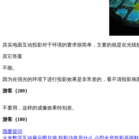
其实地面互动投影对于环境的要求很简单，主要的就是在光线
其它答案
不能。
因为在强光的环境下进行投影效果是非常差的，看不清投影画
游客｛200｝
不要用，这样的成像效果特别差。
游客｛180｝
我要提问
火米数字互动展示图片墙
投影沙盘是什么
小型全息投影高跟鞋