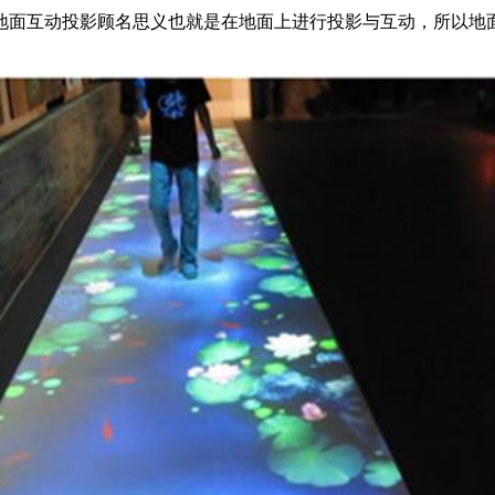
地面互动投影顾名思义也就是在地面上进行投影与互动，所以地