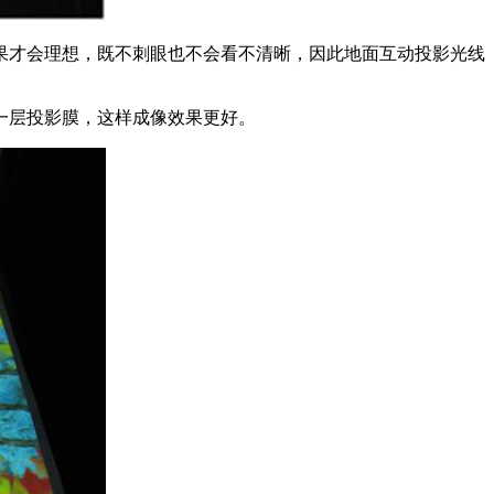
果才会理想，既不刺眼也不会看不清晰，因此地面互动投影光线
一层投影膜，这样成像效果更好。