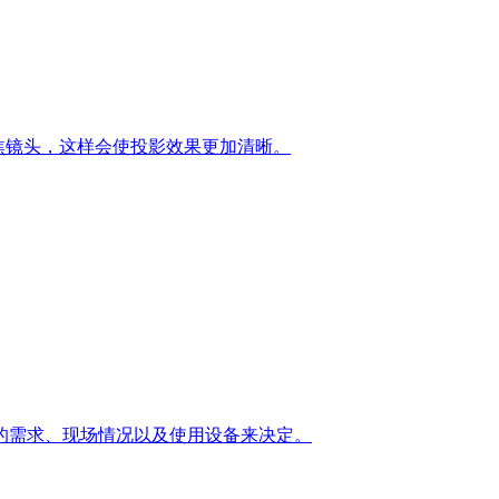
短焦镜头，这样会使投影效果更加清晰。
的需求、现场情况以及使用设备来决定。