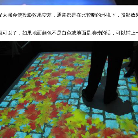
光太强会使投影效果变差，通常都是在比较暗的环境下，投影效
就可以了，如果地面颜色不是白色或地面是地砖的话，可以铺上