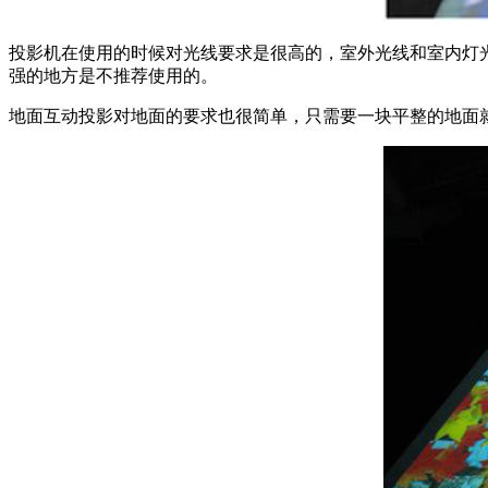
投影机在使用的时候对光线要求是很高的，室外光线和室内灯
强的地方是不推荐使用的。
地面互动投影对地面的要求也很简单，只需要一块平整的地面