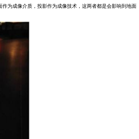
面作为成像介质，投影作为成像技术，这两者都是会影响到地面