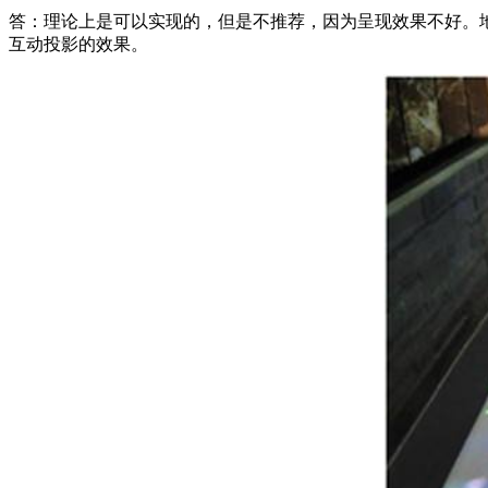
答：理论上是可以实现的，但是不推荐，因为呈现效果不好。
互动投影的效果。