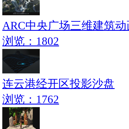
ARC中央广场三维建筑动
浏览：1802
连云港经开区投影沙盘
浏览：1762