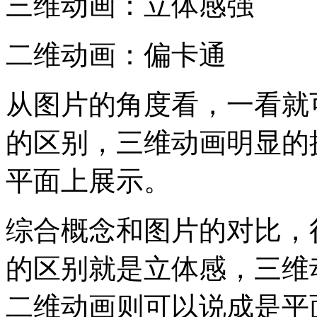
三维动画：立体感强
二维动画：偏卡通
从图片的角度看，一看就
的区别，三维动画明显的
平面上展示。
综合概念和图片的对比，
的区别就是立体感，三维
二维动画则可以说成是平