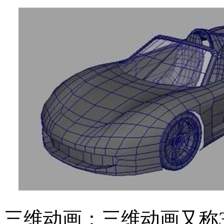
三维动画：三维动画又称