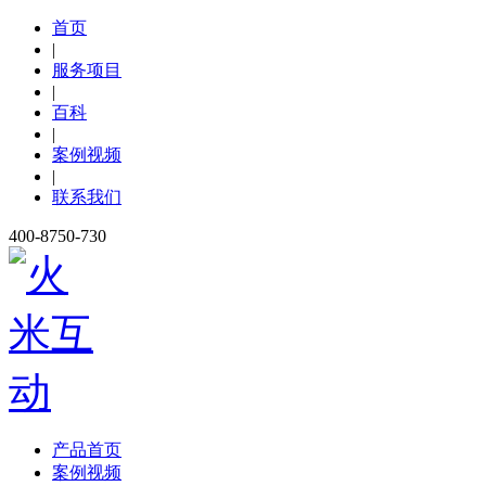
首页
|
服务项目
|
百科
|
案例视频
|
联系我们
400-8750-730
产品首页
案例视频