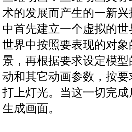
术的发展而产生的一新兴
中首先建立一个虚拟的世
世界中按照要表现的对象
景，再根据要求设定模型
动和其它动画参数，按要
打上灯光。当这一切完成
生成画面。