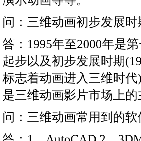
问：三维动画初步发展时
答：1995年至2000年
起步以及初步发展时期(1
标志着动画进入三维时代
是三维动画影片市场上的
问：三维动画常用到的软
答：1、AutoCAD 2、3DMax