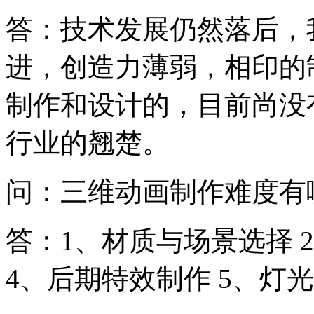
答：技术发展仍然落后，
进，创造力薄弱，相印的
制作和设计的，目前尚没
行业的翘楚。
问：三维动画制作难度有
答：1、材质与场景选择 
4、后期特效制作 5、灯