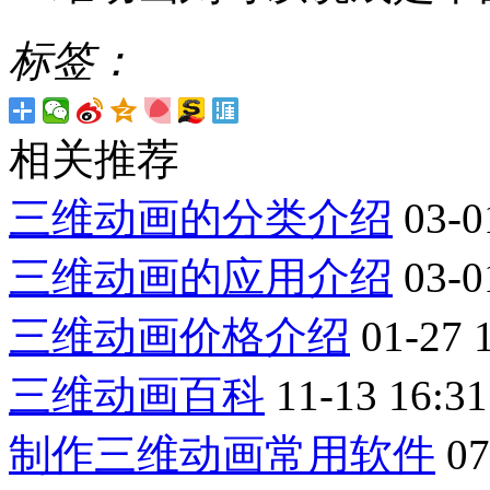
标签：
相关推荐
三维动画的分类介绍
03-0
三维动画的应用介绍
03-0
三维动画价格介绍
01-27 
三维动画百科
11-13 16:31
制作三维动画常用软件
07