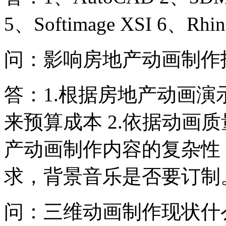
5、Softimage XSI 6、Rhi
问：影响房地产动画制作
答：1.根据房地产动画
来预算成本 2.依据动画质
产动画制作内容的复杂性 
求，背景音乐是否要订制
问：三维动画制作现状什