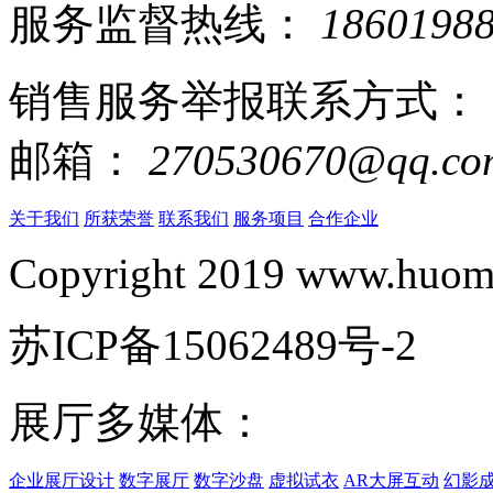
服务监督热线：
1860198
销售服务举报联系方式：
邮箱：
270530670@qq.co
关于我们
所获荣誉
联系我们
服务项目
合作企业
Copyright 2019 www.huomi
苏ICP备15062489号-2
展厅多媒体：
企业展厅设计
数字展厅
数字沙盘
虚拟试衣
AR大屏互动
幻影