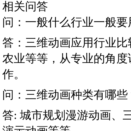
相关问答
问：一般什么行业一般要
答：三维动画应用行业比
农业等等，从专业的角度
作。
问：三维动画种类有哪些
答: 城市规划漫游动画
演示动画等等。