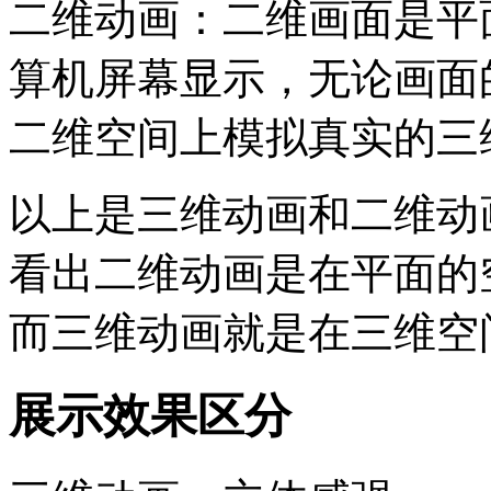
二维动画：二维画面是平
算机屏幕显示，无论画面
二维空间上模拟真实的三
以上是三维动画和二维动
看出二维动画是在平面的
而三维动画就是在三维空
展示效果区分