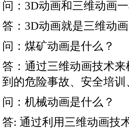
问：3D动画和三维动画
答：3D动画就是三维动
问：煤矿动画是什么？
答：通过三维动画技术来
到的危险事故、安全培训
问：机械动画是什么？
答: 通过利用三维动画