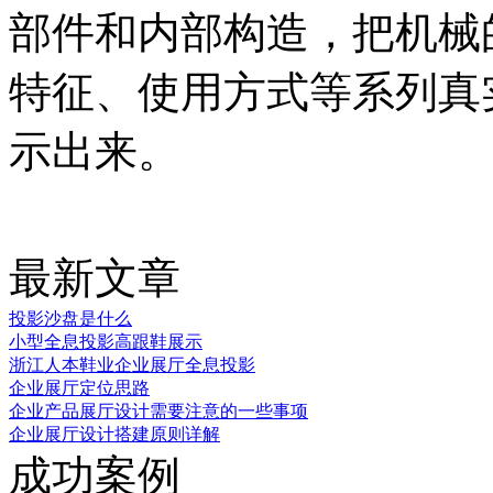
部件和内部构造，把机械
特征、使用方式等系列真
示出来。
最新文章
投影沙盘是什么
小型全息投影高跟鞋展示
浙江人本鞋业企业展厅全息投影
企业展厅定位思路
企业产品展厅设计需要注意的一些事项
企业展厅设计搭建原则详解
成功案例