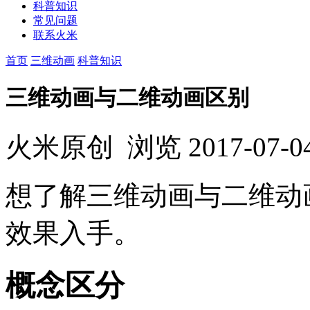
科普知识
常见问题
联系火米
首页
三维动画
科普知识
三维动画与二维动画区别
火米原创
浏览
2017-07-0
想了解三维动画与二维动
效果入手。
概念区分