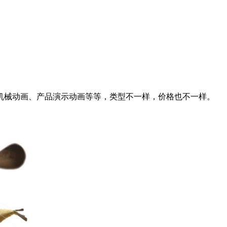
机械动画、产品演示动画等等，类型不一样，价格也不一样。