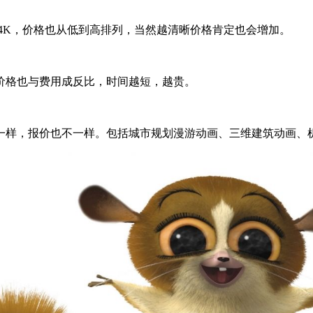
4K，价格也从低到高排列，当然越清晰价格肯定也会增加。
价格也与费用成反比，时间越短，越贵。
一样，报价也不一样。包括城市规划漫游动画、三维建筑动画、