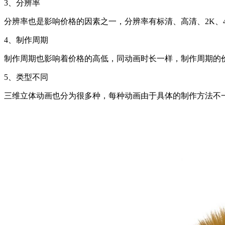
3、分辨率
分辨率也是影响价格的因素之一，分辨率有标清、高清、2K、
4、制作周期
制作周期也影响着价格的高低，同动画时长一样，制作周期的
5、类型不同
三维立体动画也分为很多种，每种动画由于具体的制作方法不