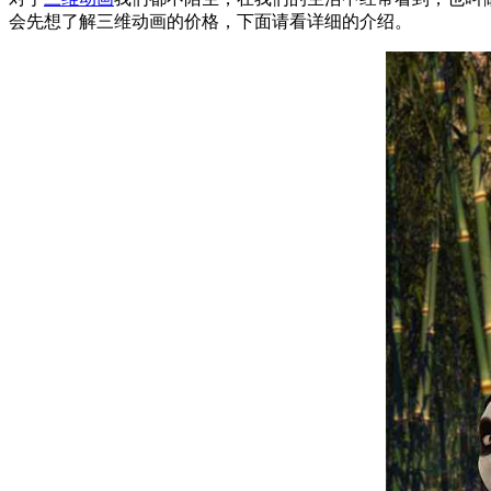
会先想了解三维动画的价格，下面请看详细的介绍。