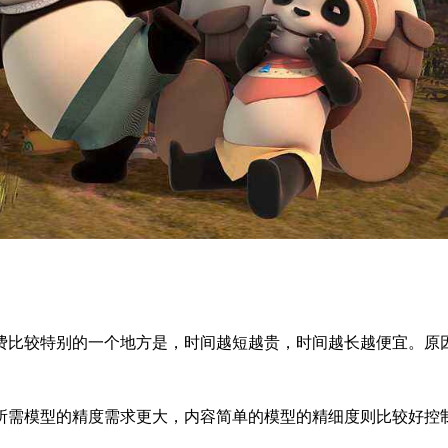
费比较特别的一个地方是，时间越短越贵，时间越长越便宜。原
所需模型的精度需求更大，内容简单的模型的精细度则比较好控