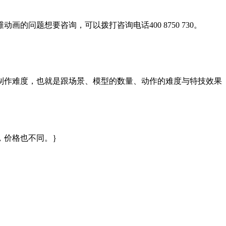
问题想要咨询，可以拨打咨询电话400 8750 730。
制作难度，也就是跟场景、模型的数量、动作的难度与特技效果
，价格也不同。｝