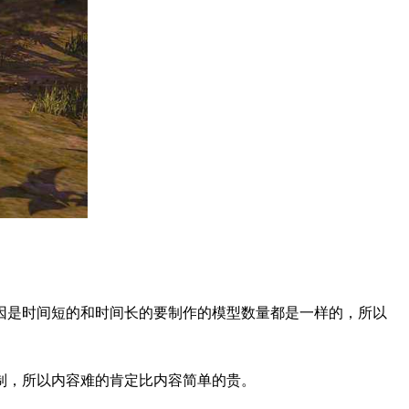
因是时间短的和时间长的要制作的模型数量都是一样的，所以
制，所以内容难的肯定比内容简单的贵。