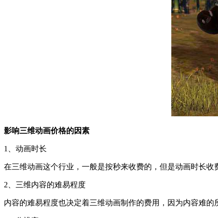
影响三维动画价格的因素
1、动画时长
在三维动画这个行业，一般是按秒来收费的，但是动画时长收
2、三维内容的难易程度
内容的难易程度也决定着三维动画制作的费用，因为内容难的