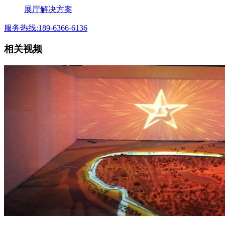
展厅解决方案
服务热线:189-6366-6136
相关视频