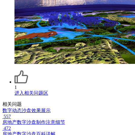
1
进入相关问题区
相关问题
数字动态沙盘效果展示
557
房地产数字沙盘制作注意细节
472
房地产数字沙盘百科详解