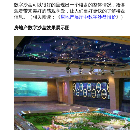
数字沙盘可以很好的呈现出一个楼盘的整体情况，给参
观者带来美好的感观享受，让人们更好更快的了解楼盘
信息。（相关阅读：《
房地产展厅中数字沙盘报价
》）
房地产数字沙盘效果展示图