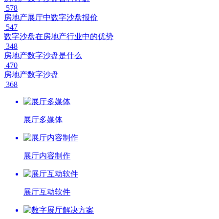
578
房地产展厅中数字沙盘报价
547
数字沙盘在房地产行业中的优势
348
房地产数字沙盘是什么
470
房地产数字沙盘
368
展厅多媒体
展厅内容制作
展厅互动软件