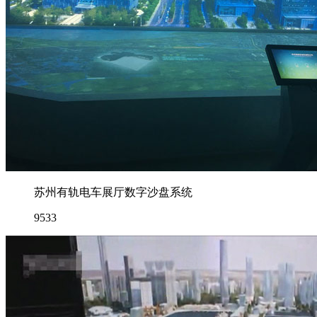
苏州有轨电车展厅数字沙盘系统
9533