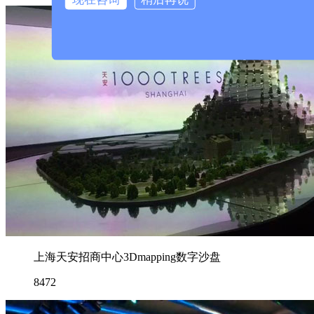
上海天安招商中心3Dmapping数字沙盘
8472