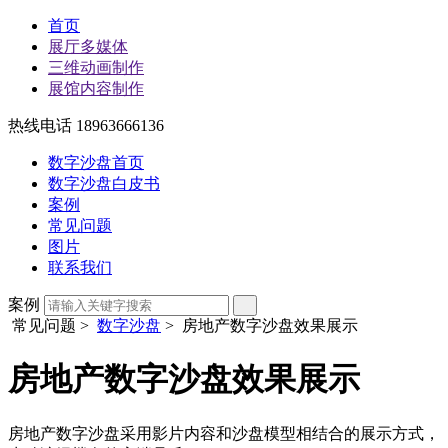
首页
展厅多媒体
三维动画制作
展馆内容制作
热线电话 18963666136
数字沙盘首页
数字沙盘白皮书
案例
常见问题
图片
联系我们
案例
常见问题
>
数字沙盘
> 房地产数字沙盘效果展示
房地产数字沙盘效果展示
房地产数字沙盘采用影片内容和沙盘模型相结合的展示方式，