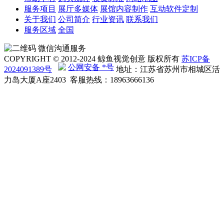
服务项目
展厅多媒体
展馆内容制作
互动软件定制
关于我们
公司简介
行业资讯
联系我们
服务区域
全国
微信沟通服务
COPYRIGHT © 2012-2024 鲸鱼视觉创意 版权所有
苏ICP备
公网安备 *号
2024091389号
地址：江苏省苏州市相城区活
力岛大厦A座2403 客服热线：18963666136