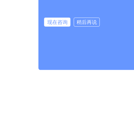
现在咨询
稍后再说