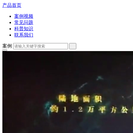
产品首页
案例视频
常见问题
科普知识
联系我们
案例