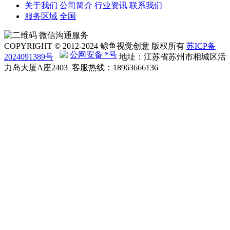
关于我们
公司简介
行业资讯
联系我们
服务区域
全国
微信沟通服务
COPYRIGHT © 2012-2024 鲸鱼视觉创意 版权所有
苏ICP备
公网安备 *号
2024091389号
地址：江苏省苏州市相城区活
力岛大厦A座2403 客服热线：18963666136