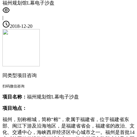
福州规划馆L幕电子沙盘
|
2018-12-20
同类型项目咨询
扫码微信咨询
项目名称：
福州规划馆L幕电子沙盘
项目地点：
福州，别称榕城，简称“榕”，隶属于福建省，位于福建省东
部、闽江下游及沿海地区，是福建省省会，福建省的政治、文
化、交通中心，海峡西岸经济区中心城市之一。福州是首批14