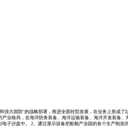
国和强大国防"的战略部署，推进全面转型发展，在业务上形成了
的产业格局，在海洋防务装备、海洋运输装备、海洋开发装备、海
影电子沙盘中。 2、通过显示设备把船舶产业园的各个生产制造