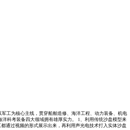
以军工为核心主线，贯穿船舶造修、海洋工程、动力装备、机电
洋科考装备四大领域拥有雄厚实力。 1、利用传统沙盘模型来
区都通过视频的形式展示出来，再利用声光电技术打入实体沙盘