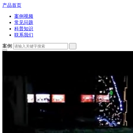
产品首页
案例视频
常见问题
科普知识
联系我们
案例