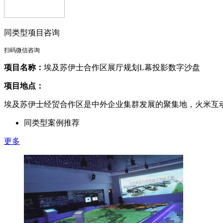
同类型项目咨询
扫码微信咨询
项目名称：
埃及苏伊士合作区展厅规划L幕投影数字沙盘
项目地点：
埃及苏伊士经贸合作区是中外企业集群发展的聚集地，火米互
同类型案例推荐
更多