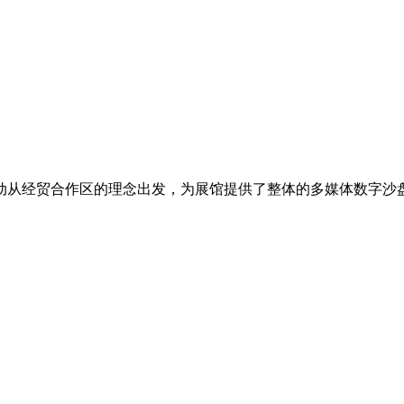
动从经贸合作区的理念出发，为展馆提供了整体的多媒体数字沙