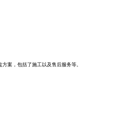
盘方案，包括了施工以及售后服务等。