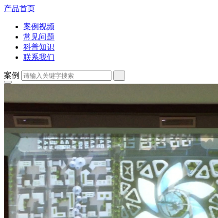
产品首页
案例视频
常见问题
科普知识
联系我们
案例