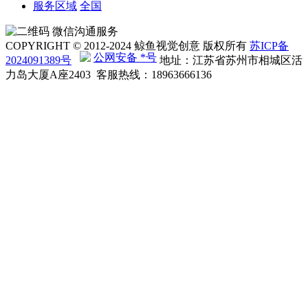
服务区域
全国
微信沟通服务
COPYRIGHT © 2012-2024 鲸鱼视觉创意 版权所有
苏ICP备
公网安备 *号
2024091389号
地址：江苏省苏州市相城区活
力岛大厦A座2403 客服热线：18963666136