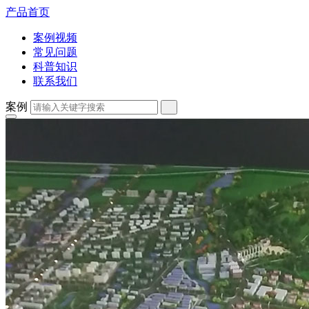
产品首页
案例视频
常见问题
科普知识
联系我们
案例