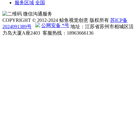
服务区域
全国
微信沟通服务
COPYRIGHT © 2012-2024 鲸鱼视觉创意 版权所有
苏ICP备
公网安备 *号
2024091389号
地址：江苏省苏州市相城区活
力岛大厦A座2403 客服热线：18963666136