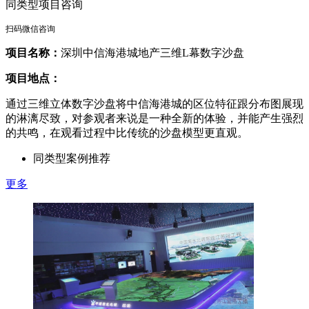
同类型项目咨询
扫码微信咨询
项目名称：
深圳中信海港城地产三维L幕数字沙盘
项目地点：
通过三维立体数字沙盘将中信海港城的区位特征跟分布图展现
的淋漓尽致，对参观者来说是一种全新的体验，并能产生强烈
的共鸣，在观看过程中比传统的沙盘模型更直观。
同类型案例推荐
更多