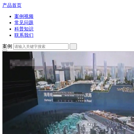
产品首页
案例视频
常见问题
科普知识
联系我们
案例