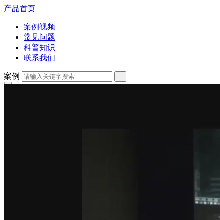
产品首页
案例视频
常见问题
科普知识
联系我们
案例