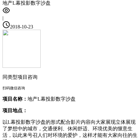
地产L幕投影数字沙盘
|
2018-10-23
同类型项目咨询
扫码微信咨询
项目名称：
地产L幕投影数字沙盘
项目地点：
以L幕投影数字沙盘的形式配合影片内容向大家展现立体展现
了梦想中的城市，交通便利、休闲舒适、环境优美的惬意生
活，以此来号召人们对环境的爱护，这样才能有大家向往的生