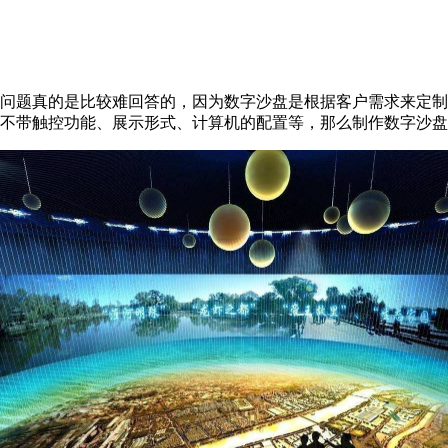
问题真的是比较难回答的，因为数字沙盘是根据客户需求来定制
不带触控功能、展示形式、计算机的配置等，那么制作数字沙盘