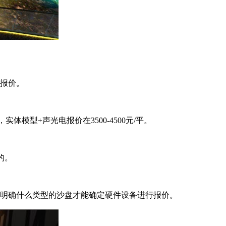
报价。
，实体模型+声光电报价在3500-4500元/平。
的。
明确什么类型的沙盘才能确定硬件设备进行报价。