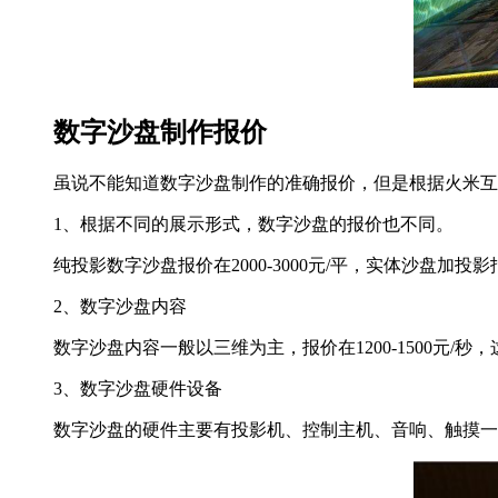
数字沙盘制作报价
虽说不能知道数字沙盘制作的准确报价，但是根据火米互
1、根据不同的展示形式，数字沙盘的报价也不同。
纯投影数字沙盘报价在2000-3000元/平，实体沙盘加投影报价
2、数字沙盘内容
数字沙盘内容一般以三维为主，报价在1200-1500元
3、数字沙盘硬件设备
数字沙盘的硬件主要有投影机、控制主机、音响、触摸一