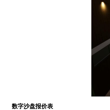
数字沙盘报价表