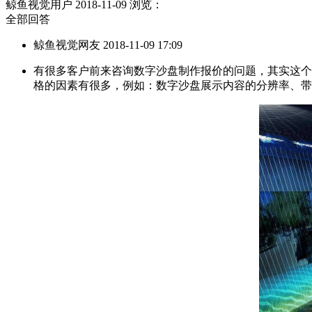
鲸鱼视觉用户
2018-11-09
浏览：
全部回答
鲸鱼视觉网友 2018-11-09 17:09
有很多客户前来咨询数字沙盘制作报价的问题，其实这个
格的因素有很多，例如：数字沙盘展示内容的分辨率、带