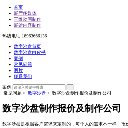
首页
展厅多媒体
三维动画制作
展馆内容制作
热线电话 18963666136
数字沙盘首页
数字沙盘白皮书
案例
常见问题
图片
联系我们
案例
常见问题
>
数字沙盘
> 数字沙盘制作报价及制作公司
数字沙盘制作报价及制作公司
数字沙盘是根据客户需求来定制的，每个人的需求不一样，报