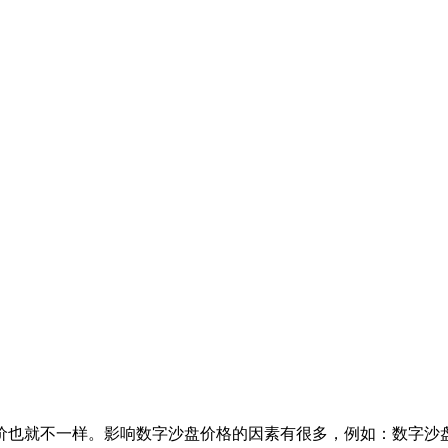
价也就不一样。影响数字沙盘价格的因素有很多，例如：数字沙