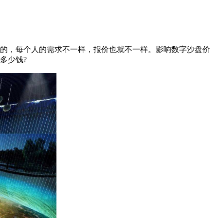
的，每个人的需求不一样，报价也就不一样。影响数字沙盘价
多少钱?