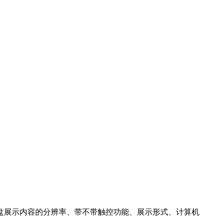
盘展示内容的分辨率、带不带触控功能、展示形式、计算机