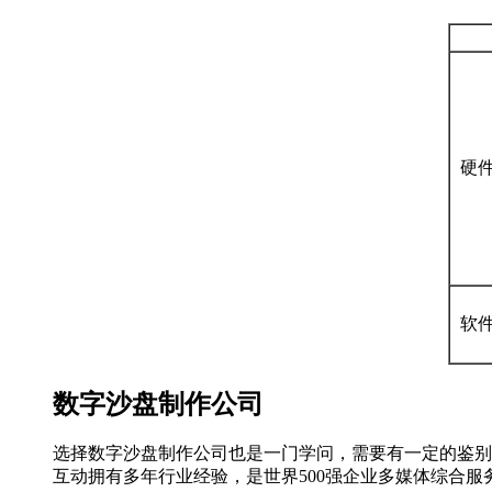
硬
软
数字沙盘制作公司
选择数字沙盘制作公司也是一门学问，需要有一定的鉴别
互动拥有多年行业经验，是世界500强企业多媒体综合