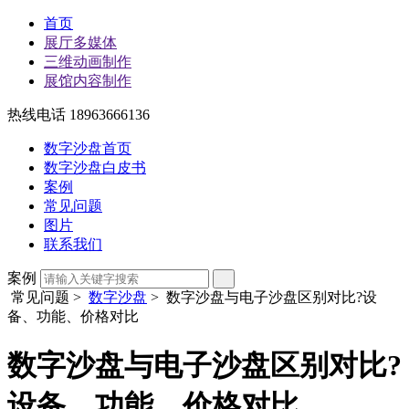
首页
展厅多媒体
三维动画制作
展馆内容制作
热线电话 18963666136
数字沙盘首页
数字沙盘白皮书
案例
常见问题
图片
联系我们
案例
常见问题
>
数字沙盘
> 数字沙盘与电子沙盘区别对比?设
备、功能、价格对比
数字沙盘与电子沙盘区别对比?
设备、功能、价格对比