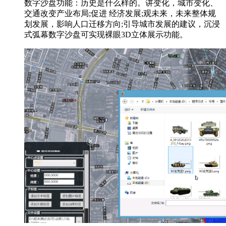
数字沙盘功能：历史是什么样的。讲变化，城市变化、
交通改变产业布局;促进 经济发展;观未来，未来整体规
划发展，影响人口迁移方向;引导城市发展的建议，沉浸
式弧幕数字沙盘可实现裸眼3D立体展示功能。