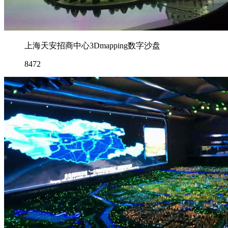
上海天安招商中心3Dmapping数字沙盘
8472