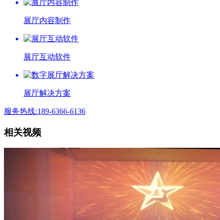
展厅内容制作
展厅互动软件
展厅解决方案
服务热线:189-6366-6136
相关视频