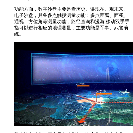
功能方面，数字沙盘主要是看历史、讲现在、观末来。
电子沙盘，具备多点触摸测量功能：多点距离、面积、
通视、方位角等测量功能，路径查询和漫游;移动双手手
指可以进行相应的地理测量，主要功能是军事、武警演
练。