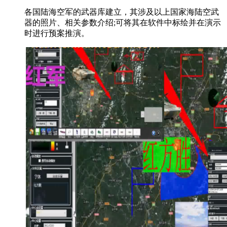
各国陆海空军的武器库建立，其涉及以上国家海陆空武
器的照片、相关参数介绍;可将其在软件中标绘并在演示
时进行预案推演。