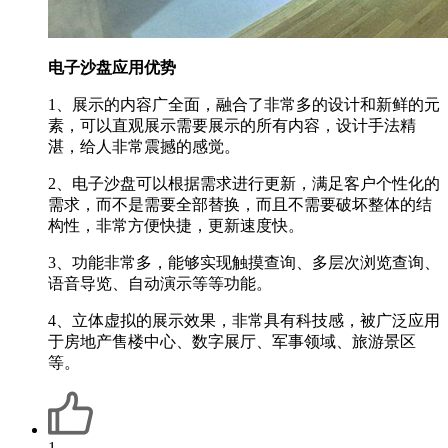
电子沙盘应用优势
1、展示的内容广全面，融合了非常多的设计和新鲜的元
素，可以直观展示需要展示的所有内容，设计手法精
湛，给人非常震撼的感觉。
2、电子沙盘可以根据需求进行更新，满足客户个性化的
需求，而不是需要全部替换，而且不需要破坏整体的结
构性，非常方便快捷，更新速度快。
3、功能非常多，能够实现触摸查询、多层次浏览查询、
语音导览、自动演示等等功能。
4、立体虚拟的展示效果，非常具有科技感，被广泛应用
于房地产售楼中心、数字展厅、军事领域、旅游景区
等。
1