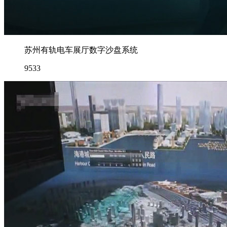
苏州有轨电车展厅数字沙盘系统
9533