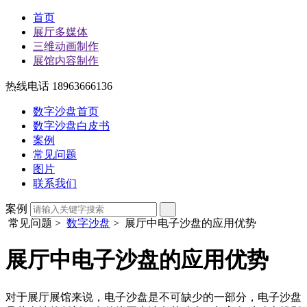
首页
展厅多媒体
三维动画制作
展馆内容制作
热线电话 18963666136
数字沙盘首页
数字沙盘白皮书
案例
常见问题
图片
联系我们
案例
常见问题
>
数字沙盘
> 展厅中电子沙盘的应用优势
展厅中电子沙盘的应用优势
对于展厅展馆来说，电子沙盘是不可缺少的一部分，电子沙盘