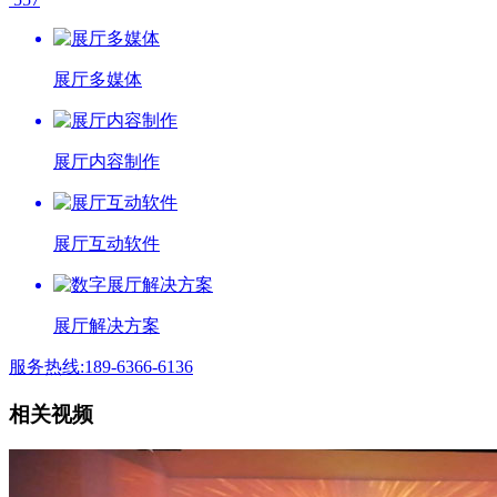
展厅多媒体
展厅内容制作
展厅互动软件
展厅解决方案
服务热线:189-6366-6136
相关视频