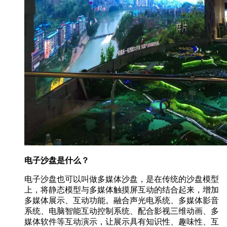
电子沙盘是什么？
电子沙盘也可以叫做多媒体沙盘，是在传统的沙盘模型
上，将静态模型与多媒体触摸屏互动的结合起来，增加
多媒体展示、互动功能。融合声光电系统、多媒体影音
系统、电脑智能互动控制系统、配合影视三维动画、多
媒体软件等互动演示，让展示具有知识性、趣味性、互