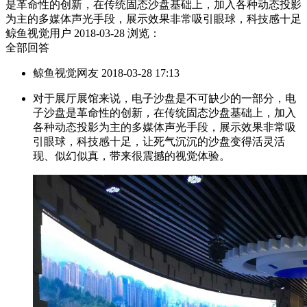
是革命性的创新，在传统固态沙盘基础上，加入各种动态投影
为主的多媒体声光手段，展示效果非常吸引眼球，科技感十足
鲸鱼视觉用户
2018-03-28
浏览：
全部回答
鲸鱼视觉网友 2018-03-28 17:13
对于展厅展馆来说，电子沙盘是不可缺少的一部分，电
子沙盘是革命性的创新，在传统固态沙盘基础上，加入
各种动态投影为主的多媒体声光手段，展示效果非常吸
引眼球，科技感十足，让死气沉沉的沙盘变得活灵活
现、似幻似真，带来很震撼的视觉体验。