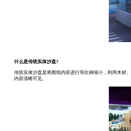
什么是传统实体沙盘?
传统实体沙盘是将图纸内容进行等比例缩小，利用木材、
内容清晰可见。