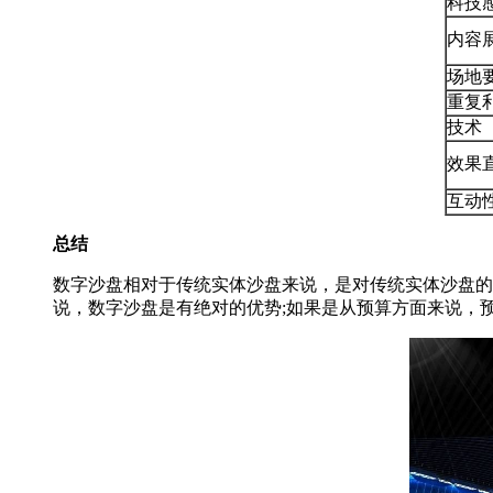
科技
内容
场地
重复
技术
效果
互动
总结
数字沙盘相对于传统实体沙盘来说，是对传统实体沙盘的
说，数字沙盘是有绝对的优势;如果是从预算方面来说，