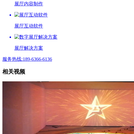
展厅内容制作
展厅互动软件
展厅解决方案
服务热线:189-6366-6136
相关视频