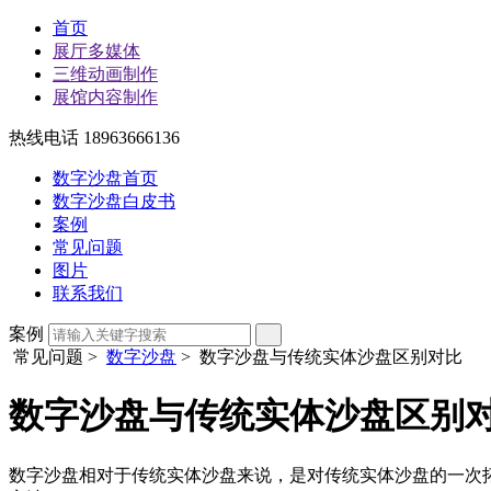
首页
展厅多媒体
三维动画制作
展馆内容制作
热线电话 18963666136
数字沙盘首页
数字沙盘白皮书
案例
常见问题
图片
联系我们
案例
常见问题
>
数字沙盘
> 数字沙盘与传统实体沙盘区别对比
数字沙盘与传统实体沙盘区别
数字沙盘相对于传统实体沙盘来说，是对传统实体沙盘的一次