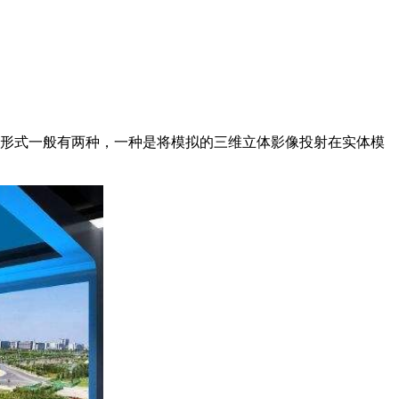
形式一般有两种，一种是将模拟的三维立体影像投射在实体模