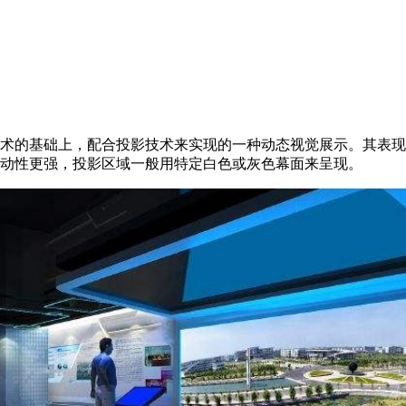
术的基础上，配合投影技术来实现的一种动态视觉展示。其表现
动性更强，投影区域一般用特定白色或灰色幕面来呈现。