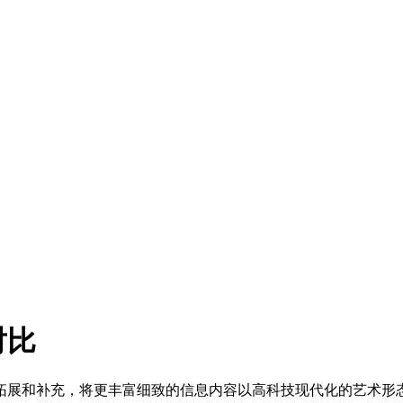
对比
拓展和补充，将更丰富细致的信息内容以高科技现代化的艺术形