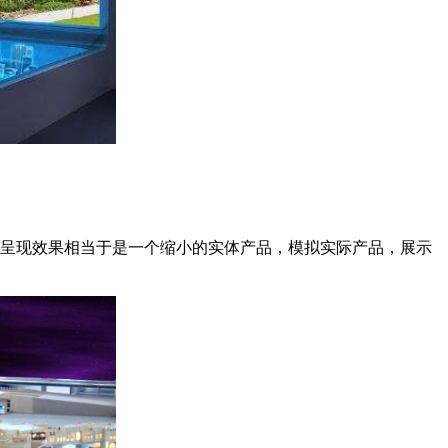
，呈现效果相当于是一个缩小的实体产品，模拟实际产品，展示