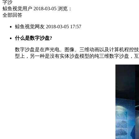
字沙
鲸鱼视觉用户
2018-03-05
浏览：
全部回答
鲸鱼视觉网友 2018-03-05 17:57
什么是数字沙盘?
数字沙盘是在声光电、图像、三维动画以及计算机程控技
型上，另一种是没有实体沙盘模型的纯三维数字沙盘，互