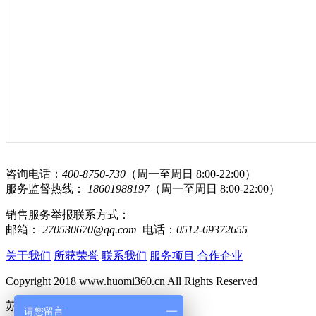
咨询电话：
400-8750-730
（周一至周日 8:00-22:00）
服务监督热线：
18601988197
（周一至周日 8:00-22:00）
销售服务举报联系方式：
邮箱：
270530670@qq.com
电话：
0512-69372655
关于我们
所获荣誉
联系我们
服务项目
合作企业
Copyright 2018 www.huomi360.cn All Rights Reserved
苏ICP备15062489号-2
请您留言