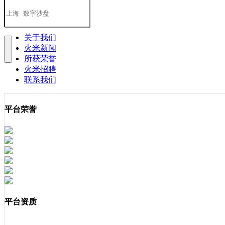
关于我们
火米新闻
所获荣誉
火米招聘
联系我们
平台荣誉
平台资质