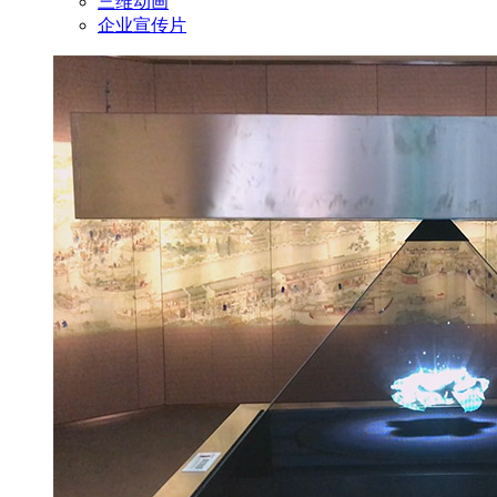
三维动画
企业宣传片