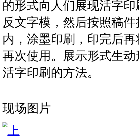
的形式向人们展现活字印
反文字模，然后按照稿件
内，涂墨印刷，印完后再
再次使用。展示形式生动
活字印刷的方法。
现场图片