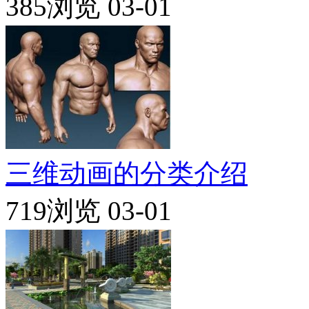
385浏览
03-01
三维动画的分类介绍
719浏览
03-01