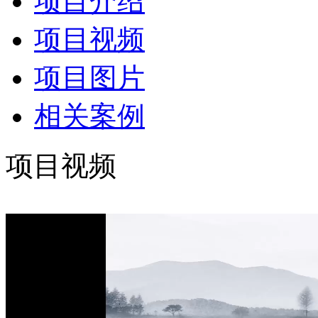
项目介绍
项目视频
项目图片
相关案例
项目视频