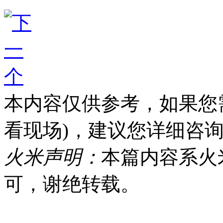
本内容仅供参考，如果您
看现场)，建议您详细咨询火米
火米声明：
本篇内容系火
可，谢绝转载。