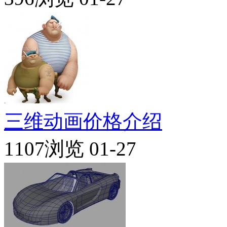
三维动画价格介绍
1107浏览
01-27