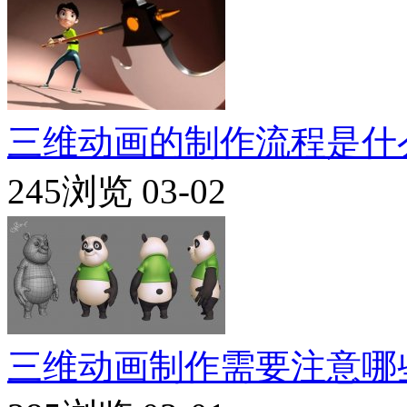
三维动画的制作流程是什
245浏览
03-02
三维动画制作需要注意哪