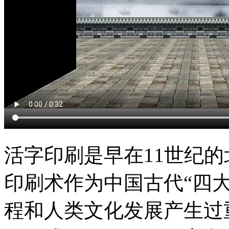
活字印刷是早在11世纪
印刷术作为中国古代“四
程和人类文化发展产生过