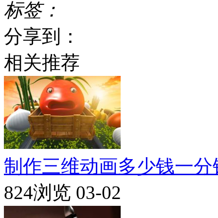
标签：
分享到：
相关推荐
制作三维动画多少钱一分
824浏览
03-02