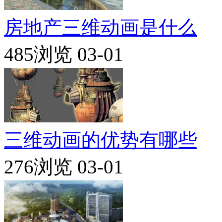
房地产三维动画是什么
485浏览
03-01
三维动画的优势有哪些
276浏览
03-01