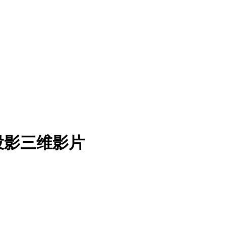
投影三维影片