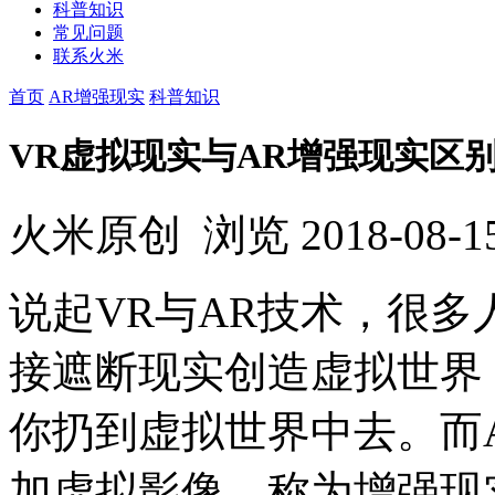
科普知识
常见问题
联系火米
首页
AR增强现实
科普知识
VR虚拟现实与AR增强现实区
火米原创
浏览
2018-08-1
说起VR与AR技术，很多
接遮断现实创造虚拟世界
你扔到虚拟世界中去。而
加虚拟影像，称为增强现