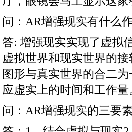
厅，眼镜会马上显示这家
问：AR增强现实有什么
答: 增强现实实现了虚
虚拟世界和现实世界的接
图形与真实世界的合二为
应虚实上的时间和工作量
问：AR增强现实的三要
答：1、结合虚拟与现实2