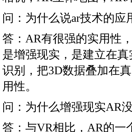
问：为什么说ar技术的
答：AR有很强的实用性，
是增强现实，是建立在真
识别，把3D数据叠加在真
用性。
问：为什么增强现实AR
答：与VR相比，AR的