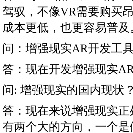
驾驭，不像VR需要购买
成本更低，也更容易普及
问：增强现实AR开发工
答：现在开发增强现实AR主
问: 增强现实的国内现状
答：现在来说增强现实正
有两个大的方向，一个是