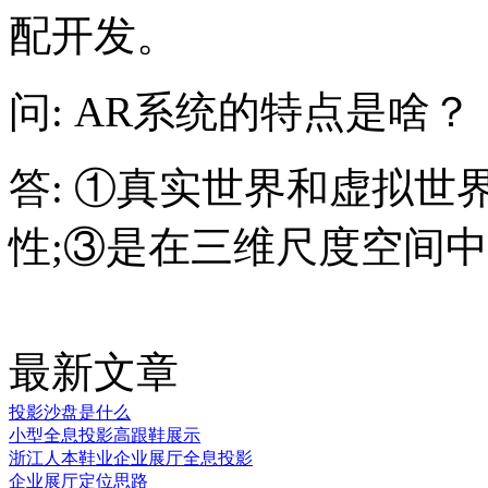
配开发。
问: AR系统的特点是啥？
答: ①真实世界和虚拟世
性;③是在三维尺度空间
最新文章
投影沙盘是什么
小型全息投影高跟鞋展示
浙江人本鞋业企业展厅全息投影
企业展厅定位思路