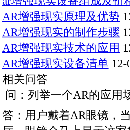
ar增强现实设备组成及价
AR增强现实原理及优势
1
AR增强现实的制作步骤
1
AR增强现实技术的应用
1
AR增强现实设备清单
12-
相关问答
问：列举一个AR的应用
答：用户戴着AR眼镜，