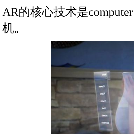
AR的核心技术是compute
机。