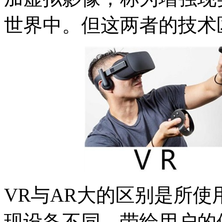
世界中。但这两者的技术
VR与AR大的区别是所使
现设备不同，带给用户的