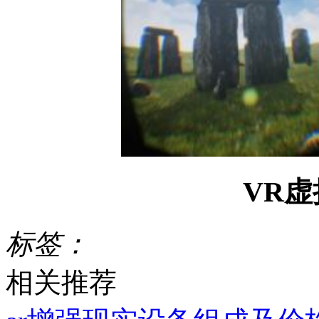
VR
标签：
相关推荐