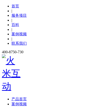
首页
|
服务项目
|
百科
|
案例视频
|
联系我们
400-8750-730
产品首页
案例视频