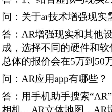
问：关于ar技术增强现实
答：AR增强现实和其他
成，选择不同的硬件和软
总体的报价会在5万到50
问：AR应用app有哪些？
答：用手机助手搜索“AR
相机，AR立体地图，AR