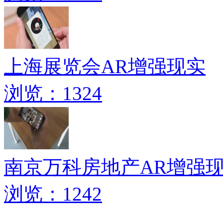
上海展览会AR增强现实
浏览：1324
南京万科房地产AR增强
浏览：1242