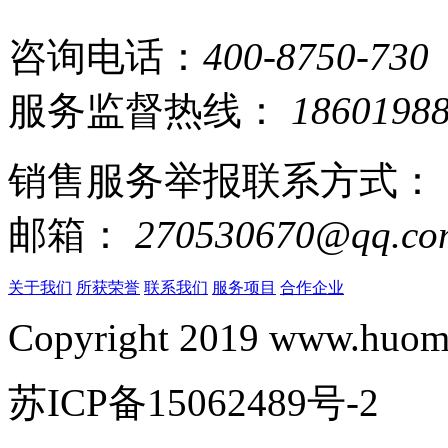
咨询电话：
400-8750-730
服务监督热线：
1860198
销售服务举报联系方式：
邮箱：
270530670@qq.co
关于我们
所获荣誉
联系我们
服务项目
合作企业
Copyright 2019 www.huomi
苏ICP备15062489号-2