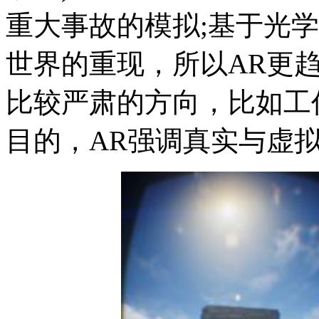
重大事故的模拟;基于光学
世界的重现，所以AR更
比较严肃的方向，比如工
目的，AR强调真实与虚拟