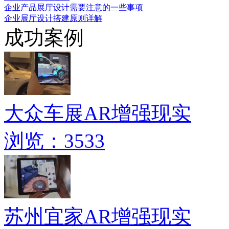
企业产品展厅设计需要注意的一些事项
企业展厅设计搭建原则详解
成功案例
大众车展AR增强现实
浏览：3533
苏州宜家AR增强现实