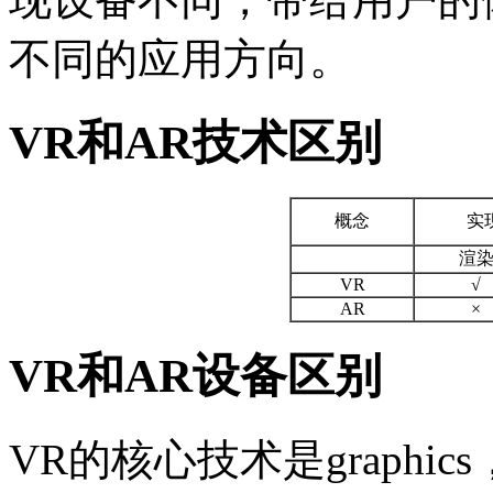
不同的应用方向。
VR和AR技术区别
概念
实
渲
VR
√
AR
×
VR和AR设备区别
VR的核心技术是graphics，