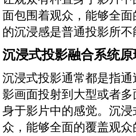
面包围着观众，能够全面
的沉浸感是普通投影所不
沉浸式投影融合系统原
沉浸式投影通常都是指通
影画面投射到大型或者多
身于影片中的感觉。沉浸
众，能够全面的覆盖观众