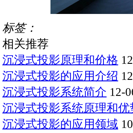
标签：
相关推荐
沉浸式投影原理和价格
12
沉浸式投影的应用介绍
12
沉浸式投影系统简介
12-0
沉浸式投影系统原理和优
沉浸式投影的应用领域
10