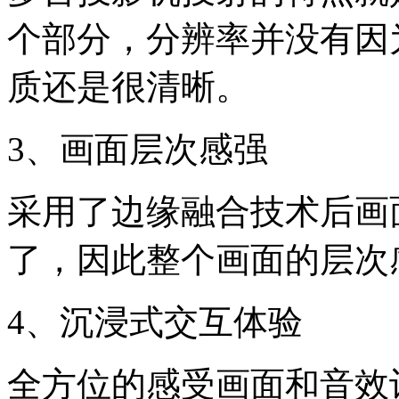
个部分，分辨率并没有因
质还是很清晰。
3、画面层次感强
采用了边缘融合技术后画
了，因此整个画面的层次
4、沉浸式交互体验
全方位的感受画面和音效