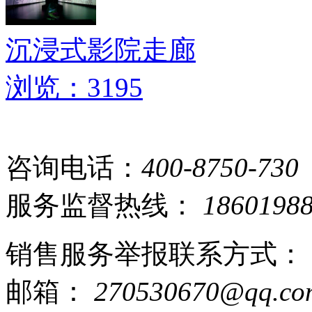
沉浸式影院走廊
浏览：3195
咨询电话：
400-8750-730
服务监督热线：
1860198
销售服务举报联系方式：
邮箱：
270530670@qq.co