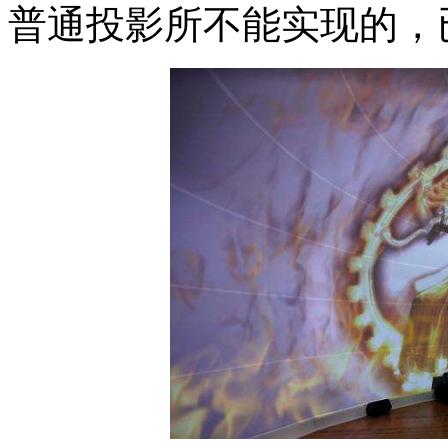
普通投影所不能实现的，