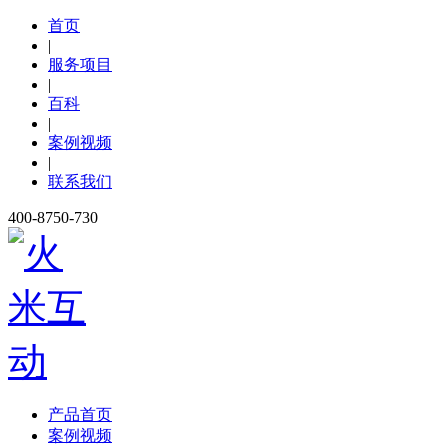
首页
|
服务项目
|
百科
|
案例视频
|
联系我们
400-8750-730
产品首页
案例视频