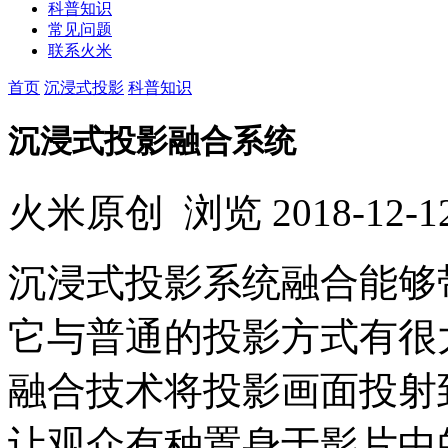
科普知识
常见问题
联系火米
首页
沉浸式投影
科普知识
沉浸式投影融合系统
火米原创
浏览
2018-12-1
沉浸式投影系统融合能够
它与普通的投影方式有很
融合技术将投影画面投射
让观众有种置身于影片中