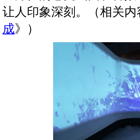
让人印象深刻。（相关内
成
》）