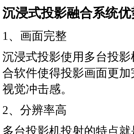
沉浸式投影融合系统优
1、画面完整
沉浸式投影使用多台投影
合软件使得投影画面更加
视觉冲击感。
2、分辨率高
多台投影机投射的特点就