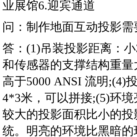
业展馆6.迎宾通道
问：制作地面互动投影需
答：(1)吊装投影距离：小
和传感器的支撑结构重量大
高于5000 ANSI 流明
4*3米，可以拼接;(5)
较大的投影面积比小的投
统。明亮的环境比黑暗的