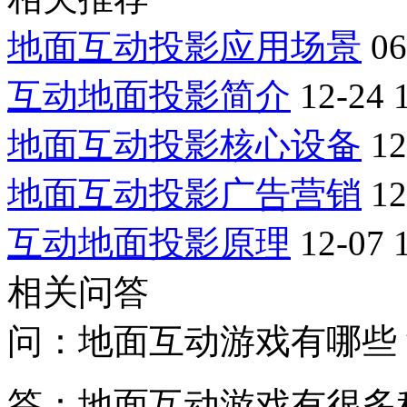
地面互动投影应用场景
06
互动地面投影简介
12-24 
地面互动投影核心设备
12
地面互动投影广告营销
12
互动地面投影原理
12-07 
相关问答
问：地面互动游戏有哪些
答：地面互动游戏有很多