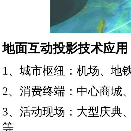
地面互动投影技术应用
1、城市枢纽：机场、地
2、消费终端：中心商城
3、活动现场：大型庆典
等