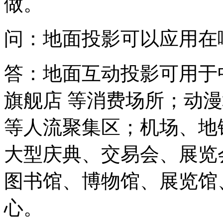
做。
问：地面投影可以应用在
答：地面互动投影可用于
旗舰店 等消费场所；动
等人流聚集区；机场、地
大型庆典、交易会、展览
图书馆、博物馆、展览馆
心。