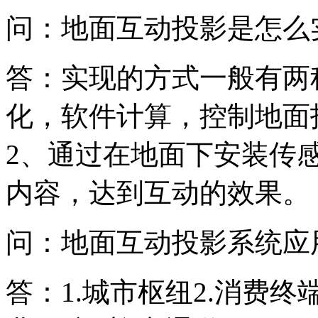
问：地面互动投影是怎么
答：实现的方式一般有两
化，软件计算，控制地面
2、通过在地面下安装传
内容，达到互动的效果。
问：地面互动投影系统应
答：1.城市枢纽2.消费终端