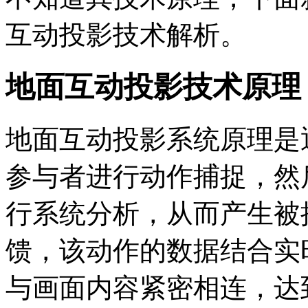
互动投影技术解析。
地面互动投影技术原理
地面互动投影系统原理是
参与者进行动作捕捉，然
行系统分析，从而产生被
馈，该动作的数据结合实
与画面内容紧密相连，达