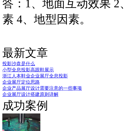
答：1、地面互动效果 2
素 4、地型因素。
最新文章
投影沙盘是什么
小型全息投影高跟鞋展示
浙江人本鞋业企业展厅全息投影
企业展厅定位思路
企业产品展厅设计需要注意的一些事项
企业展厅设计搭建原则详解
成功案例