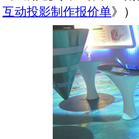
互动投影制作报价单
》）