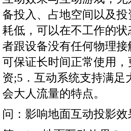
备投入、占地空间以及投
耗低，可以在不工作的状
者跟设备没有任何物理接
可保证长时间正常使用，
资;5．互动系统支持满
会大人流量的特点。
问：影响地面互动投影效