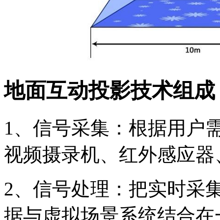
地面互动投影技术组成
1、信号采集：根据用户
视频摄录机、红外感应器
2、信号处理：把实时采
据与虚拟场景系统结合在