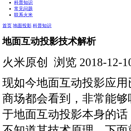
科普知识
常见问题
联系火米
首页
地面投影
科普知识
地面互动投影技术解析
火米原创
浏览
2018-12-1
现如今地面互动投影应用
商场都会看到，非常能够
于地面互动投影本身的话
不知道其技术原理，下面