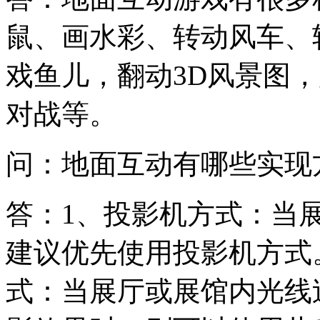
鼠、画水彩、转动风车、
戏鱼儿，翻动3D风景图
对战等。
问：地面互动有哪些实现
答：1、投影机方式：当
建议优先使用投影机方式。
式：当展厅或展馆内光线