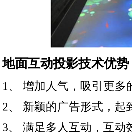
地面互动投影技术优势
1、 增加人气，吸引更多
2、 新颖的广告形式，起
3、 满足多人互动，互