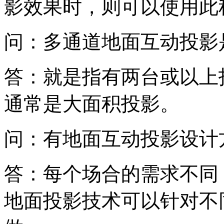
影效果时，则可以使用此
问：多通道地面互动投影
答：就是指有两台或以上
通常是大面积投影。
问：有地面互动投影设计
答：每个场合的需求不同
地面投影技术可以针对不