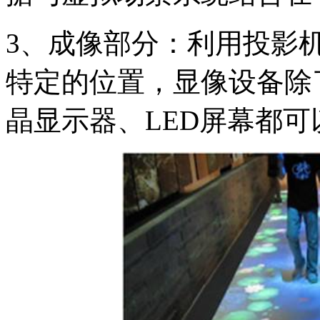
3、成像部分：利用投影
特定的位置，显像设备除
晶显示器、LED屏幕都