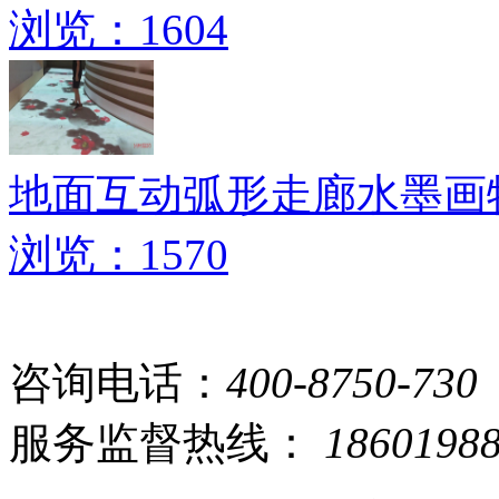
浏览：1604
地面互动弧形走廊水墨画
浏览：1570
咨询电话：
400-8750-730
服务监督热线：
1860198