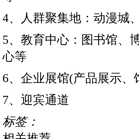
4、人群聚集地：动漫城
5、教育中心：图书馆、
心等
6、企业展馆(产品展示、
7、迎宾通道
标签：
相关推荐