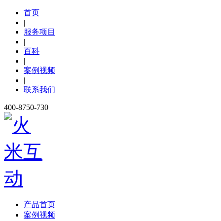
首页
|
服务项目
|
百科
|
案例视频
|
联系我们
400-8750-730
产品首页
案例视频