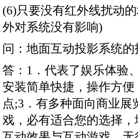
(6)只要没有红外线扰动
外对系统没有影响)
问：地面互动投影系统的
答：1．代表了娱乐体验、
安装简单快捷，操作方便
点;3．有多种面向商业
戏，必有适合您的选择，
互动效果与互动游戏，无