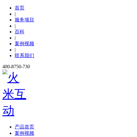
首页
|
服务项目
|
百科
|
案例视频
|
联系我们
400-8750-730
产品首页
案例视频