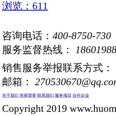
浏览：611
咨询电话：
400-8750-730
服务监督热线：
1860198
销售服务举报联系方式：
邮箱：
270530670@qq.co
关于我们
所获荣誉
联系我们
服务项目
合作企业
Copyright 2019 www.huomi