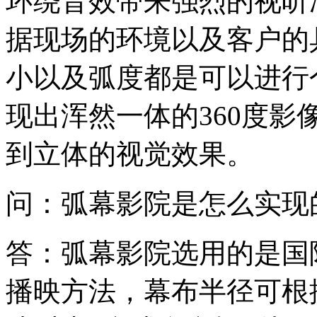
环绕音效带来强烈的视听
据现场的环境以及客户的
小以及弧度都是可以进行
现出浑然一体的360度
到立体的视觉效果。
问：弧幕影院是怎么实现
答：弧幕影院选用的是国
播映方法，幕布半径可根