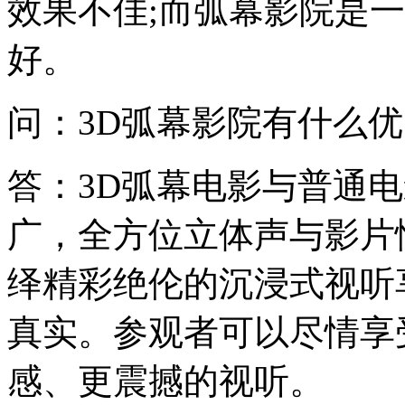
效果不佳;而弧幕影院是
好。
问：3D弧幕影院有什么
答：3D弧幕电影与普通
广，全方位立体声与影片
绎精彩绝伦的沉浸式视听
真实。参观者可以尽情享
感、更震撼的视听。