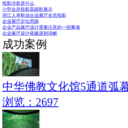
投影沙盘是什么
小型全息投影高跟鞋展示
浙江人本鞋业企业展厅全息投影
企业展厅定位思路
企业产品展厅设计需要注意的一些事项
企业展厅设计搭建原则详解
成功案例
中华佛教文化馆5通道弧
浏览：2697