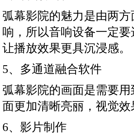
弧幕影院的魅力是由两方
响，所以音响设备一定要
让播放效果更具沉浸感。
5、多通道融合软件
弧幕影院的画面是需要用
面更加清晰亮丽，视觉效
6、影片制作