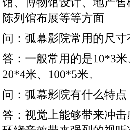
馆、博物馆设计、地产售
陈列馆布展等等方面
问：弧幕影院常用的尺寸
答：一般常用的是10*3米、7
20*4米、100*5米。
问：弧幕影院有什么特点
答：视觉上能够带来冲击