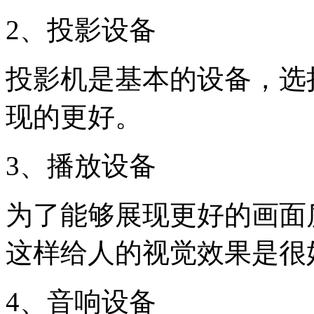
2、投影设备
投影机是基本的设备，选
现的更好。
3、播放设备
为了能够展现更好的画面
这样给人的视觉效果是很
4、音响设备