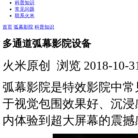
科普知识
常见问题
联系火米
首页
弧幕影院
科普知识
多通道弧幕影院设备
火米原创
浏览
2018-10-3
弧幕影院是特效影院中常
于视觉包围效果好、沉浸
内体验到超大屏幕的震撼