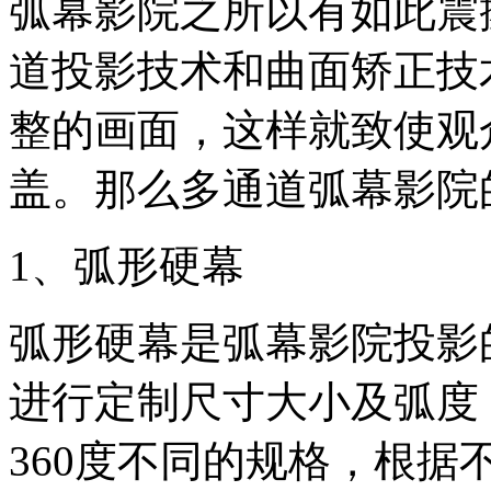
弧幕影院之所以有如此震
道投影技术和曲面矫正技
整的画面，这样就致使观
盖。那么多通道弧幕影院
1、弧形硬幕
弧形硬幕是弧幕影院投影
进行定制尺寸大小及弧度，弧
360度不同的规格，根据