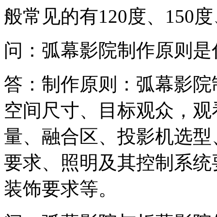
般常见的有120度、150度
问：弧幕影院制作原则是
答：制作原则：弧幕影院
空间尺寸、目标观众，观
量、融合区、投影机选型
要求、照明及其控制系统
装饰要求等。