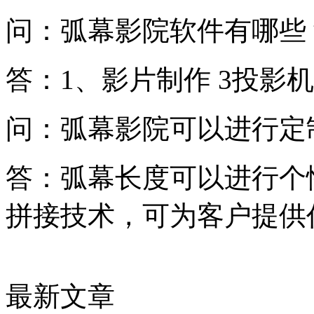
问：弧幕影院软件有哪些
答：1、影片制作 3投影
问：弧幕影院可以进行定
答：弧幕长度可以进行个
拼接技术，可为客户提供
最新文章