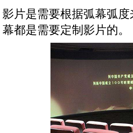
影片是需要根据弧幕弧度
幕都是需要定制影片的。