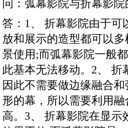
问：弧幕影院与折幕影院
答：1、 折幕影院由于
放和展示的造型都可以多
景使用;而弧幕影院一般
此基本无法移动。2、 
因此不需要做边缘融合和
形的幕，所以需要利用融
高。3、 折幕影院在显