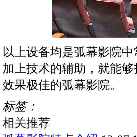
以上设备均是弧幕影院中
加上技术的辅助，就能够
效果极佳的弧幕影院。
标签：
相关推荐