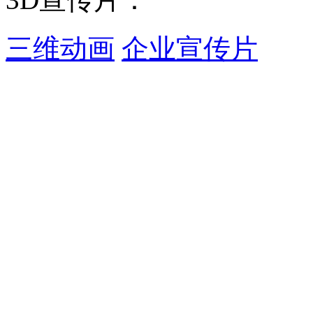
三维动画
企业宣传片