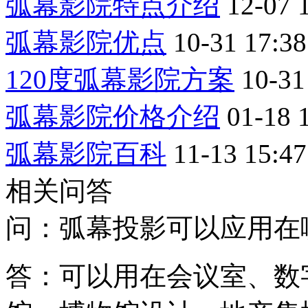
弧幕影院特点介绍
12-07 
弧幕影院优点
10-31 17:38
120度弧幕影院方案
10-31
弧幕影院价格介绍
01-18 
弧幕影院百科
11-13 15:47
相关问答
问：弧幕投影可以应用在
答：可以用在会议室、数