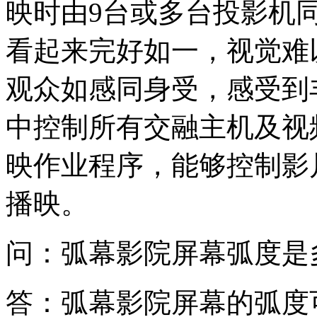
映时由9台或多台投影机
看起来完好如一，视觉难
观众如感同身受，感受到
中控制所有交融主机及视
映作业程序，能够控制影
播映。
问：弧幕影院屏幕弧度是
答：弧幕影院屏幕的弧度