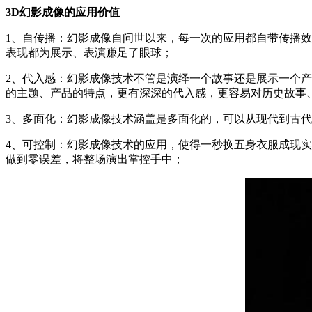
3D幻影成像的应用价值
1、自传播：幻影成像自问世以来，每一次的应用都自带传播
表现都为展示、表演赚足了眼球；
2、代入感：幻影成像技术不管是演绎一个故事还是展示一个
的主题、产品的特点，更有深深的代入感，更容易对历史故事
3、多面化：幻影成像技术涵盖是多面化的，可以从现代到古
4、可控制：幻影成像技术的应用，使得一秒换五身衣服成现
做到零误差，将整场演出掌控手中；