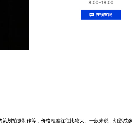
的策划拍摄制作等，价格相差往往比较大。一般来说，幻影成像