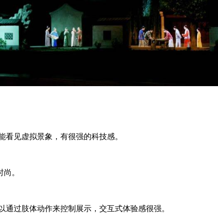
就能看见虚拟景象，有很强的科技感。
时尚。
可以通过肢体动作来控制展示，交互式体验感很强。