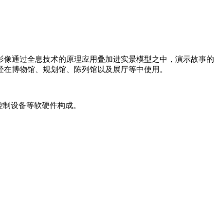
影像通过全息技术的原理应用叠加进实景模型之中，演示故事的
经在博物馆、规划馆、陈列馆以及展厅等中使用。
控制设备等软硬件构成。