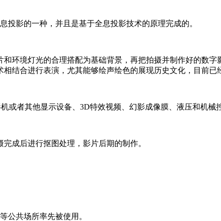
全息投影的一种，并且是基于全息投影技术的原理完成的。
片和环境灯光的合理搭配为基础背景，再把拍摄并制作好的数字
术相结合进行表演，尤其能够绘声绘色的展现历史文化，目前已
影机或者其他显示设备、3D特效视频、幻影成像膜、液压和机械
摄完成后进行抠图处理，影片后期的制作。
馆等公共场所率先被使用。