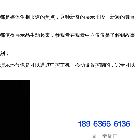
现都是媒体争相报道的焦点，这种新奇的展示手段、新颖的舞台
，都使得展示品生动起来，参观者在观看中不仅仅是了解到故事
深刻；
个演示环节也是可以通过中控主机、移动设备控制的，完全可以