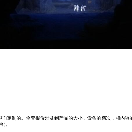
容而定制的。全套报价涉及到产品的大小，设备的档次，和内容
台)。