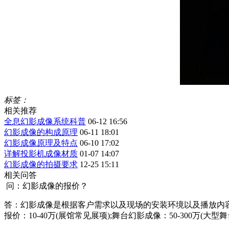
标签：
相关推荐
全息幻影成像系统科普
06-12 16:56
幻影成像的构成原理
06-11 18:01
幻影成像原理及特点
06-10 17:02
详解投影机成像材质
01-07 14:07
幻影成像的拍摄要求
12-25 15:11
相关问答
问：幻影成像的报价？
答：幻影成像是根据客户需求以及现场的安装环境以及播放内
报价：10-40万(展馆常见展项);舞台幻影成像：50-300万(大型舞