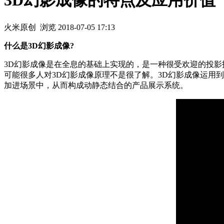
3D幻影成像的特点及应用价值
火米原创
浏览
2018-07-05 17:13
什么是3D幻影成像?
3D幻影成像是在全息的基础上实现的，是一种很受欢迎的投
可能很多人对3D幻影成像原理不是很了解。3D幻影成像运用
加进场景中，从而构成动静态结合的产品展示系统。