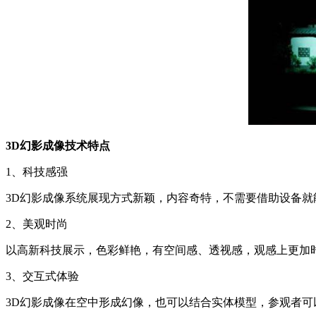
3D幻影成像技术特点
1、科技感强
3D幻影成像系统展现方式新颖，内容奇特，不需要借助设备
2、美观时尚
以高新科技展示，色彩鲜艳，有空间感、透视感，观感上更加
3、交互式体验
3D幻影成像在空中形成幻像，也可以结合实体模型，参观者