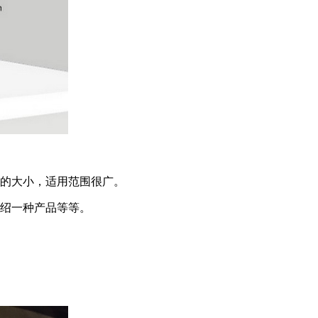
影的大小，适用范围很广。
介绍一种产品等等。