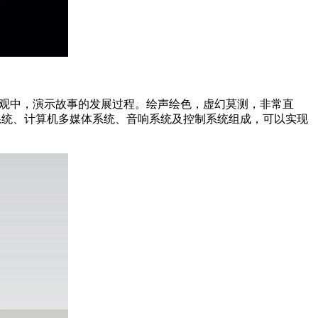
型景观中，演示故事的发展过程。绘声绘色，虚幻莫测，非常直
系统、计算机多媒体系统、音响系统及控制系统组成，可以实现