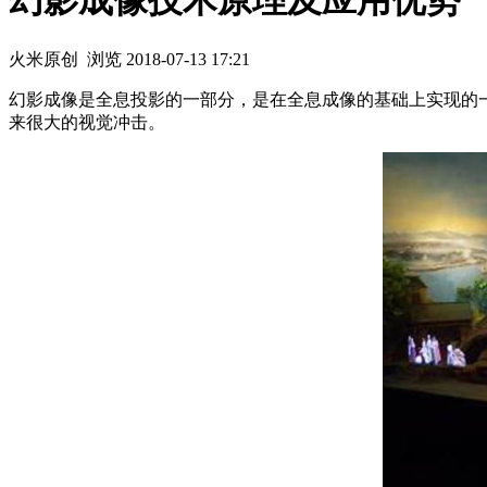
幻影成像技术原理及应用优势
火米原创
浏览
2018-07-13 17:21
幻影成像是全息投影的一部分，是在全息成像的基础上实现的
来很大的视觉冲击。