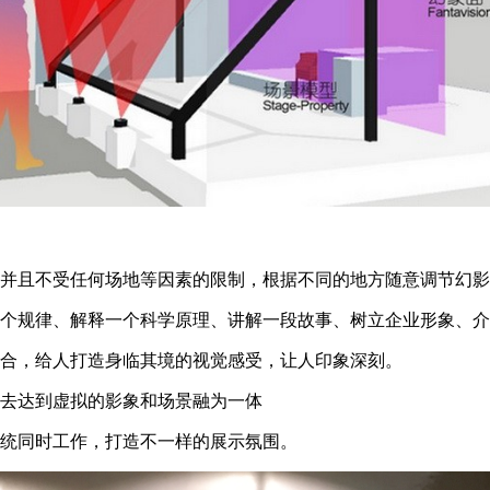
，并且不受任何场地等因素的限制，根据不同的地方随意调节幻
一个规律、解释一个科学原理、讲解一段故事、树立企业形象、
集合，给人打造身临其境的视觉感受，让人印象深刻。
上去达到虚拟的影象和场景融为一体
系统同时工作，打造不一样的展示氛围。