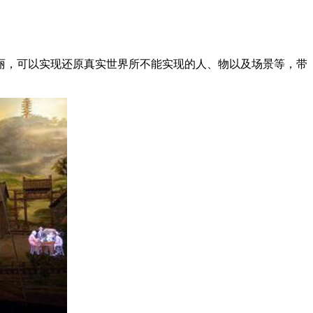
丽，可以实现还原真实世界所不能实现的人、物以及场景等，带