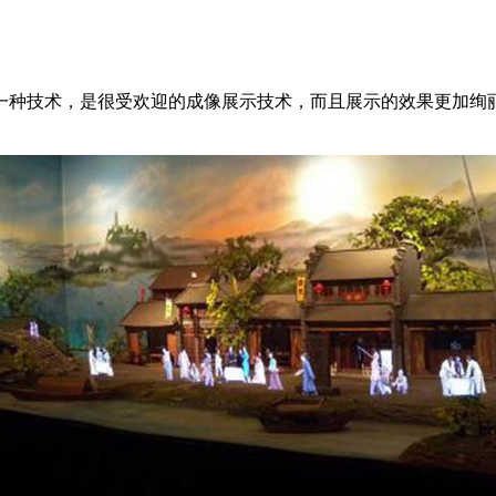
一种技术，是很受欢迎的成像展示技术，而且展示的效果更加绚