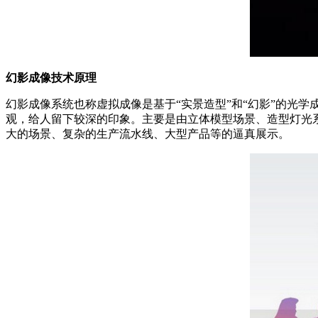
幻影成像技术原理
幻影成像系统也称虚拟成像是基于“实景造型”和“幻影”的光
观，给人留下较深的印象。主要是由立体模型场景、造型灯光
大的场景、复杂的生产流水线、大型产品等的逼真展示。