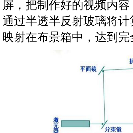
屏，把制作好的视频内容
通过半透半反射玻璃将计
映射在布景箱中，达到完