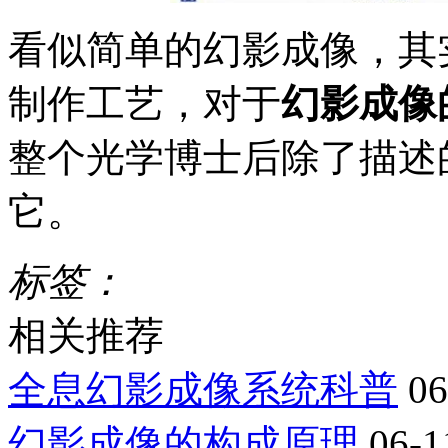
看似简单的幻影成像，其
制作工艺，对于
幻影成像
整个光学博士后除了描述
它。
标签：
相关推荐
全息幻影成像系统科普
06
幻影成像的构成原理
06-1