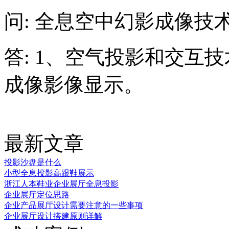
问: 全息空中幻影成像技
答: 1、空气投影和交互技
成像影像显示。
最新文章
投影沙盘是什么
小型全息投影高跟鞋展示
浙江人本鞋业企业展厅全息投影
企业展厅定位思路
企业产品展厅设计需要注意的一些事项
企业展厅设计搭建原则详解