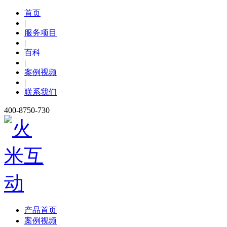
首页
|
服务项目
|
百科
|
案例视频
|
联系我们
400-8750-730
产品首页
案例视频