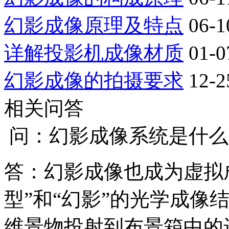
幻影成像原理及特点
06-1
详解投影机成像材质
01-0
幻影成像的拍摄要求
12-2
相关问答
问：幻影成像系统是什么
答：幻影成像也成为虚拟
型”和“幻影”的光学成像
维景物投射到布景箱中的