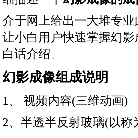
介于网上给出一大堆专业
让小白用户快速掌握幻影
白话介绍。
幻影成像组成说明
1、 视频内容(三维动画)
2、半透半反射玻璃(以称