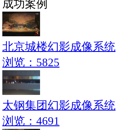
成功案例
北京城楼幻影成像系统
浏览：5825
太钢集团幻影成像系统
浏览：4691