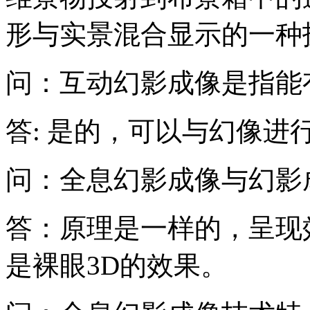
形与实景混合显示的一种
问：互动幻影成像是指能
答: 是的，可以与幻像进
问：全息幻影成像与幻影
答：原理是一样的，呈现
是裸眼3D的效果。