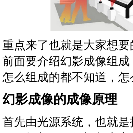
重点来了也就是大家想要
前面要介绍幻影成像组成
怎么组成的都不知道，怎
幻影成像的成像原理
首先由光源系统，也就是