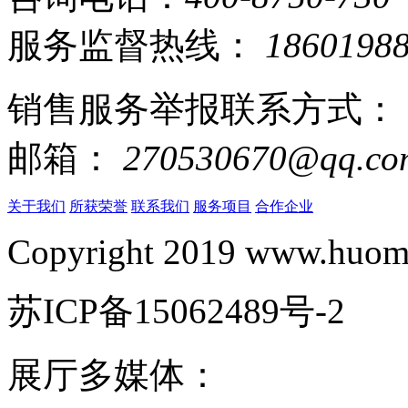
服务监督热线：
1860198
销售服务举报联系方式：
邮箱：
270530670@qq.co
关于我们
所获荣誉
联系我们
服务项目
合作企业
Copyright 2019 www.huomi
苏ICP备15062489号-2
展厅多媒体：