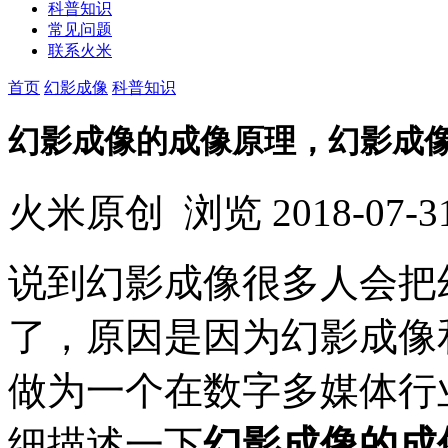
科普知识
常见问题
联系火米
首页
幻影成像
科普知识
幻影成像的成像原理，幻影成
火米原创
浏览
2018-07-3
说到幻影成像很多人会把
了，原因是因为幻影成像
做为一个在数字多媒体行
细描述一下
幻影成像的成