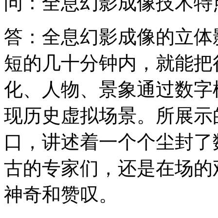
问：全息幻影成像技术特
答：全息幻影成像的立体
短的几十分钟内，就能把
化、人物、景象通过数字
现历史虚拟场景。所展示
口，讲述着一个个尘封了
古的专家们，还是在场的
神奇和赞叹。