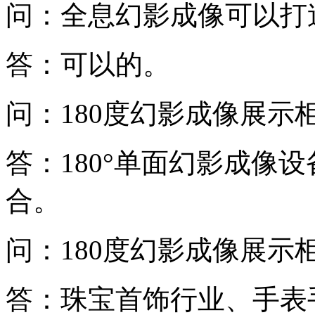
问：全息幻影成像可以打
答：可以的。
问：180度幻影成像展示
答：180°单面幻影成像
合。
问：180度幻影成像展示
答：珠宝首饰行业、手表