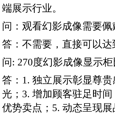
端展示行业。
问：观看幻影成像需要佩
答：不需要，直接可以达
问: 270度幻影成像显
答：1. 独立展示彰显尊贵
光；3. 增加顾客驻足时间
优势卖点；5. 动态呈现