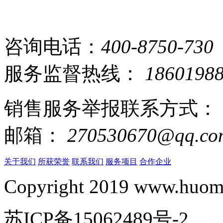
咨询电话：
400-8750-730
服务监督热线：
1860198
销售服务举报联系方式：
邮箱：
270530670@qq.co
关于我们
所获荣誉
联系我们
服务项目
合作企业
Copyright 2019 www.huomi
苏ICP备15062489号-2