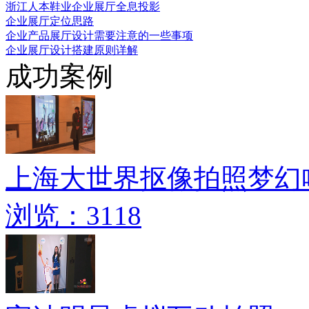
浙江人本鞋业企业展厅全息投影
企业展厅定位思路
企业产品展厅设计需要注意的一些事项
企业展厅设计搭建原则详解
成功案例
上海大世界抠像拍照梦幻
浏览：3118