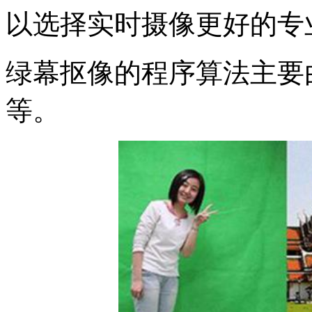
以选择实时摄像更好的专
绿幕抠像的程序算法主要由
等。