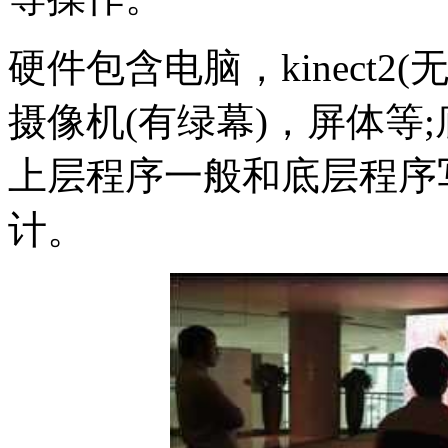
硬件包含电脑，kinect2
摄像机(有绿幕)，屏体等
上层程序一般和底层程序写
计。