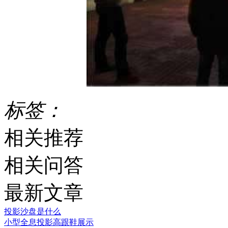
标签：
相关推荐
相关问答
最新文章
投影沙盘是什么
小型全息投影高跟鞋展示