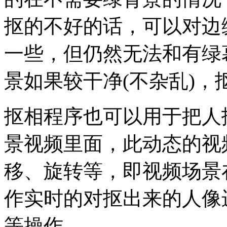
抠的不好的话，可以对边
一些，但仍然无法和有绿
景如果较干净(不杂乱)
抠相程序也可以用于把人
景视频里面，此动态的视
移、旋转等，即视频场景
作实时的对抠出来的人像
等操作。