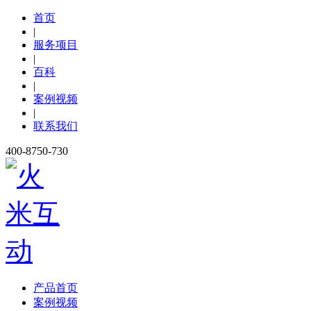
首页
|
服务项目
|
百科
|
案例视频
|
联系我们
400-8750-730
产品首页
案例视频