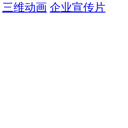
三维动画
企业宣传片