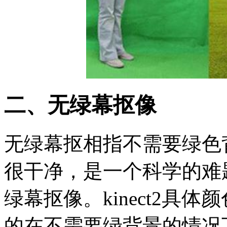
二、无绿幕抠像
无绿幕抠相指不需要绿色
很干净，是一个科学的难题，
绿幕抠像。kinect2具
的在不需要绿背景的情况