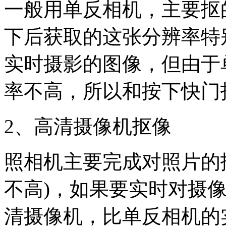
一般用单反相机，主要抠
下后获取的这张分辨率特
实时摄影的图像，但由于
率不高，所以和按下快门
2、高清摄像机抠像
照相机主要完成对照片的
不高)，如果要实时对摄
清摄像机，比单反相机的