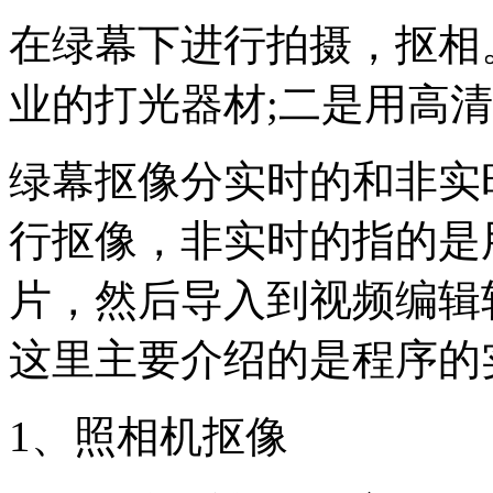
在绿幕下进行拍摄，抠相
业的打光器材;二是用高
绿幕抠像分实时的和非实
行抠像，非实时的指的是
片，然后导入到视频编辑
这里主要介绍的是程序的
1、照相机抠像