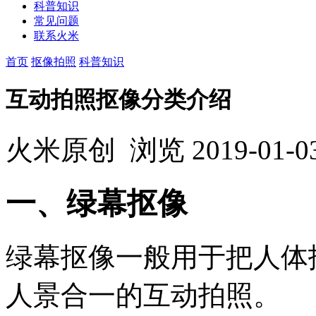
科普知识
常见问题
联系火米
首页
抠像拍照
科普知识
互动拍照抠像分类介绍
火米原创
浏览
2019-01-0
一、绿幕抠像
绿幕抠像一般用于把人体
人景合一的互动拍照。