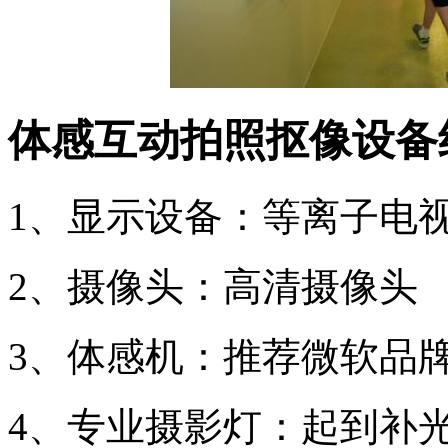
体感互动拍照抠像设备
1、显示设备：等离子电
2、摄像头：高清摄像头
3、体感机：推荐微软品
4、专业摄影灯：起到补