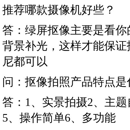
推荐哪款摄像机好些？
答：绿屏抠像主要是看你
背景补光，这样才能保证
尼都可以
问：抠像拍照产品特点是
答：1、实景拍摄2、主题
5、操作简单6、多功能