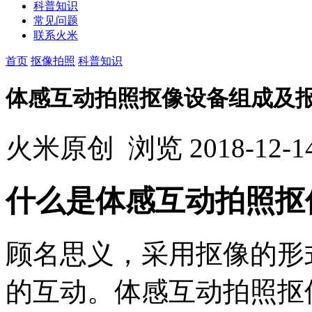
科普知识
常见问题
联系火米
首页
抠像拍照
科普知识
体感互动拍照抠像设备组成及
火米原创
浏览
2018-12-1
什么是体感互动拍照抠
顾名思义，采用抠像的形
的互动。体感互动拍照抠