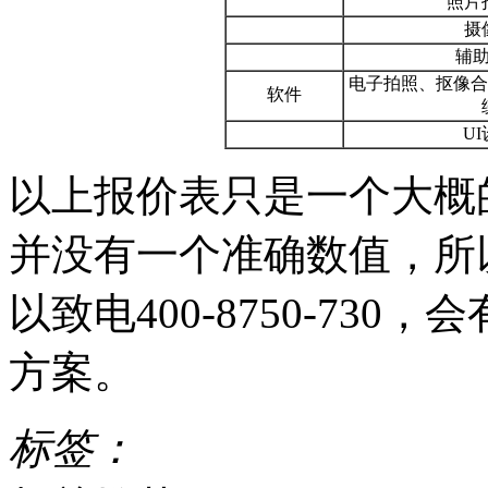
照片
摄
辅
电子拍照、抠像合
软件
U
以上报价表只是一个大概
并没有一个准确数值，所
以致电400-8750-73
方案。
标签：