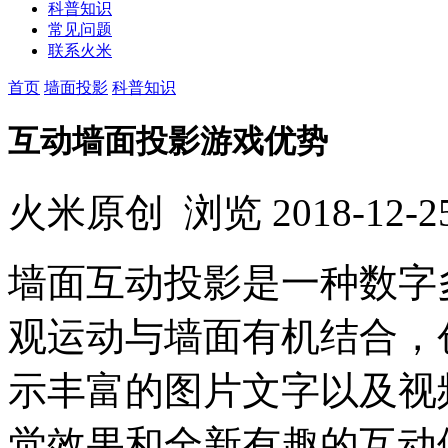
科普知识
常见问题
联系火米
首页
墙面投影
科普知识
互动墙面投影游戏优势
火米原创
浏览
2018-12-2
墙面互动投影是一种数字
观运动与墙面有机结合，
示丰富的图片文字以及视
觉效果和全新有趣的互动