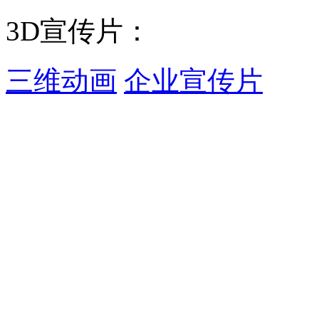
3D宣传片：
三维动画
企业宣传片