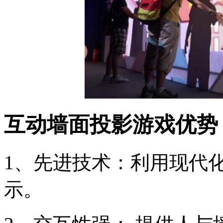
互动墙面投影游戏优势
1、先进技术：利用现代
示。