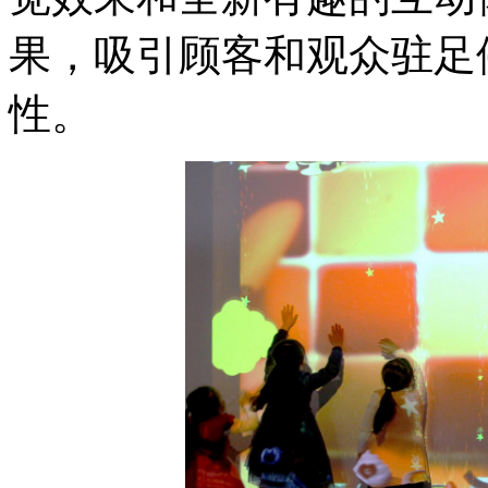
果，吸引顾客和观众驻足
性。