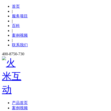
首页
|
服务项目
|
百科
|
案例视频
|
联系我们
400-8750-730
产品首页
案例视频