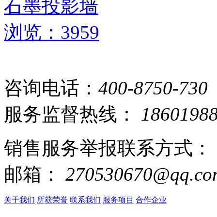
石墨投影墙
浏览：3959
咨询电话：
400-8750-730
服务监督热线：
1860198
销售服务举报联系方式：
邮箱：
270530670@qq.co
关于我们
所获荣誉
联系我们
服务项目
合作企业