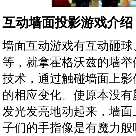
互动墙面投影游戏介绍
墙面互动游戏有互动砸球
等，就拿霍格沃兹的墙举
技术，通过触碰墙面上影
的相应变化。使原本没有
发光发亮地动起来，墙面
子们的手指像是有魔力般