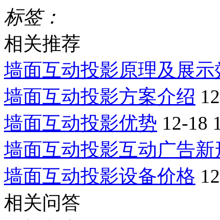
标签：
相关推荐
墙面互动投影原理及展示
墙面互动投影方案介绍
12
墙面互动投影优势
12-18 
墙面互动投影互动广告新
墙面互动投影设备价格
12
相关问答