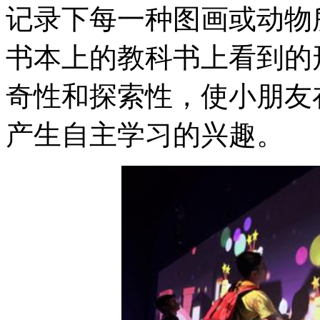
记录下每一种图画或动物
书本上的教科书上看到的
奇性和探索性，使小朋友
产生自主学习的兴趣。