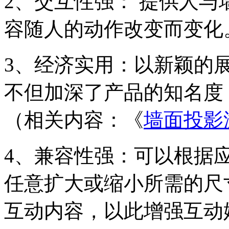
2、交互性强： 提供人
容随人的动作改变而变化
3、经济实用：以新颖的
不但加深了产品的知名度
（相关内容：《
墙面投影
4、兼容性强：可以根据
任意扩大或缩小所需的尺
互动内容，以此增强互动