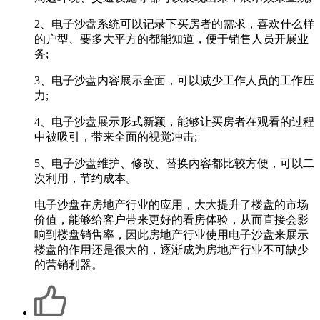
2、电子沙盘系统可以记录下买房者的需求，喜欢什么样
的户型、要多大平方的都能知道，便于销售人员开展业
务;
3、电子沙盘内容展示全面，可以减少工作人员的工作压
力;
4、电子沙盘展示形式新颖，能够让买房者在观看的过程
中被吸引，带来全面的视觉冲击;
5、电子沙盘维护、修改、替换内容都比较方便，可以二
次利用，节约成本。
电子沙盘在房地产行业的应用，大大提升了楼盘的市场
价值，能够给客户带来更好的看房体验，从而直接会影
响到楼盘销售率，因此房地产行业使用电子沙盘来展示
楼盘的作用还是很大的，逐渐成为房地产行业不可缺少
的营销利器。