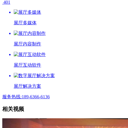
401
展厅多媒体
展厅内容制作
展厅互动软件
展厅解决方案
服务热线:189-6366-6136
相关视频