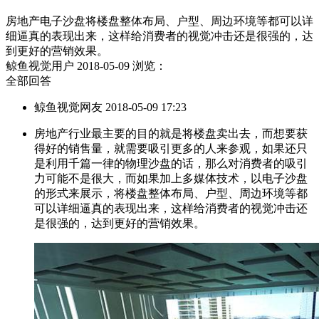
房地产电子沙盘将楼盘整体布局、户型、周边环境等都可以详
细逼真的表现出来，这样给消费者的视觉冲击还是很强的，达
到更好的营销效果。
鲸鱼视觉用户
2018-05-09
浏览：
全部回答
鲸鱼视觉网友 2018-05-09 17:23
房地产行业最主要的目的就是将楼盘卖出去，而想要获
得好的销售量，就需要吸引更多的人来参观，如果还只
是利用千篇一律的物理沙盘的话，那么对消费者的吸引
力可能不是很大，而如果加上多媒体技术，以电子沙盘
的形式来展示，将楼盘整体布局、户型、周边环境等都
可以详细逼真的表现出来，这样给消费者的视觉冲击还
是很强的，达到更好的营销效果。