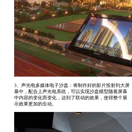
3、声光电多媒体电子沙盘：将制作好的影片投射到大屏
幕中，配合上声光电系统，可以实现沙盘模型随着屏幕
中内容的变化而变化，达到了联动的效果，使得整个展
示效果更加的生动。