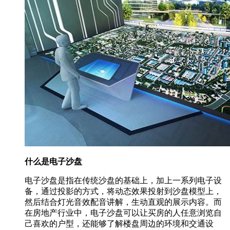
什么是电子沙盘
电子沙盘是指在传统沙盘的基础上，加上一系列电子设
备，通过投影的方式，将动态效果投射到沙盘模型上，
然后结合灯光音效配音讲解，生动直观的展示内容。而
在房地产行业中，电子沙盘可以让买房的人任意浏览自
己喜欢的户型，还能够了解楼盘周边的环境和交通设