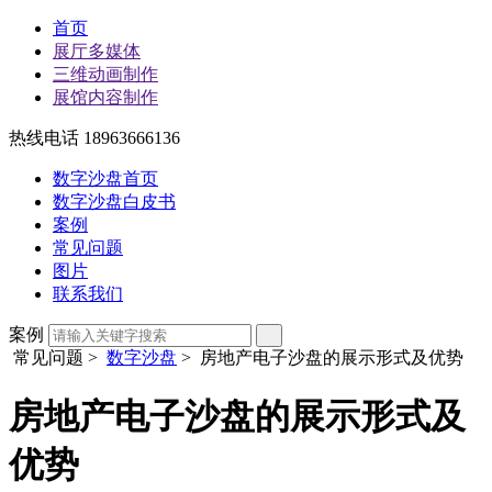
首页
展厅多媒体
三维动画制作
展馆内容制作
热线电话 18963666136
数字沙盘首页
数字沙盘白皮书
案例
常见问题
图片
联系我们
案例
常见问题
>
数字沙盘
> 房地产电子沙盘的展示形式及优势
房地产电子沙盘的展示形式及
优势