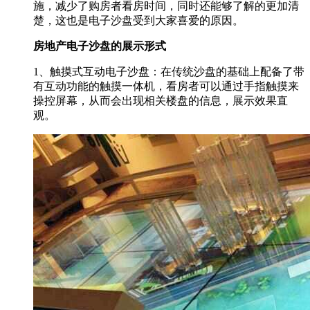
施，减少了购房者看房时间，同时还能够了解的更加清
楚，这也是电子沙盘受到大家喜爱的原因。
房地产电子沙盘的展示形式
1、触摸式互动电子沙盘：在传统沙盘的基础上配备了带
有互动功能的触摸一体机，看房者可以通过手指触摸来
操控屏幕，从而会出现相关楼盘的信息，展示效果直
观。