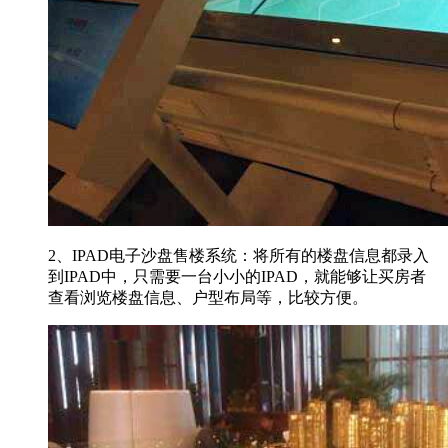
2、IPAD电子沙盘售楼系统：将所有的楼盘信息都录入
到IPAD中，只需要一台小小的IPAD，就能够让买房者
查看浏览楼盘信息、户型布局等，比较方便。