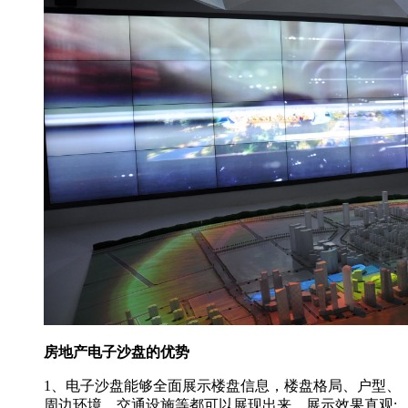
房地产电子沙盘的优势
1、电子沙盘能够全面展示楼盘信息，楼盘格局、户型、
周边环境、交通设施等都可以展现出来，展示效果直观;