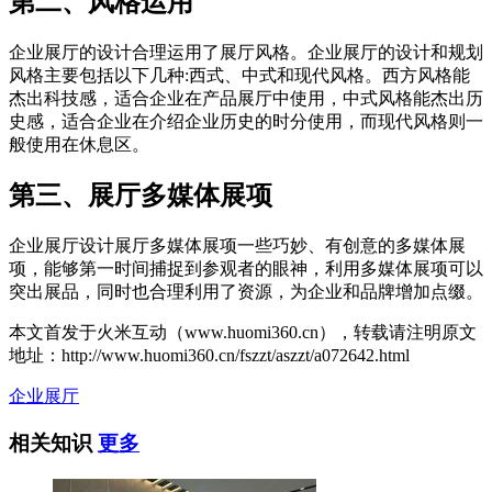
第二、风格运用
企业展厅的设计合理运用了展厅风格。企业展厅的设计和规划
风格主要包括以下几种:西式、中式和现代风格。西方风格能
杰出科技感，适合企业在产品展厅中使用，中式风格能杰出历
史感，适合企业在介绍企业历史的时分使用，而现代风格则一
般使用在休息区。
第三、展厅多媒体展项
企业展厅设计展厅多媒体展项一些巧妙、有创意的多媒体展
项，能够第一时间捕捉到参观者的眼神，利用多媒体展项可以
突出展品，同时也合理利用了资源，为企业和品牌增加点缀。
本文首发于火米互动（www.huomi360.cn），转载请注明原文
地址：http://www.huomi360.cn/fszzt/aszzt/a072642.html
企业展厅
相关知识
更多