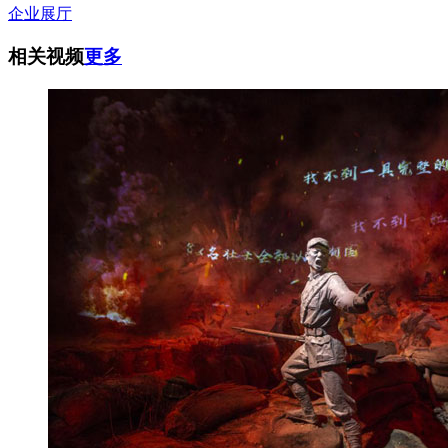
企业展厅
相关视频
更多