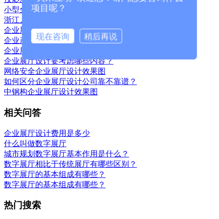
项目呢？
小型全息投影高跟鞋展示
浙江人本鞋业企业展厅全息投影
企业展厅定位思路
现在咨询
稍后再说
企业产品展厅设计需要注意的一些事项
企业展厅设计搭建原则详解
企业展厅设计要考虑哪些内容？
网络安全企业展厅设计效果图
如何区分企业展厅设计公司靠不靠谱？
中钢构企业展厅设计效果图
相关问答
企业展厅设计费用是多少
什么叫做数字展厅
城市规划数字展厅基本作用是什么？
数字展厅相比于传统展厅有哪些区别？
数字展厅的基本组成有哪些？
数字展厅的基本组成有哪些？
热门搜索