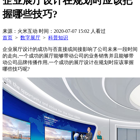
企业展厅设计在规划时应该把
握哪些技巧?
来源：火米互动
时间：2020-07-07 15:02
人看过
首页
>
数字展厅
>
科普知识
企业展厅设计的成功与否直接或间接影响了公司未来一段时间
的走向,一个成功的展厅能够带动公司的业务销售并且能够带
动公司品牌传播作用,一个成功的展厅设计在规划时应该掌握
哪些技巧呢?