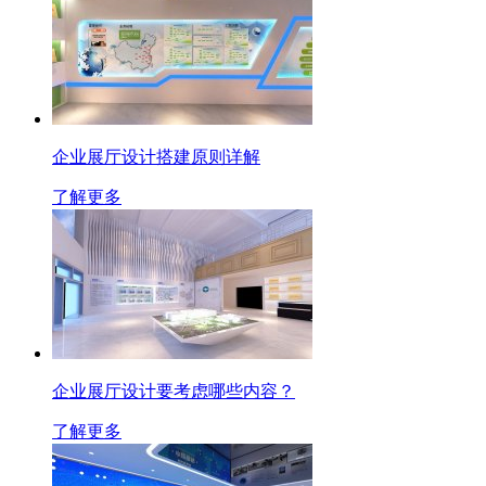
企业展厅设计搭建原则详解
了解更多
企业展厅设计要考虑哪些内容？
了解更多