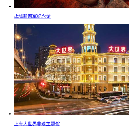
盐城新四军纪念馆
上海大世界非遗主题馆