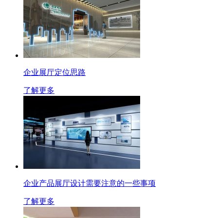
企业展厅定位思路
了解更多
企业产品展厅设计需要注意的一些事项
了解更多