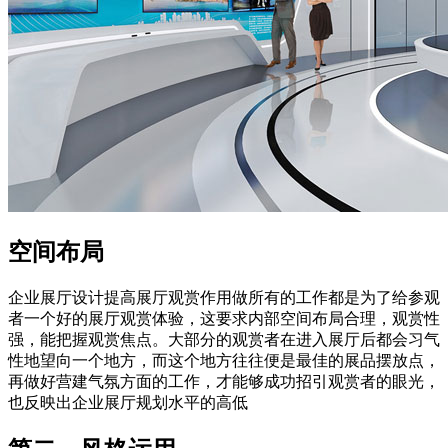
空间布局
企业展厅设计提高展厅观赏作用做所有的工作都是为了给参观
者一个好的展厅观赏体验，这要求内部空间布局合理，观赏性
强，能把握观赏焦点。大部分的观赏者在进入展厅后都会习气
性地望向一个地方，而这个地方往往便是最佳的展品摆放点，
再做好营建气氛方面的工作，才能够成功招引观赏者的眼光，
也反映出企业展厅规划水平的高低