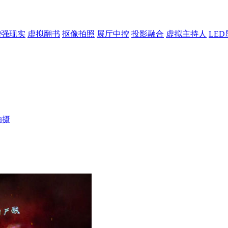
增强现实
虚拟翻书
抠像拍照
展厅中控
投影融合
虚拟主持人
LE
拍摄