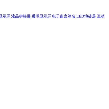
D显示屏
液晶拼接屏
透明显示屏
电子留言签名
LED地砖屏
互动