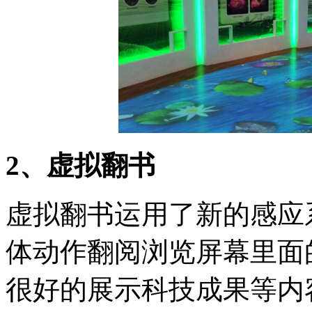
2、虚拟翻书
虚拟翻书运用了新的感应
体动作翻阅浏览屏幕里面
很好的展示科技成果等内