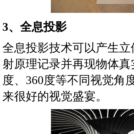
3、全息投影
全息投影技术可以产生立
射原理记录并再现物体真实
度、360度等不同视觉
来很好的视觉盛宴。