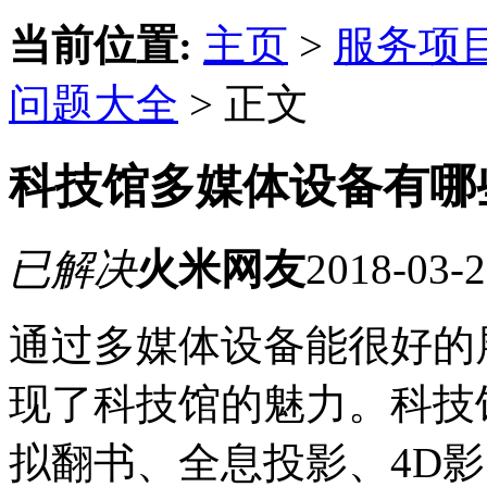
当前位置:
主页
>
服务项
问题大全
> 正文
科技馆多媒体设备有哪
已解决
火米网友
2018-03-2
通过多媒体设备能很好的
现了科技馆的魅力。科技
拟翻书、全息投影、4D