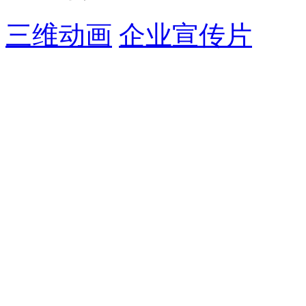
三维动画
企业宣传片