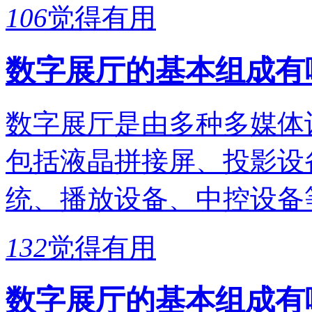
106
觉得有用
数字展厅的基本组成有
数字展厅是由多种多媒体
包括液晶拼接屏、投影设
统、播放设备、中控设备
132
觉得有用
数字展厅的基本组成有