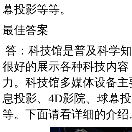
幕投影等等。
最佳答案
答：科技馆是普及科学知
很好的展示各种科技内容
力。科技馆多媒体设备主
息投影、4D影院、球幕
等。下面请看详细的介绍