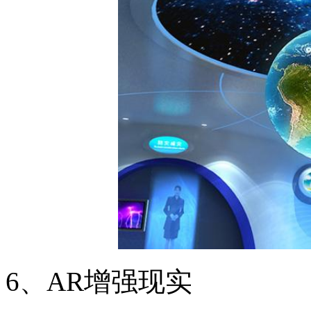
6、AR增强现实