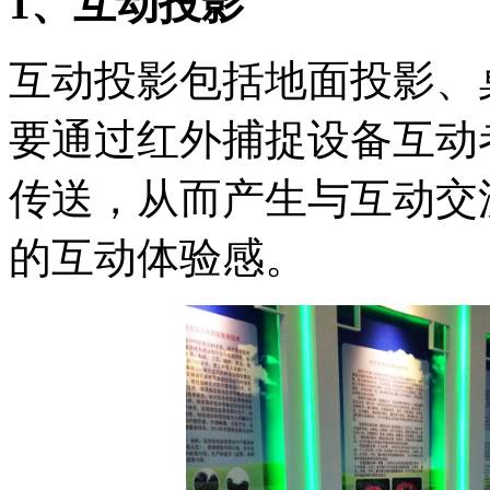
1、互动投影
互动投影包括地面投影、
要通过红外捕捉设备互动
传送，从而产生与互动交
的互动体验感。