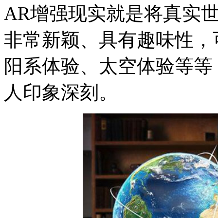
AR增强现实就是将真实
非常新颖、具有趣味性，
阳系体验、太空体验等等
人印象深刻。