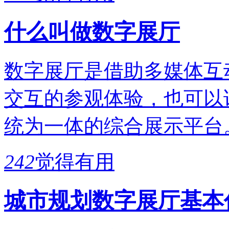
什么叫做数字展厅
数字展厅是借助多媒体互
交互的参观体验，也可以
统为一体的综合展示平台
242
觉得有用
城市规划数字展厅基本