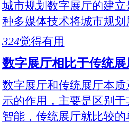
城市规划数字展厅的建立
种多媒体技术将城市规划
324
觉得有用
数字展厅相比于传统展
数字展厅和传统展厅本质
示的作用，主要是区别于
智能，传统展厅就比较的