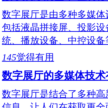
数字展厅是由多种多媒体
包括液晶拼接屏、投影设
统、播放设备、中控设备
145
觉得有用
数字展厅的多媒体技术
数字展厅是结合了多种高
信息，让人们在获取更全