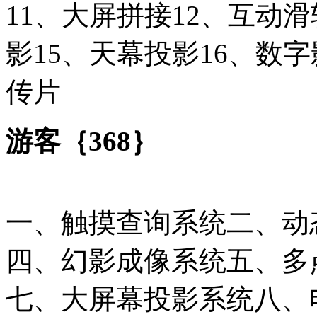
11、大屏拼接12、互动滑
影15、天幕投影16、数字
传片
游客｛368｝
一、触摸查询系统二、动
四、幻影成像系统五、多
七、大屏幕投影系统八、