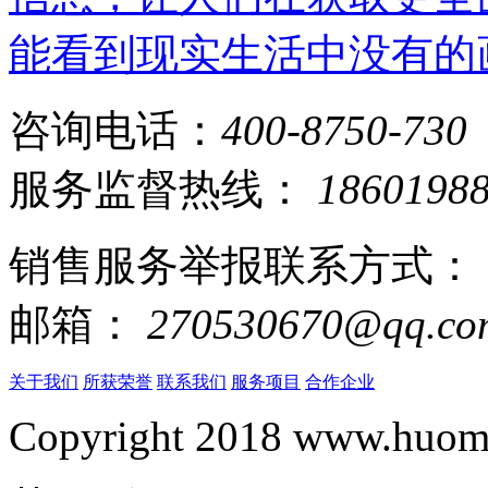
能看到现实生活中没有的
咨询电话：
400-8750-730
服务监督热线：
1860198
销售服务举报联系方式：
邮箱：
270530670@qq.co
关于我们
所获荣誉
联系我们
服务项目
合作企业
Copyright 2018 www.huomi