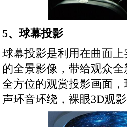
5、球幕投影
球幕投影是利用在曲面上
的全景影像，带给观众全
全方位的观赏投影画面，
声环音环绕，裸眼3D观