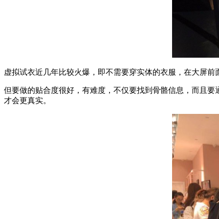
虚拟试衣近几年比较火爆，即不需要穿实体的衣服，在大屏前面
但要做的贴合度很好，有难度，不仅要找到骨骼信息，而且要通
才会更真实。