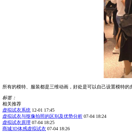
所有的模特、服装都是三维动画，好处是可以自己设置模特的
标签：
相关推荐
虚拟试衣系统
12-01 17:45
虚拟试衣与抠像拍照的区别及优势分析
07-04 18:24
虚拟试衣原理
07-04 18:25
商城3D体感虚拟试衣
07-04 18:26