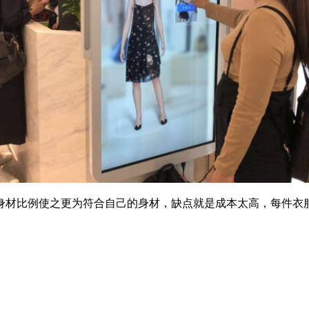
身材比例使之更为符合自己的身材，缺点就是成本太高，每件衣