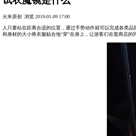
试衣魔镜是什么
火米原创
浏览
2019-01-09 17:00
人只要站在距离合适的位置，通过手势动作就可以完成各类品牌时
和身材的大小将衣服贴合地“穿”在身上，让游客们在逛商店的