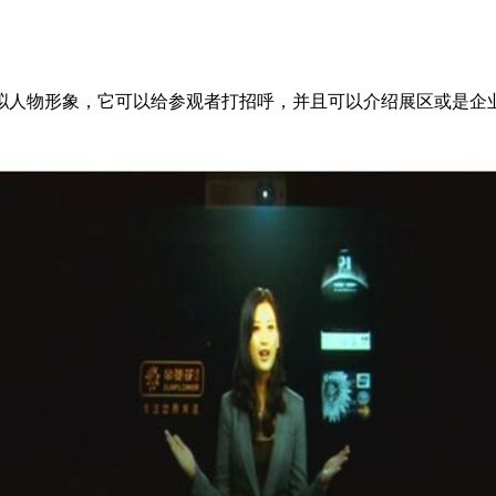
拟人物形象，它可以给参观者打招呼，并且可以介绍展区或是企