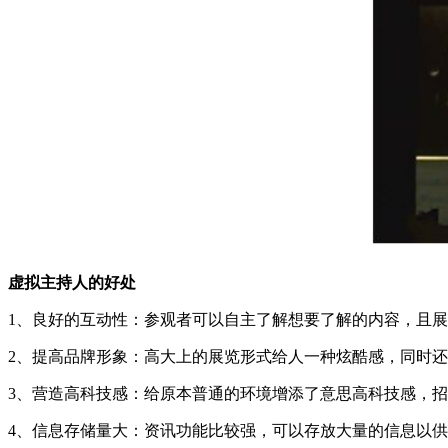
虚拟主持人的好处
1、良好的互动性：参观者可以自主了解想要了解的内容，且展
2、提高品牌形象：高大上的展览形式给人一种炫酷感，同时还
3、营造高科技感：给原本普通的环境增添了意思高科技感，招
4、信息存储量大：资讯功能比较强，可以存放大量的信息以