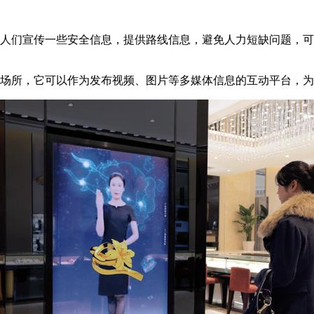
向人们宣传一些安全信息，提供路线信息，避免人力短缺问题，
要场所，它可以作为发布视频、图片等多媒体信息的互动平台，