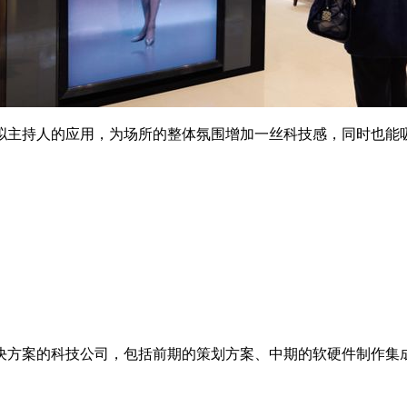
拟主持人的应用，为场所的整体氛围增加一丝科技感，同时也能
决方案的科技公司，包括前期的策划方案、中期的软硬件制作集