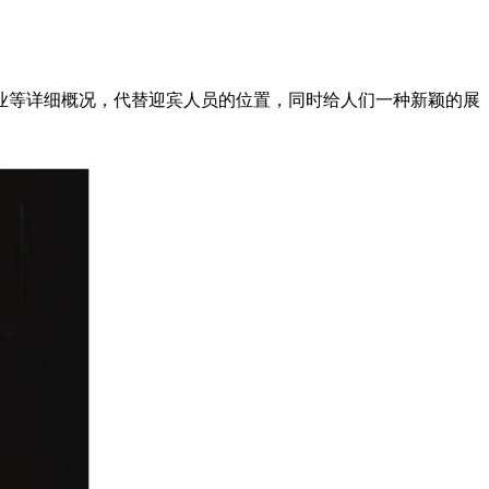
业等详细概况，代替迎宾人员的位置，同时给人们一种新颖的展