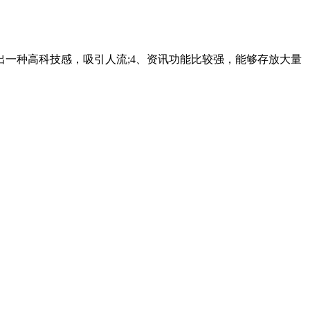
出一种高科技感，吸引人流;4、资讯功能比较强，能够存放大量