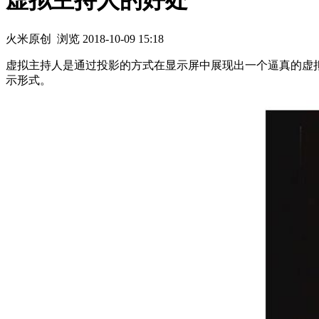
虚拟主持人的好处
火米原创
浏览
2018-10-09 15:18
虚拟主持人是通过投影的方式在显示屏中展现出一个逼真的虚
示形式。