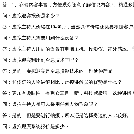
答：1、存储内容丰富，方便观众随意了解信息内容;2、精通多
问：虚拟迎宾报价是多少？
答：虚拟主持人价格在10-30万，当然具体价格还需要根据
问：虚拟主持人需要用到什么设备？
答：虚拟主持人用到的设备有电脑主机、投影仪、红外感应、
问：虚拟迎宾利用到全息技术了吗？
答：是的，虚拟迎宾是全息投影技术的一种延伸产品。
问：和传统的人物讲解相比，虚拟讲解员的优势是什么？
答：更加有趣味性，令观众耳目一新，科技感极强，这种讲解
问：虚拟主持人是可以采用任何人物形象吗？
答：是的，但是要进行拍摄，所以还是选择身边的人比较好。
问：虚拟迎宾系统报价是多少？