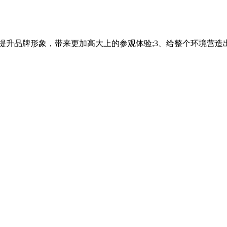
、提升品牌形象，带来更加高大上的参观体验;3、给整个环境营造