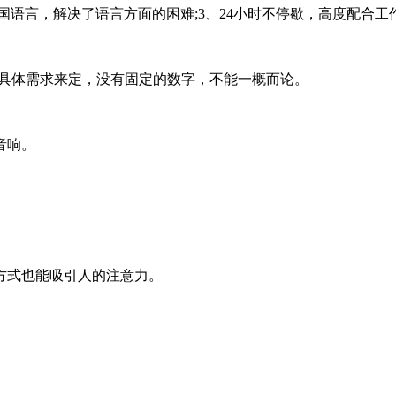
国语言，解决了语言方面的困难;3、24小时不停歇，高度配合工
客户具体需求来定，没有固定的数字，不能一概而论。
音响。
方式也能吸引人的注意力。