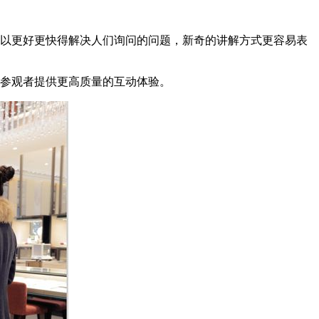
可以更好更快得解决人们询问的问题，新奇的讲解方式更容易表
为参观者提供更高质量的互动体验。