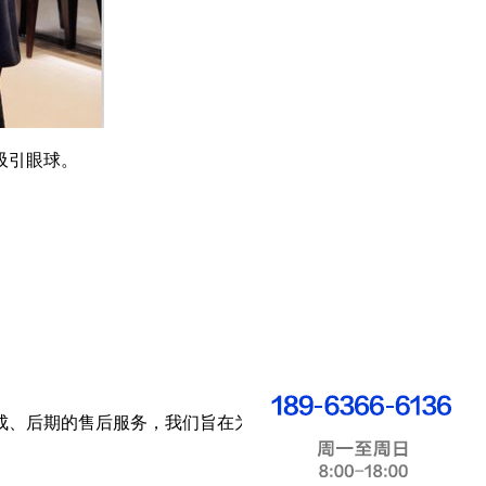
吸引眼球。
成、后期的售后服务，我们旨在为客户提供超乎预想的效果。