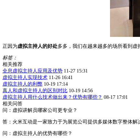
正因为
虚拟主持人的好处
多多，我们在越来越多的场所看到虚
标签：
相关推荐
全息虚拟主持人应用及优势
11-27 15:31
虚拟主持人实现技术
11-26 16:41
虚拟主持人的利弊
10-19 17:14
真人和虚拟主持人的区别对比
10-19 14:56
虚拟主持人用什么技术做出来？优势有哪些？
08-17 17:01
相关问答
问：虚拟讲解员哪家公司更专业？
答：火米互动是一家致力于为展览公司提供多媒体数字整体解
问：虚拟主持人的优势有哪些？