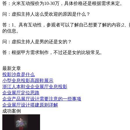
答：火米互动报价为10-30万，具体价格还是根据需求来定。
问：虚拟主持人这么受欢迎的原因是什么？
答：1、具有互动性，参观者可以了解自己想要了解的内容;2
的信息。
问：虚拟主持人是男的还是女的？
答：根据甲方需求制作，不过还是女的比较常见。
最新文章
投影沙盘是什么
小型全息投影高跟鞋展示
浙江人本鞋业企业展厅全息投影
企业展厅定位思路
企业产品展厅设计需要注意的一些事项
企业展厅设计搭建原则详解
成功案例