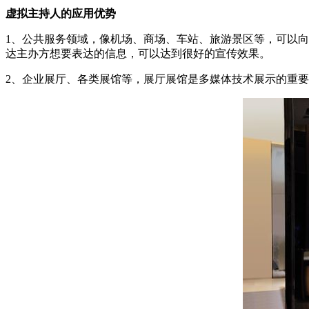
虚拟主持人的应用优势
1、公共服务领域，像机场、商场、车站、旅游景区等，可以
达主办方想要表达的信息，可以达到很好的宣传效果。
2、企业展厅、各类展馆等，展厅展馆是多媒体技术展示的重