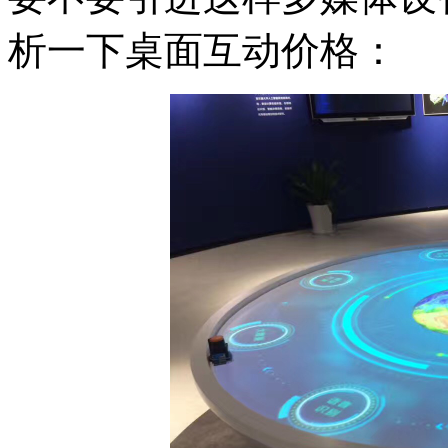
析一下桌面互动价格：