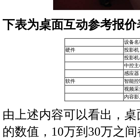
下表为桌面互动参考报价
设备名
硬件
投影机
投影机
中控主
感应器
软件
智能控
视频采
内容影
由上述内容可以看出，桌
的数值，10万到30万之