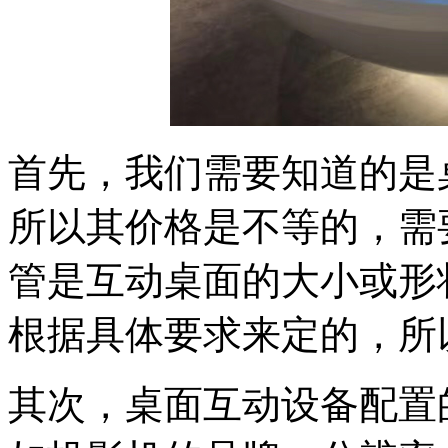
首先，我们需要知道的是
所以其价格是不等的，需
管是互动桌面的大小或形
根据具体要求来定的，所
其次，桌面互动设备配置