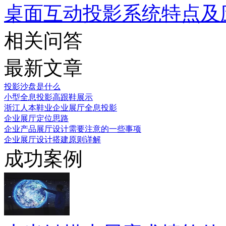
桌面互动投影系统特点及
相关问答
最新文章
投影沙盘是什么
小型全息投影高跟鞋展示
浙江人本鞋业企业展厅全息投影
企业展厅定位思路
企业产品展厅设计需要注意的一些事项
企业展厅设计搭建原则详解
成功案例