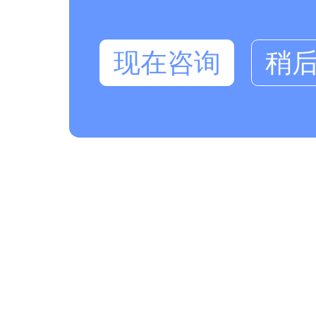
现在咨询
稍