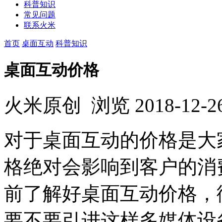
科普知识
常见问题
联系火米
首页
桌面互动
科普知识
桌面互动价格
火米原创
浏览
2018-12-2
对于桌面互动的价格是大
格绝对会影响到客户的消
前了解好桌面互动价格，
要不要引进这样多媒体设