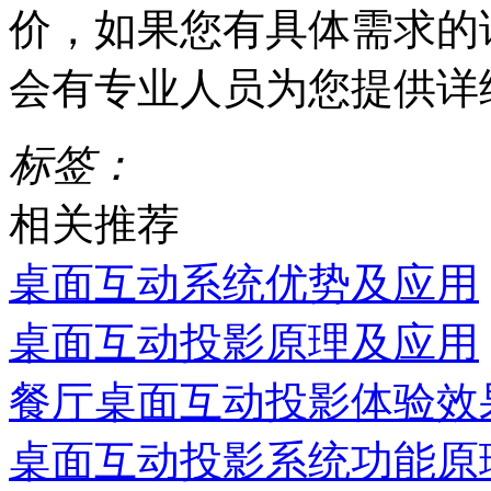
价，如果您有具体需求的话，可
会有专业人员为您提供详
标签：
相关推荐
桌面互动系统优势及应用
桌面互动投影原理及应用
餐厅桌面互动投影体验效
桌面互动投影系统功能原