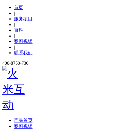
首页
|
服务项目
|
百科
|
案例视频
|
联系我们
400-8750-730
产品首页
案例视频