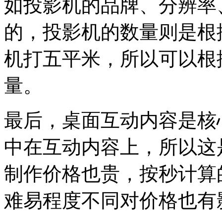
如投影机的品牌、分辨率
的，投影机的数量则是根
机打五平米，所以可以根
量。
最后，桌面互动内容是核
中在互动内容上，所以这
制作价格也贵，按秒计算
难易程度不同对价格也有