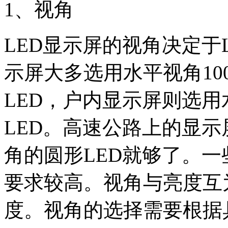
1、视角
LED显示屏的视角决定于
示屏大多选用水平视角100
LED，户内显示屏则选用水
LED。高速公路上的显示
角的圆形LED就够了。
要求较高。视角与亮度互
度。视角的选择需要根据