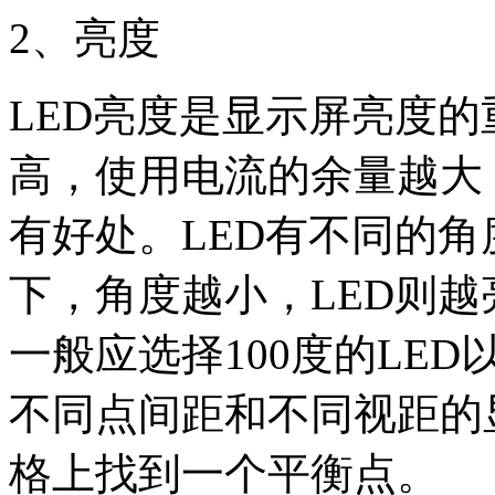
2、亮度
LED亮度是显示屏亮度的
高，使用电流的余量越大
有好处。LED有不同的
下，角度越小，LED则
一般应选择100度的LE
不同点间距和不同视距的
格上找到一个平衡点。