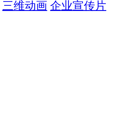
三维动画
企业宣传片