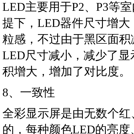
LED主要用于P2、P3
提下，LED器件尺寸增
粒感，不过由于黑区面积
LED尺寸减小，减少了
积增大，增加了对比度。
8、一致性
全彩显示屏是由无数个红
的，每种颜色LED的亮