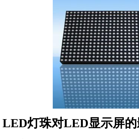
LED灯珠对LED显示屏