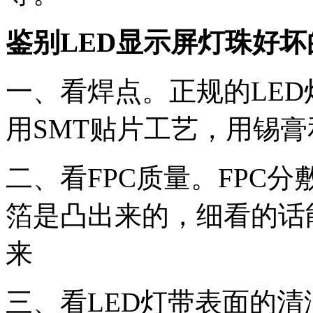
鉴别LED显示屏灯珠好坏
一、看焊点。正规的LED
用SMT贴片工艺，用锡
二、看FPC质量。FPC
箔是凸出来的，细看的话
来
三、看LED灯带表面的清