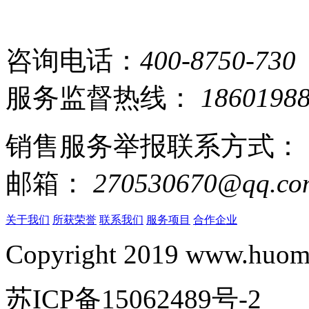
咨询电话：
400-8750-730
服务监督热线：
1860198
销售服务举报联系方式：
邮箱：
270530670@qq.co
关于我们
所获荣誉
联系我们
服务项目
合作企业
Copyright 2019 www.huomi
苏ICP备15062489号-2