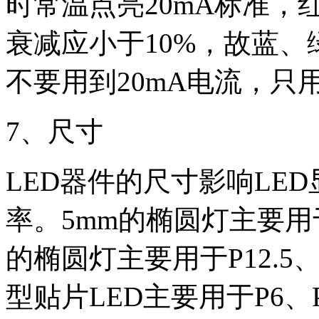
时常温点亮20mA标准，
衰减应小于10%，故蓝、
不要用到20mA电流，只用
7、尺寸
LED器件的尺寸影响LE
率。5mm的椭圆灯主要用
的椭圆灯主要用于P12.5、
型贴片LED主要用于P6、