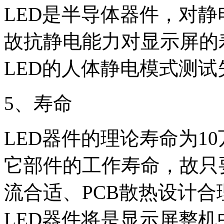
LED是半导体器件，对
故抗静电能力对显示屏的
LED的人体静电模式测试
5、寿命
LED器件的理论寿命为1
它部件的工作寿命，故只
流合适、PCB散热设计
LED器件将是显示屏整