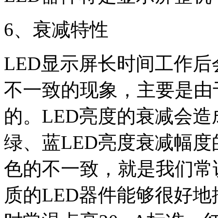
6、衰减特性
LED显示屏长时间工作
不一致的现象，主要是由
的。LED亮度的衰减会
绿、蓝LED亮度衰减幅度
色的不一致，就是我们常
质的LED器件能够很好地