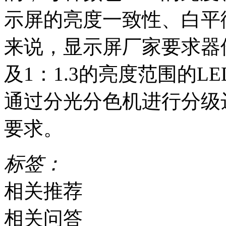
示屏的亮度一致性、白平
来说，显示屏厂家要求器
及1：1.3的亮度范围的
通过分光分色机进行分级
要求。
标签：
相关推荐
相关问答