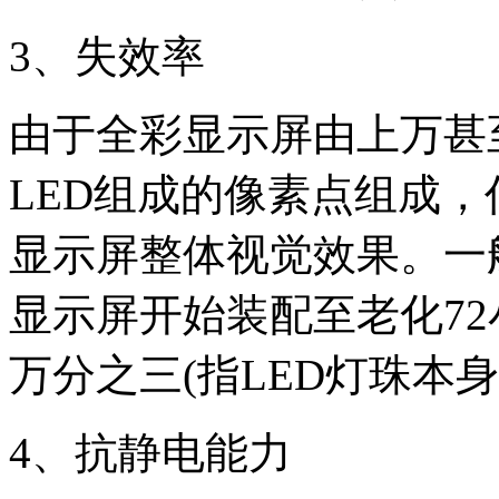
3、失效率
由于全彩显示屏由上万甚
LED组成的像素点组成，
显示屏整体视觉效果。一
显示屏开始装配至老化7
万分之三(指LED灯珠本
4、抗静电能力