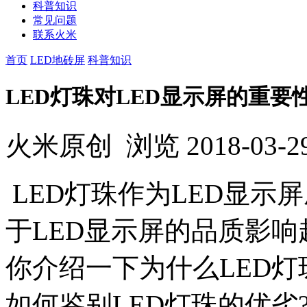
科普知识
常见问题
联系火米
首页
LED地砖屏
科普知识
LED灯珠对LED显示屏的重要
火米原创
浏览
2018-03-2
LED灯珠作为LED显示
于LED显示屏的品质影
你介绍一下为什么LED灯
如何鉴别LED灯珠的优劣