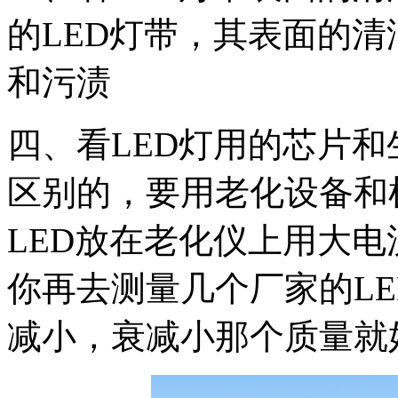
的LED灯带，其表面的
和污渍
四、看LED灯用的芯片
区别的，要用老化设备和
LED放在老化仪上用大电
你再去测量几个厂家的LE
减小，衰减小那个质量就