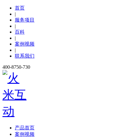
首页
|
服务项目
|
百科
|
案例视频
|
联系我们
400-8750-730
产品首页
案例视频