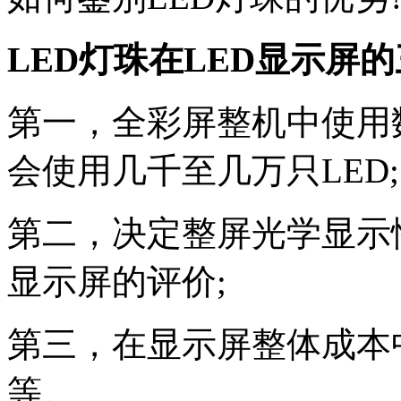
LED灯珠在LED显示屏
第一，全彩屏整机中使用
会使用几千至几万只LED;
第二，决定整屏光学显示
显示屏的评价;
第三，在显示屏整体成本中
等。