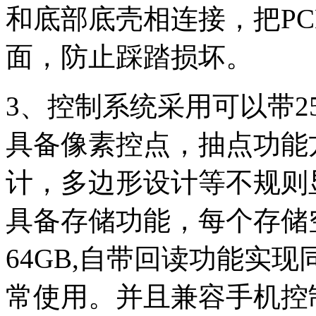
和底部底壳相连接，把P
面，防止踩踏损坏。
3、控制系统采用可以带25
具备像素控点，抽点功能
计，多边形设计等不规则
具备存储功能，每个存储空
64GB,自带回读功能实
常使用。并且兼容手机控制