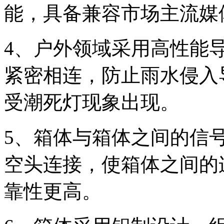
能，具备兼容市场主流媒
4、户外领域采用高性能导
紧密相连，防止雨水侵入
受潮死灯现象出现。
5、箱体与箱体之间的信
空头连接，使箱体之间的
靠性更高。