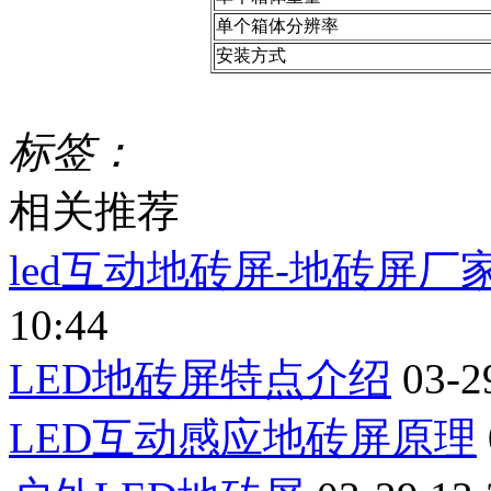
单个箱体分辨率
安装方式
标签：
相关推荐
led互动地砖屏-地砖屏厂家-
10:44
LED地砖屏特点介绍
03-2
LED互动感应地砖屏原理