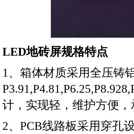
LED地砖屏规格特点
1、箱体材质采用全压铸铝
P3.91,P4.81,P6.25,P
计，实现轻，维护方便，
2、PCB线路板采用穿孔