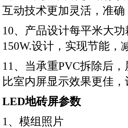
互动技术更加灵活，准确
10、产品设计每平米大功
150W.设计，实现节能
11、当承重PVC拆除后
比室内屏显示效果更佳，
LED地砖屏参数
1、模组照片