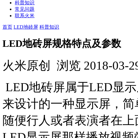
科普知识
常见问题
联系火米
首页
LED地砖屏
科普知识
LED地砖屏规格特点及参数
火米原创
浏览
2018-03-2
LED地砖屏属于LED显
来设计的一种显示屏，简
随便行人或者表演者在上
LED显示屏那样播放视频