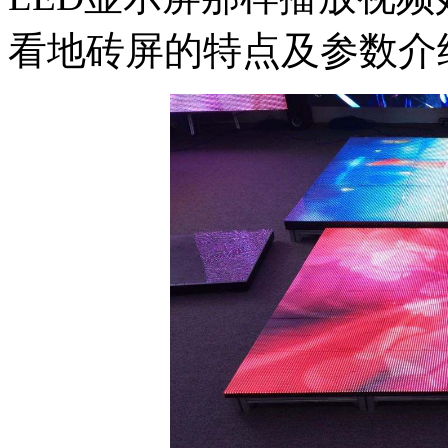
看地砖屏的特点及参数介