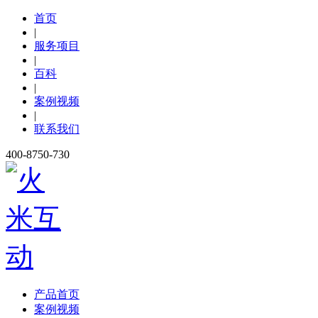
首页
|
服务项目
|
百科
|
案例视频
|
联系我们
400-8750-730
产品首页
案例视频