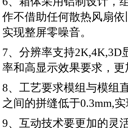
6、箱体采用铝制设计，
作不借助任何散热风扇依
实现整屏零噪音。
7、分辨率支持2K,4K,
率和高显示效果要求，更
8、工艺要求模组与模组直
之间的拼缝低于0.3mm
9、互动技术要更加的灵