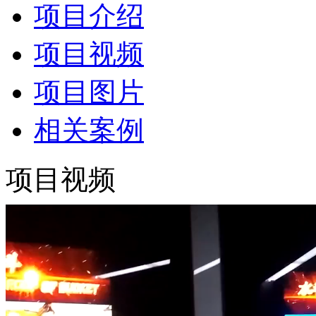
项目介绍
项目视频
项目图片
相关案例
项目视频