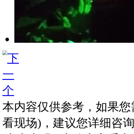
本内容仅供参考，如果您
看现场)，建议您详细咨询火米