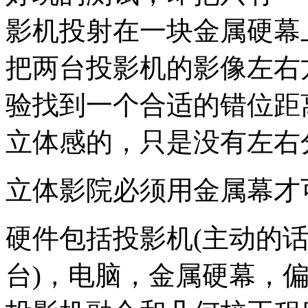
影机投射在一块金属硬幕
把两台投影机的影像左右
验找到一个合适的错位距
立体感的，只是没有左右
立体影院必须用金属幕才
硬件包括投影机(主动的
台)，电脑，金属硬幕，