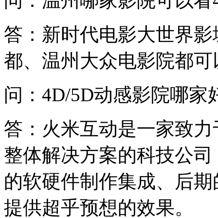
问：温州哪家影院可以看
答：新时代电影大世界影
都、温州大众电影院都可
问：4D/5D动感影院哪家
答：火米互动是一家致力
整体解决方案的科技公司
的软硬件制作集成、后期
提供超乎预想的效果。