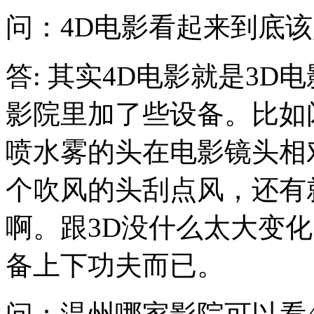
问：4D电影看起来到底
答: 其实4D电影就是3
影院里加了些设备。比如
喷水雾的头在电影镜头相
个吹风的头刮点风，还有
啊。跟3D没什么太大变
备上下功夫而已。