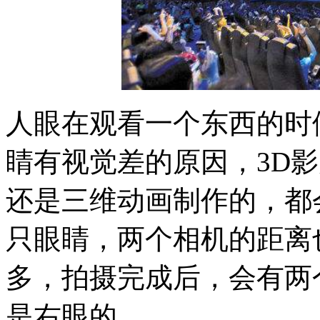
人眼在观看一个东西的时
睛有视觉差的原因，3D
还是三维动画制作的，都
只眼睛，两个相机的距离
多，拍摄完成后，会有两
是右眼的。