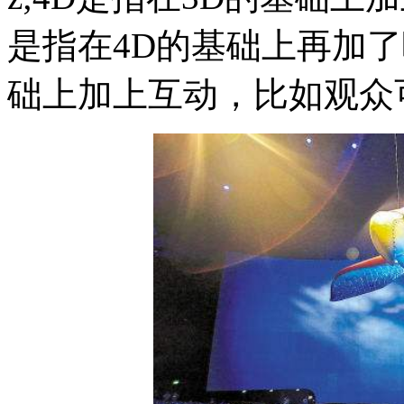
是指在4D的基础上再加了
础上加上互动，比如观众