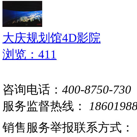
大庆规划馆4D影院
浏览：411
咨询电话：
400-8750-730
服务监督热线：
1860198
销售服务举报联系方式：