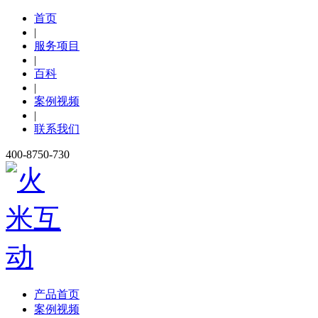
首页
|
服务项目
|
百科
|
案例视频
|
联系我们
400-8750-730
产品首页
案例视频