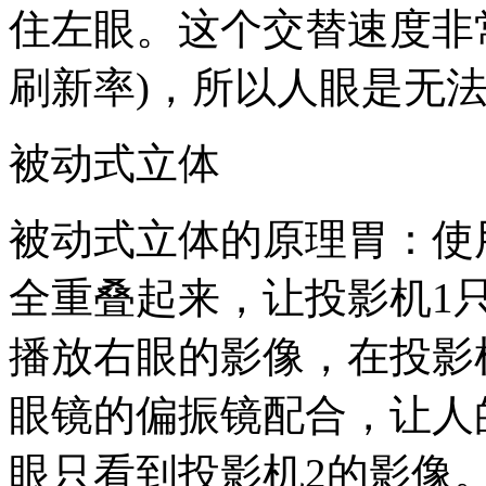
住左眼。这个交替速度非常快
刷新率)，所以人眼是无
被动式立体
被动式立体的原理胃：使
全重叠起来，让投影机1
播放右眼的影像，在投影
眼镜的偏振镜配合，让人
眼只看到投影机2的影像