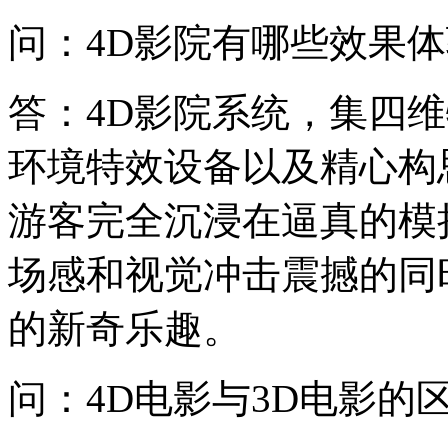
问：4D影院有哪些效果
答：4D影院系统，集四
环境特效设备以及精心构
游客完全沉浸在逼真的模
场感和视觉冲击震撼的同
的新奇乐趣。
问：4D电影与3D电影的