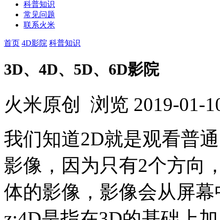
科普知识
常见问题
联系火米
首页
4D影院
科普知识
3D、4D、5D、6D影院
火米原创
浏览
2019-01-1
我们知道2D就是观看普通
影像，因为只有2个方向，
体的影像，影像会从屏幕
z;4D是指在3D的基础上