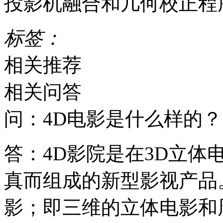
投影机融合和几何校正程
标签：
相关推荐
相关问答
问：4D电影是什么样的？
答：4D影院是在3D立
真而组成的新型影视产品
影；即三维的立体电影和