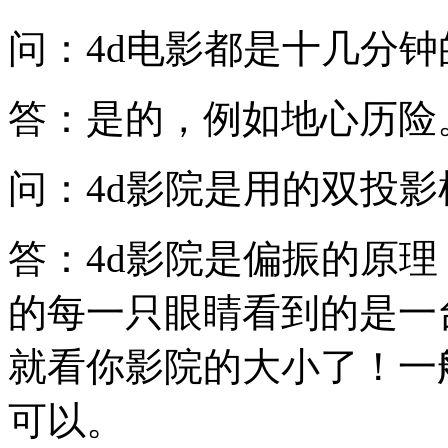
问：4d电影都是十几分
答：是的，例如地心历险
问：4d影院是用的双投影
答：4d影院是偏振的原
的每一只眼睛看到的是一
就看你影院的大小了！一
可以。