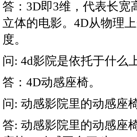
答：3D即3维，代表长
立体的电影。4D从物理
度。
问: 4d影院是依托于什么
答：4D动感座椅。
问: 动感影院里的动感座
答: 动感影院里的动感座