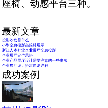
座椅、动感平台三种。
最新文章
投影沙盘是什么
小型全息投影高跟鞋展示
浙江人本鞋业企业展厅全息投影
企业展厅定位思路
企业产品展厅设计需要注意的一些事项
企业展厅设计搭建原则详解
成功案例