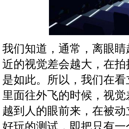
我们知道，通常，离眼睛
近的视觉差会越大，在拍
是如此。所以，我们在看
里面往外飞的时候，视觉
越到人的眼前来，在被动
好玩的测试，即把只有一