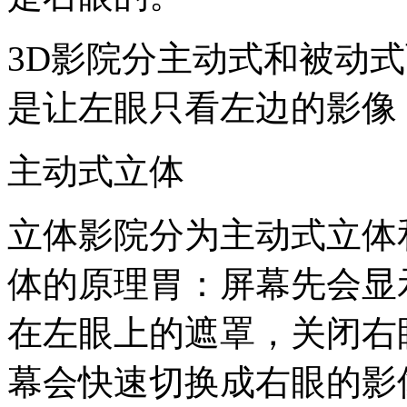
3D影院分主动式和被动
是让左眼只看左边的影像
主动式立体
立体影院分为主动式立体
体的原理胃：屏幕先会显
在左眼上的遮罩，关闭右
幕会快速切换成右眼的影