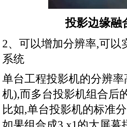
投影边缘融
2、可以增加分辨率,可
系统
单台工程投影机的分辨率高为
机),而多台投影机组合
比如,单台投影机的标准分辨率
如果组合成3 x1的大屏