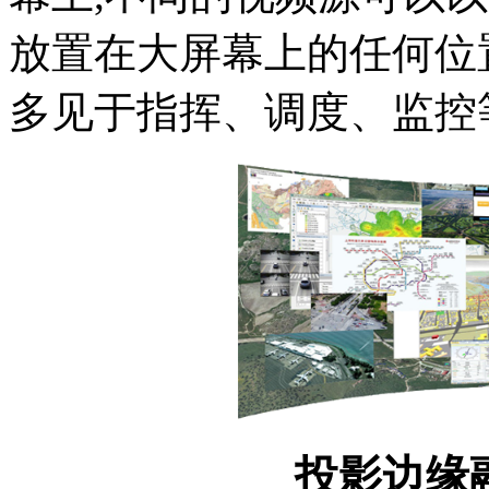
放置在大屏幕上的任何位
多见于指挥、调度、监控
投影边缘