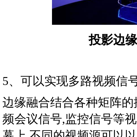
投影边
5、可以实现多路视频信
边缘融合结合各种矩阵的
频会议信号,监控信号等
幕上,不同的视频源可以