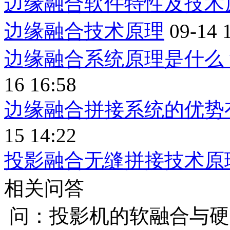
边缘融合软件特性及技术
边缘融合技术原理
09-14 
边缘融合系统原理是什么
16 16:58
边缘融合拼接系统的优势
15 14:22
投影融合无缝拼接技术原
相关问答
问：投影机的软融合与硬