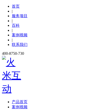
首页
|
服务项目
|
百科
|
案例视频
|
联系我们
400-8750-730
产品首页
案例视频