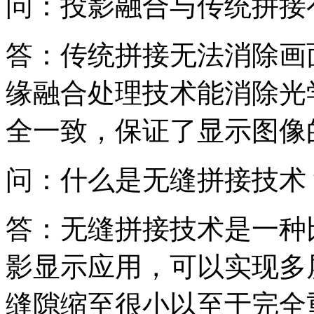
问：投影融合与传统拼接
答：传统拼接无法消除画
缘融合处理技术能消除光
全一致，保证了显示图像
问：什么是无缝拼接技术
答：无缝拼接技术是一种
影显示应用，可以实现多
缝隙缩至很小以至于完全