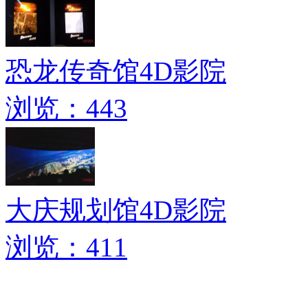
恐龙传奇馆4D影院
浏览：443
大庆规划馆4D影院
浏览：411