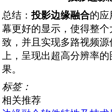
总结：
投影边缘融合
的应
幕更好的显示，使得整个
致，并且实现多路视频源
上，呈现出超高分辨率的
果。
标签：
相关推荐