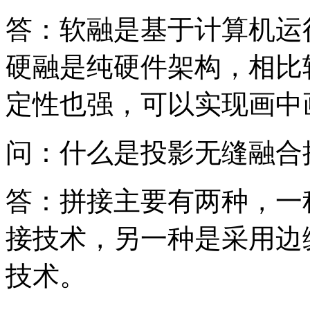
答：软融是基于计算机运
硬融是纯硬件架构，相比
定性也强，可以实现画中
问：什么是投影无缝融合
答：拼接主要有两种，一
接技术，另一种是采用边
技术。