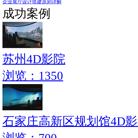
企业展厅设计搭建原则详解
成功案例
苏州4D影院
浏览：1350
石家庄高新区规划馆4D
浏览：700