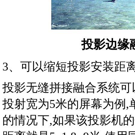
投影边缘
3、可以缩短投影安装距
投影无缝拼接融合系统可
投射宽为5米的屏幕为例
的情况下,如果该投影机的