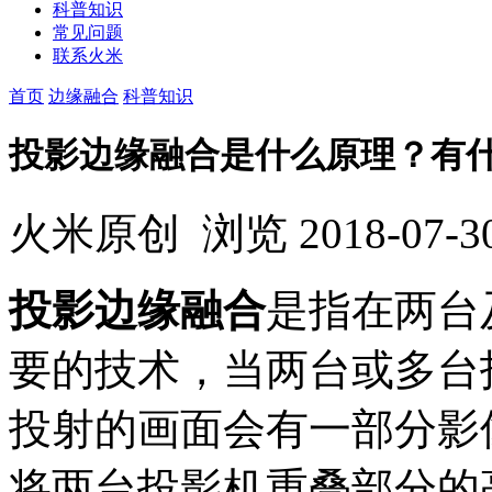
科普知识
常见问题
联系火米
首页
边缘融合
科普知识
投影边缘融合是什么原理？有
火米原创
浏览
2018-07-3
投影边缘融合
是指在两台
要的技术，当两台或多台
投射的画面会有一部分影
将两台投影机重叠部分的