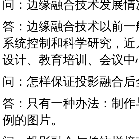
问：边缘融合技术发展情
答：边缘融合技术以前一
系统控制和科学研究，近
设计、教育培训、会议中
问：怎样保证投影融合后
答：只有一种办法：制作
例的图片。