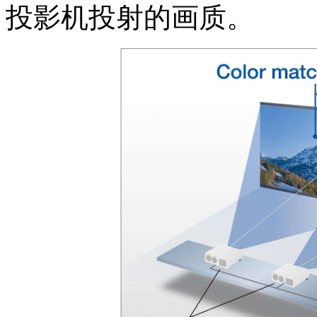
投影机投射的画质。