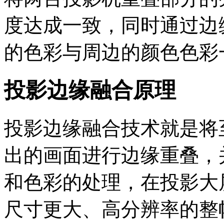
度达成一致，同时通过边
的色彩与周边的颜色色彩
投影边缘融合原理
投影边缘融合技术就是将
出的画面进行边缘重叠，
和色彩的处理，在投影大
尺寸更大、高分辨率的整