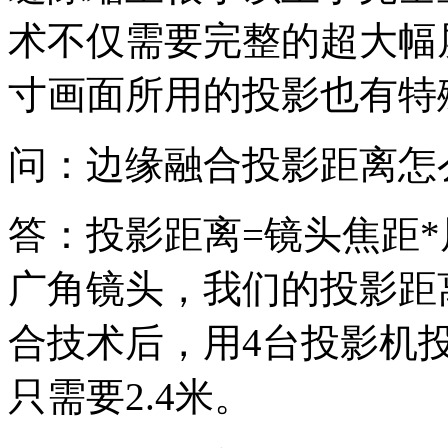
术不仅需要完整的超大幅
寸画面所用的投影也有特
问：边缘融合投影距离怎
答：投影距离=镜头焦距*
广角镜头，我们的投影距离
合技术后，用4台投影机
只需要2.4米。