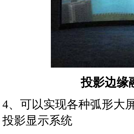
投影边缘
4、可以实现各种弧形大
投影显示系统