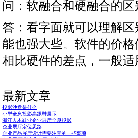
问：软融合和硬融合的区
答：看字面就可以理解区
能也强大些。软件的价格
相比硬件的差点，一般适
最新文章
投影沙盘是什么
小型全息投影高跟鞋展示
浙江人本鞋业企业展厅全息投影
企业展厅定位思路
企业产品展厅设计需要注意的一些事项