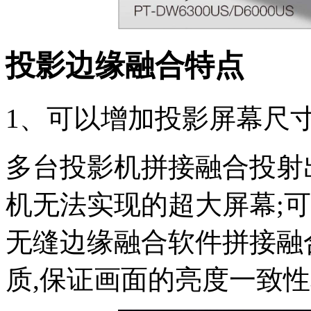
投影边缘融合特点
1、可以增加投影屏幕尺
多台投影机拼接融合投射
机无法实现的超大屏幕;可
无缝边缘融合软件拼接融
质,保证画面的亮度一致