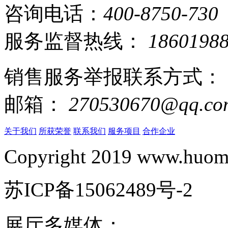
咨询电话：
400-8750-730
服务监督热线：
1860198
销售服务举报联系方式：
邮箱：
270530670@qq.co
关于我们
所获荣誉
联系我们
服务项目
合作企业
Copyright 2019 www.huomi
苏ICP备15062489号-2
展厅多媒体：