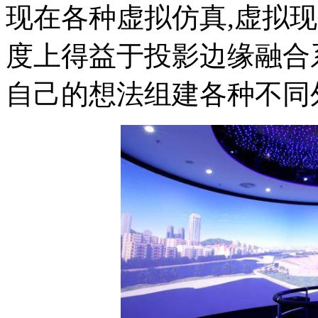
现在各种虚拟仿真,虚拟
度上得益于投影边缘融合
自己的想法组建各种不同