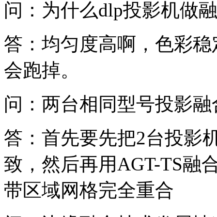
问：为什么dlp投影机做
答：均匀度高啊，色彩稳
会跑掉。
问：两台相同型号投影融
答：首先要先把2台投影
致，然后再用AGT-TS
带区域网格完全重合