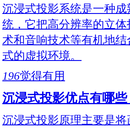
沉浸式投影系统是一种成
统，它把高分辨率的立体
术和音响技术等有机地结
式的虚拟环境。
196
觉得有用
沉浸式投影优点有哪些
沉浸式投影原理主要是将