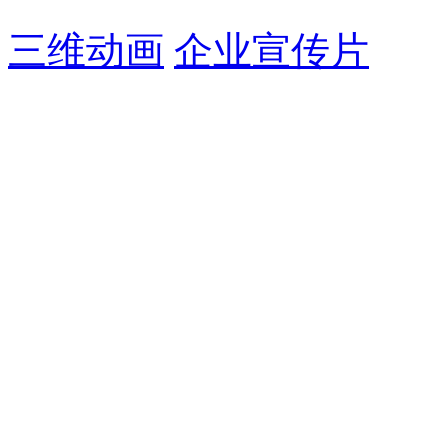
三维动画
企业宣传片