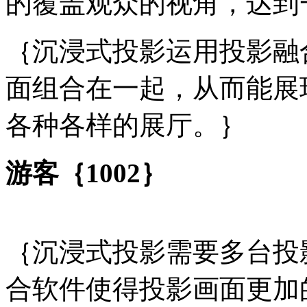
的覆盖观众的视角，达到
｛沉浸式投影运用投影融
面组合在一起，从而能展
各种各样的展厅。｝
游客｛1002｝
｛沉浸式投影需要多台投
合软件使得投影画面更加