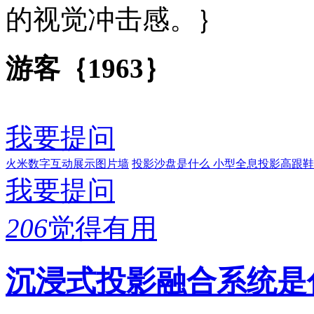
的视觉冲击感。｝
游客｛1963｝
我要提问
火米数字互动展示图片墙
投影沙盘是什么
小型全息投影高跟鞋
我要提问
206
觉得有用
沉浸式投影融合系统是