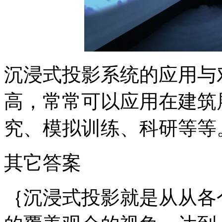
沉浸式投影系统的应用与
高，常常可以应用在建筑
究、模拟训练、科研等等
其它答案
｛沉浸式投影就是从从各