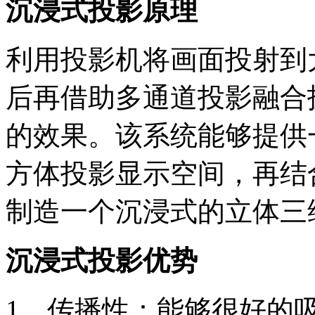
沉浸式投影原理
利用投影机将画面投射到
后再借助多通道投影融合
的效果。该系统能够提供
方体投影显示空间，再结
制造一个沉浸式的立体三
沉浸式投影优势
1、传播性：能够很好的