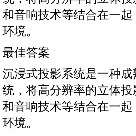
和音响技术等结合在一起
环境。
最佳答案
沉浸式投影系统是一种成
统，将高分辨率的立体投
和音响技术等结合在一起
环境。