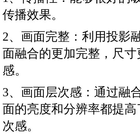
传播效果。
2、画面完整：利用投影
面融合的更加完整，尺寸
感。
3、画面层次感：通过融
面的亮度和分辨率都提高
次感。