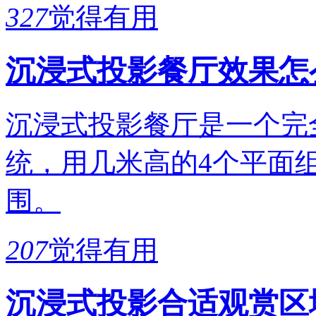
327
觉得有用
沉浸式投影餐厅效果怎
沉浸式投影餐厅是一个完
统，用几米高的4个平面
围。
207
觉得有用
沉浸式投影合适观赏区