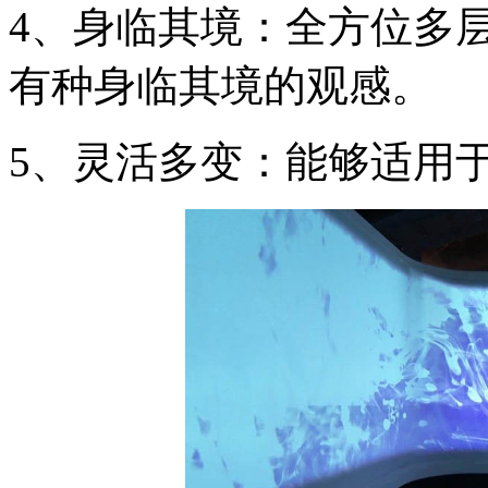
4、身临其境：全方位多
有种身临其境的观感。
5、灵活多变：能够适用