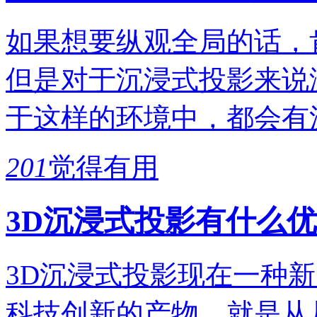
如果想要纵观全局的话，
但是对于沉浸式投影来说
于这样的环境中，都会有
201
觉得有用
3D沉浸式投影有什么
3D沉浸式投影现在一种
科技创新的产物，就是从