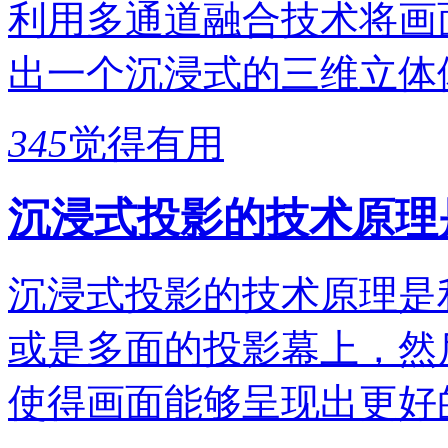
利用多通道融合技术将画
出一个沉浸式的三维立体
345
觉得有用
沉浸式投影的技术原理
沉浸式投影的技术原理是
或是多面的投影幕上，然
使得画面能够呈现出更好