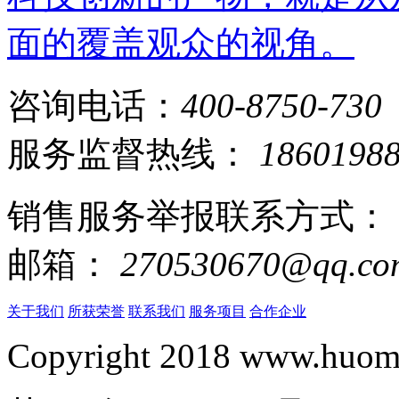
面的覆盖观众的视角。
咨询电话：
400-8750-730
服务监督热线：
1860198
销售服务举报联系方式：
邮箱：
270530670@qq.co
关于我们
所获荣誉
联系我们
服务项目
合作企业
Copyright 2018 www.huomi