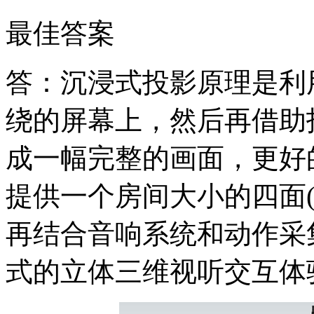
最佳答案
答：沉浸式投影原理是利
绕的屏幕上，然后再借助
成一幅完整的画面，更好
提供一个房间大小的四面
再结合音响系统和动作采
式的立体三维视听交互体