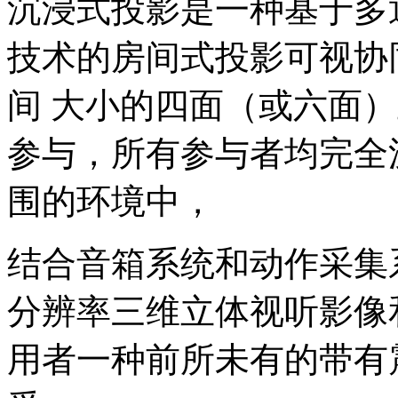
沉浸式投影是一种基于多
技术的房间式投影可视协
间 大小的四面（或六面
参与，所有参与者均完全
围的环境中，
结合音箱系统和动作采集
分辨率三维立体视听影像
用者一种前所未有的带有