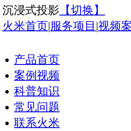
沉浸式投影
【切换】
火米首页
|
服务项目
|
视频
产品首页
案例视频
科普知识
常见问题
联系火米