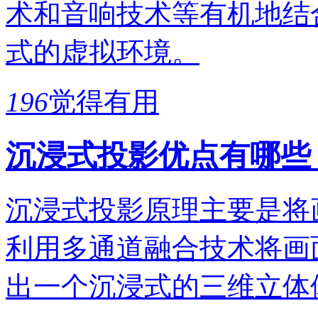
术和音响技术等有机地结
式的虚拟环境。
196
觉得有用
沉浸式投影优点有哪些
沉浸式投影原理主要是将
利用多通道融合技术将画
出一个沉浸式的三维立体