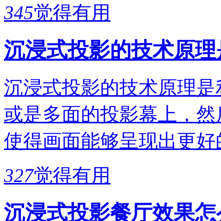
345
觉得有用
沉浸式投影的技术原理
沉浸式投影的技术原理是
或是多面的投影幕上，然
使得画面能够呈现出更好
327
觉得有用
沉浸式投影餐厅效果怎