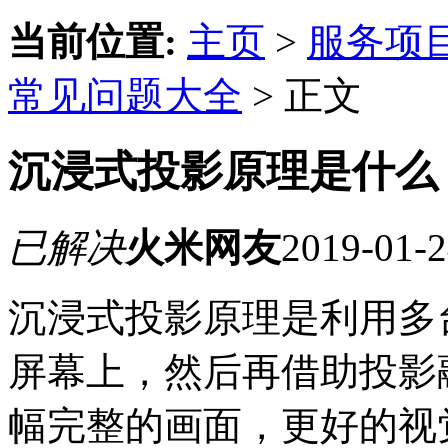
当前位置:
主页
>
服务项
常见问题大全
> 正文
沉浸式投影原理是什么
已解决
火米网友
2019-01-2
沉浸式投影原理是利用多
屏幕上，然后再借助投影
幅完整的画面，更好的视