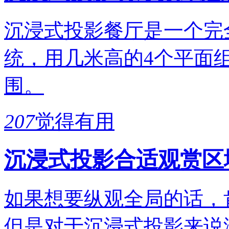
沉浸式投影餐厅是一个完
统，用几米高的4个平面
围。
207
觉得有用
沉浸式投影合适观赏区
如果想要纵观全局的话，
但是对于沉浸式投影来说