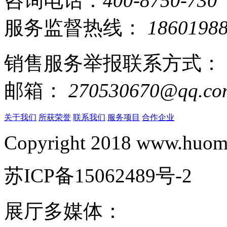
咨询电话：
400-8750-730
服务监督热线：
1860198
销售服务举报联系方式：
邮箱：
270530670@qq.co
关于我们
所获荣誉
联系我们
服务项目
合作企业
Copyright 2018 www.huomi
苏ICP备15062489号-2
展厅多媒体：