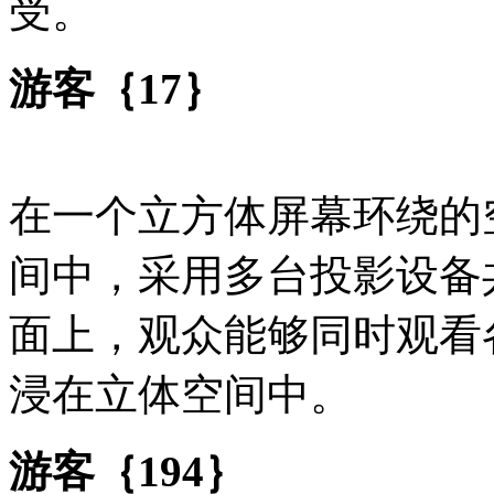
受。
游客｛17｝
在一个立方体屏幕环绕的
间中，采用多台投影设备
面上，观众能够同时观看
浸在立体空间中。
游客｛194｝