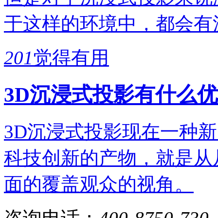
于这样的环境中，都会有
201
觉得有用
3D沉浸式投影有什么
3D沉浸式投影现在一种
科技创新的产物，就是从
面的覆盖观众的视角。