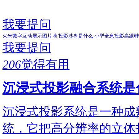
我要提问
火米数字互动展示图片墙
投影沙盘是什么
小型全息投影高跟鞋
我要提问
206
觉得有用
沉浸式投影融合系统是
沉浸式投影系统是一种成
统，它把高分辨率的立体