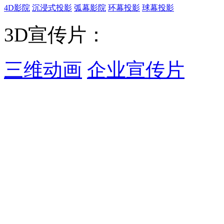
4D影院
沉浸式投影
弧幕影院
环幕投影
球幕投影
3D宣传片：
三维动画
企业宣传片