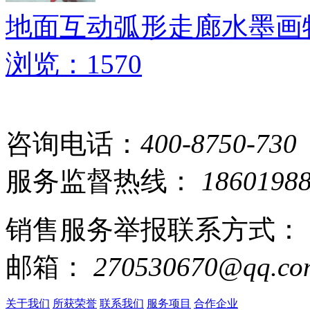
地面互动弧形走廊水墨画
浏览：1570
咨询电话：
400-8750-730
服务监督热线：
1860198
销售服务举报联系方式：
邮箱：
270530670@qq.co
关于我们
所获荣誉
联系我们
服务项目
合作企业