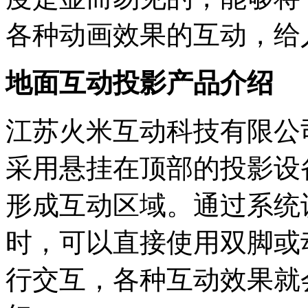
各种动画效果的互动，给
地面互动投影产品介绍
江苏火米互动科技有限公
采用悬挂在顶部的投影设
形成互动区域。通过系统
时，可以直接使用双脚或
行交互，各种互动效果就