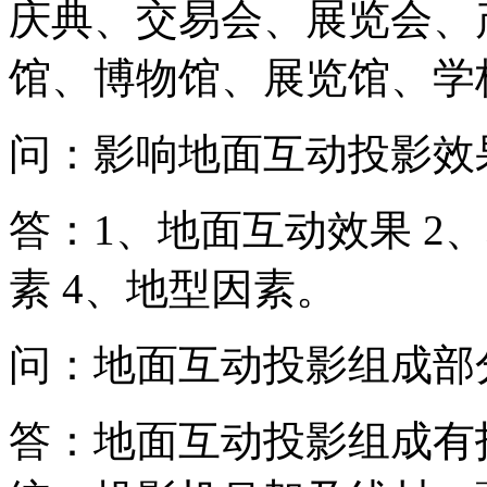
庆典、交易会、展览会、
馆、博物馆、展览馆、学
问：影响地面互动投影效
答：1、地面互动效果 2
素 4、地型因素。
问：地面互动投影组成部
答：地面互动投影组成有