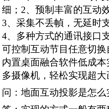
细；2、预制丰富的互动
3、采集不丢幀，无延时
4、多种方式的通讯接口
可控制互动节目任意切换
内置桌面融合软件低成本
多摄像机，轻松实现超大
问：地面互动投影是怎么