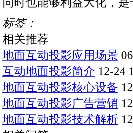
同时也能够利益大化，是
标签：
相关推荐
地面互动投影应用场景
06
互动地面投影简介
12-24 
地面互动投影核心设备
12
地面互动投影广告营销
12
地面互动投影技术解析
12