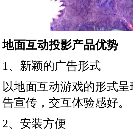
地面互动投影产品优势
1、新颖的广告形式
以地面互动游戏的形式呈
告宣传，交互体验感好。
2、安装方便