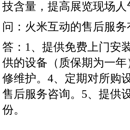
技含量，提高展览现场人
问：火米互动的售后服务
答：1、提供免费上门安
供的设备（质保期为一年
修维护。4、定期对所购
售后服务咨询。5、提供
份。