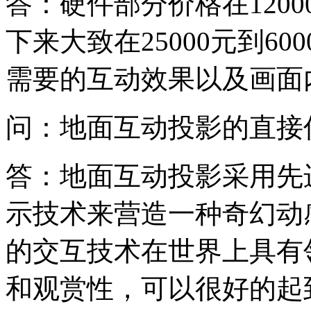
答：硬件部分价格在1200
下来大致在25000元到6
需要的互动效果以及画面
问：地面互动投影的直接
答：地面互动投影采用先
示技术来营造一种奇幻动
的交互技术在世界上具有
和观赏性，可以很好的起