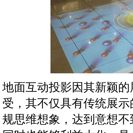
地面互动投影因其新颖的
受，其不仅具有传统展示
规思维想象，达到意想不