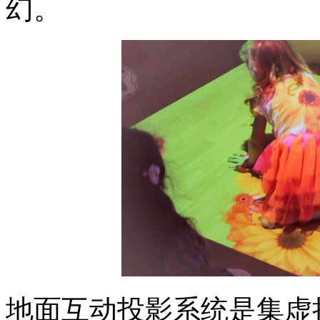
幻。
地面互动投影系统是集虚