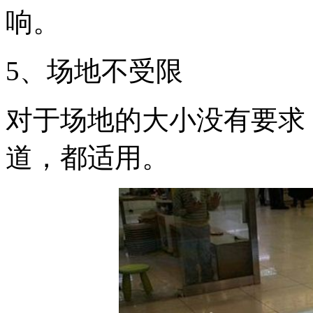
响。
5、场地不受限
对于场地的大小没有要求
道，都适用。