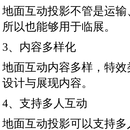
地面互动投影不管是运输
所以也能够用于临展。
3、内容多样化
地面互动内容多样，特效
设计与展现内容。
4、支持多人互动
地面互动投影可以支持多