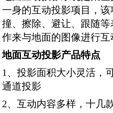
一身的互动投影项目，该
撞、擦除、避让、跟随等
作来与地面的图像进行互
地面互动投影产品特点
1、投影面积大小灵活，
通道投影
2、互动内容多样，十几