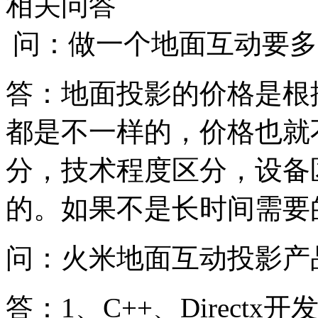
相关问答
问：做一个地面互动要多
答：地面投影的价格是根
都是不一样的，价格也就
分，技术程度区分，设备
的。如果不是长时间需要
问：火米地面互动投影产
答：1、C++、Direct