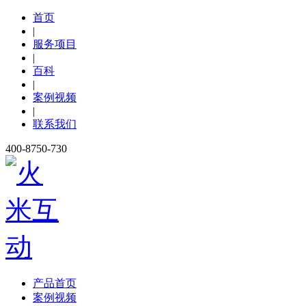
首页
|
服务项目
|
百科
|
案例视频
|
联系我们
400-8750-730
产品首页
案例视频