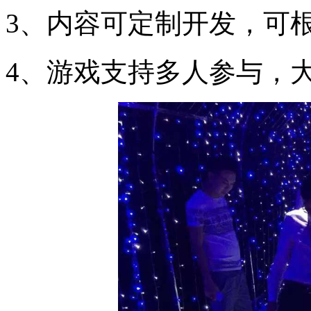
3、内容可定制开发，可
4、游戏支持多人参与，