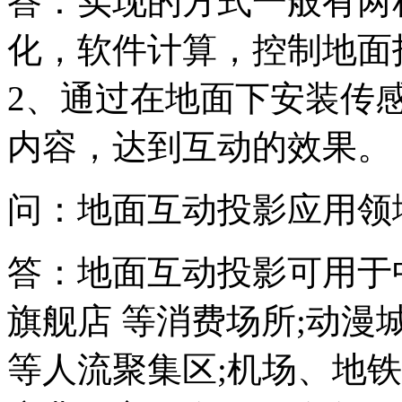
答：实现的方式一般有两
化，软件计算，控制地面
2、通过在地面下安装传
内容，达到互动的效果。
问：地面互动投影应用领
答：地面互动投影可用于
旗舰店 等消费场所;动
等人流聚集区;机场、地