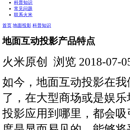
科普知识
常见问题
联系火米
首页
地面投影
科普知识
地面互动投影产品特点
火米原创
浏览
2018-07-0
如今，地面互动投影在我
了，在大型商场或是娱乐
投影应用到哪里，都会吸
度是显而易见的，能够将