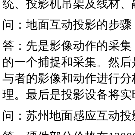
统、投影机吊架及线材、
问：地面互动投影的步骤
答：先是影像动作的采集
的一个捕捉和采集。然后
与者的影像和动作进行分
理。最后是投影设备将实
问：苏州地面感应互动投