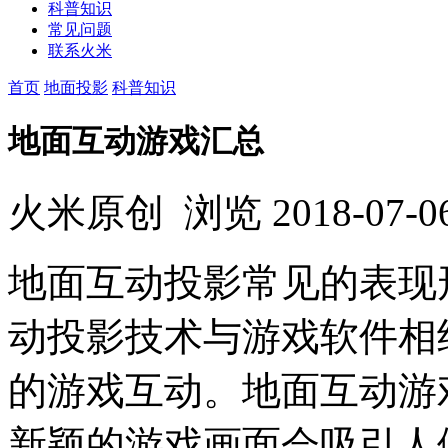
科普知识
常见问题
联系火米
首页
地面投影
科普知识
地面互动游戏汇总
火米原创
浏览
2018-07-0
地面互动投影常见的表现
动投影技术与游戏软件相
的游戏互动。地面互动游
新颖的游戏画面会吸引人