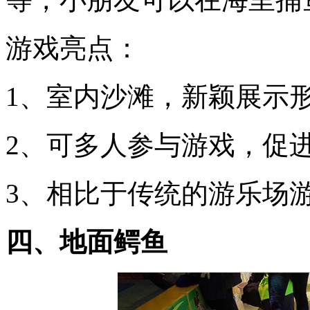
游戏亮点：
1、室内沙滩，新颖展示形
2、可多人参与游戏，促进
3、相比于传统的游乐场
四、地面鳄鱼