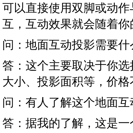
可以直接使用双脚或动作
互，互动效果就会随着你
问：地面互动投影需要什
答：这个主要取决于你选
大小、投影面积等，价格
问：有人了解这个地面互
答：据我的了解，这是一