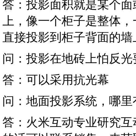
答：投影面积就是某个面
上，像一个柜子是整体，
直接投影到柜子背面的墙
问：投影在地砖上怕反光
答：可以采用抗光幕
问：地面投影系统，哪里
答：火米互动专业研究互