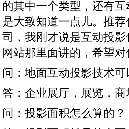
的其中一个类型，还有互
是大致知道一点儿。推荐
司，我刚才说是互动投影
网站那里面讲的，希望对
问：地面互动投影技术可
答：企业展厅，展览，商
问：投影面积怎么算的？