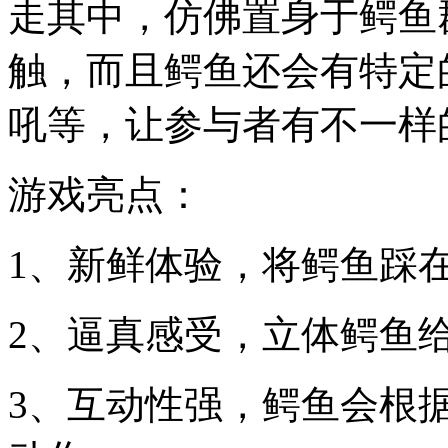
走其中，仿佛置身于鳄鱼
触，而且鳄鱼还会有特定
吼等，让参与者有不一样
游戏亮点：
1、新鲜体验，将鳄鱼踩
2、逼真感受，立体鳄鱼
3、互动性强，鳄鱼会根