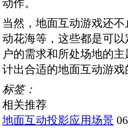
动作。
当然，地面互动游戏还不
动花海等，这些都是可以
户的需求和所处场地的主
计出合适的地面互动游戏
标签：
相关推荐
地面互动投影应用场景
06