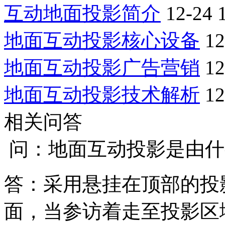
互动地面投影简介
12-24 
地面互动投影核心设备
12
地面互动投影广告营销
12
地面互动投影技术解析
12
相关问答
问：地面互动投影是由什
答：采用悬挂在顶部的投
面，当参访着走至投影区