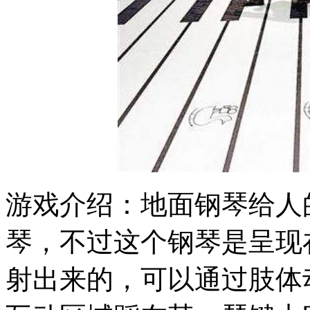
游戏介绍：地面钢琴给人
琴，不过这个钢琴是呈现
射出来的，可以通过肢体