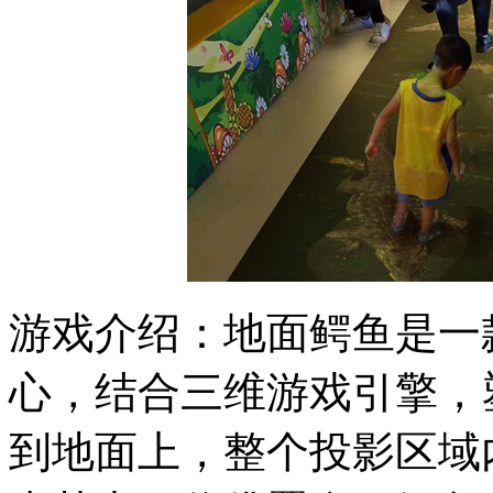
游戏介绍：地面鳄鱼是一
心，结合三维游戏引擎，
到地面上，整个投影区域