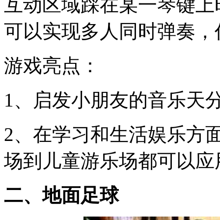
互动区域踩在某一琴键上
可以实现多人同时弹奏，
游戏亮点：
1、启发小朋友的音乐天
2、在学习和生活娱乐方
场到儿童游乐场都可以应
二、地面足球