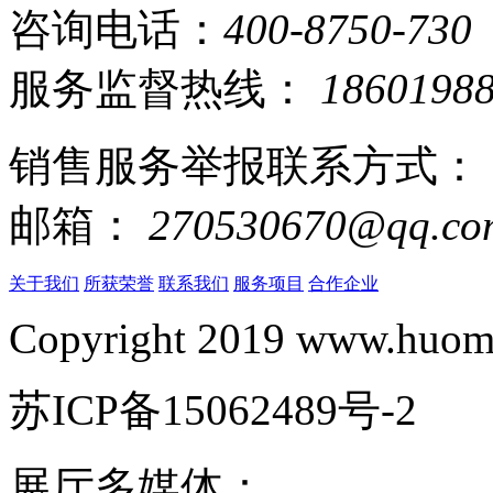
咨询电话：
400-8750-730
服务监督热线：
1860198
销售服务举报联系方式：
邮箱：
270530670@qq.co
关于我们
所获荣誉
联系我们
服务项目
合作企业
Copyright 2019 www.huomi
苏ICP备15062489号-2
展厅多媒体：