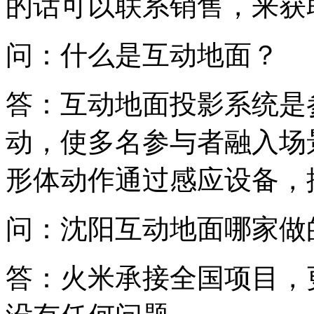
的话可以联系销售，来获
问：什么是互动地面？
答：互动地面投影系统是
动，使多名参与者融入场
形体动作通过感应设备，
问：沈阳互动地面哪家做
答：火米承接全国项目，