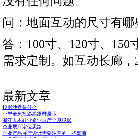
没有任何问题。
问：地面互动的尺寸有哪
答：100寸、120寸、15
需求定制。如互动长廊，2*
最新文章
投影沙盘是什么
小型全息投影高跟鞋展示
浙江人本鞋业企业展厅全息投影
企业展厅定位思路
企业产品展厅设计需要注意的一些事项