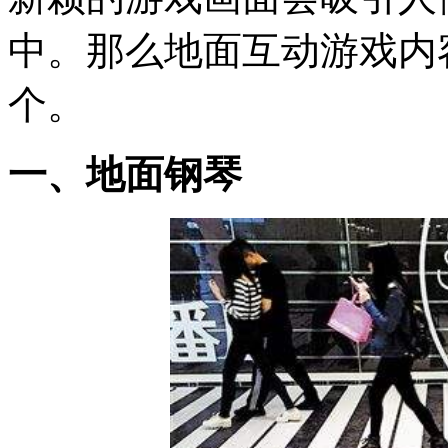
中。那么地面互动游戏内
个。
一、地面钢琴