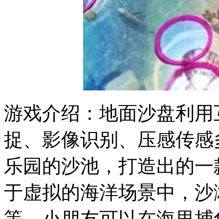
游戏介绍：地面沙盘利用
捉、影像识别、压感传感
乐园的沙池，打造出的一
于虚拟的海洋场景中，沙
等，小朋友可以在海里捕