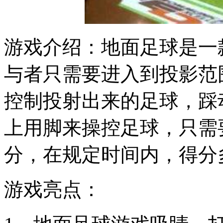
游戏介绍：地面足球是一
与者只需要进入到投影范
控制投射出来的足球，踩
上用脚来操控足球，只需
分，在规定时间内，得分
游戏亮点：