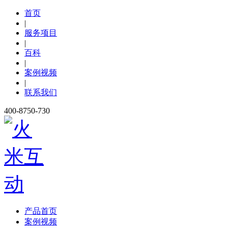
首页
|
服务项目
|
百科
|
案例视频
|
联系我们
400-8750-730
产品首页
案例视频