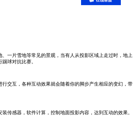
地、一片雪地等常见的景观，当有人从投影区域上走过时，地上
行踢球对抗比赛。
进行交互，各种互动效果就会随着你的脚步产生相应的变幻，带
安装传感器，软件计算，控制地面投影内容，达到互动的效果。