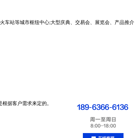
火车站等城市枢纽中心;大型庆典、交易会、展览会、产品推介
话是根据客户需求来定的。