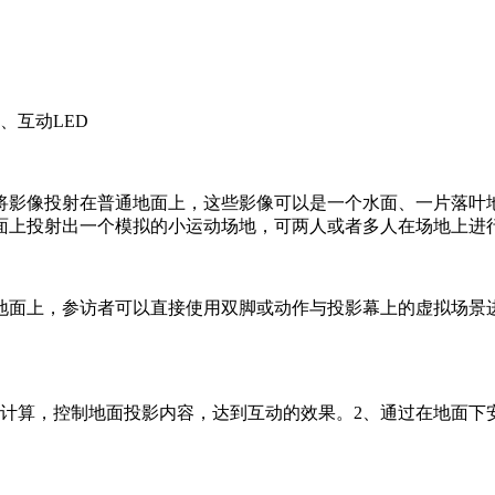
、互动LED
将影像投射在普通地面上，这些影像可以是一个水面、一片落叶
面上投射出一个模拟的小运动场地，可两人或者多人在场地上进
地面上，参访者可以直接使用双脚或动作与投影幕上的虚拟场景
件计算，控制地面投影内容，达到互动的效果。2、通过在地面下