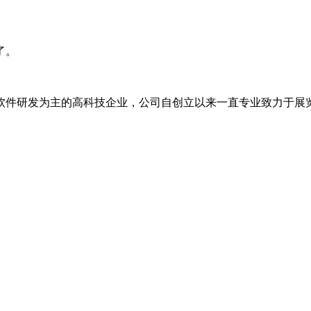
了。
软件研发为主的高科技企业，公司自创立以来一直专业致力于展