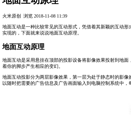
地面互动原理
火米原创
浏览
2018-11-08 11:39
地面互动是一种比较常见的互动形式，凭借着其新颖的互动形
实现的，下面就来说说地面互动原理。
地面互动原理
地面互动是采用悬挂在顶部的投影设备将影像效果投射到地面
着你的脚步产生相应的变幻。
地面互动投影分为两层影像效果，第一层为处于静态时的影像
以随时把需要的广告信息及广告画面输入到电脑控制系统中，