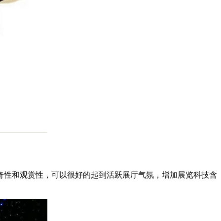
奇性和观赏性，可以很好的起到活跃展厅气氛，增加展览科技含