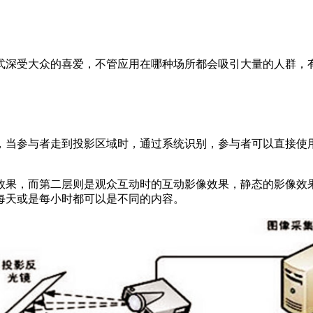
式深受大众的喜爱，不管应用在哪种场所都会吸引大量的人群，
，当参与者走到投影区域时，通过系统识别，参与者可以直接使
效果，而第二层则是观众互动时的互动影像效果，静态的影像效
每天或是每小时都可以是不同的内容。