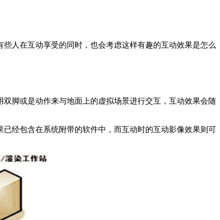
有些人在互动享受的同时，也会考虑这样有趣的互动效果是怎么
用双脚或是动作来与地面上的虚拟场景进行交互，互动效果会随
果已经包含在系统附带的软件中，而互动时的互动影像效果则可