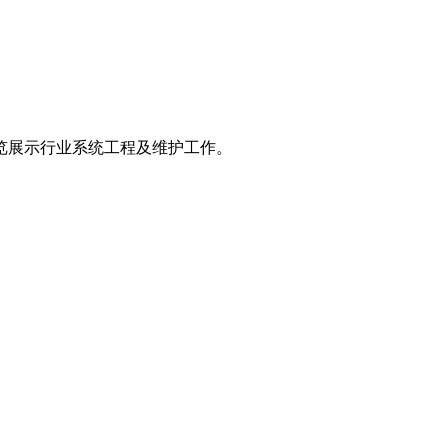
览展示行业系统工程及维护工作。