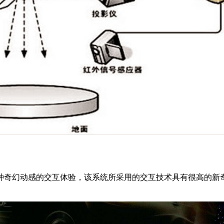
种奇幻动感的交互体验，该系统所采用的交互技术具有很高的新