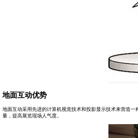
地面互动优势
地面互动采用先进的计算机视觉技术和投影显示技术来营造一
量，提高展览现场人气度。