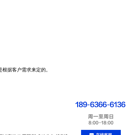
话是根据客户需求来定的。