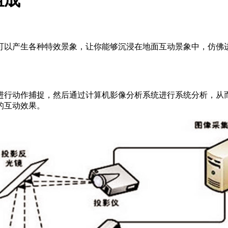
组成
可以产生各种特效景象，让你能够沉浸在地面互动景象中，仿佛
进行动作捕捉，然后通过计算机影像分析系统进行系统分析，从
的互动效果。