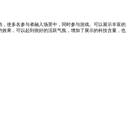
动，使多名参与者融入场景中，同时参与游戏。可以展示丰富的
的效果，可以起到很好的活跃气氛，增加了展示的科技含量，也