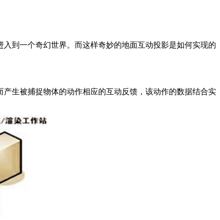
进入到一个奇幻世界。而这样奇妙的地面互动投影是如何实现的
而产生被捕捉物体的动作相应的互动反馈，该动作的数据结合实