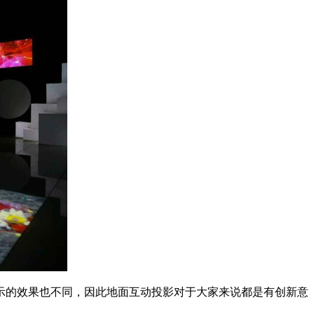
示的效果也不同，因此地面互动投影对于大家来说都是有创新意