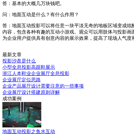
答：基本的大概几万块钱吧。
问：地面互动是什么？有什么作用？
答：地面互动投影可以将任意一块平淡无奇的地板区域变成炫
内容，包含各种有趣的互动小游戏。观众可以用肢体与投影画
为企业用户提供具有创意内容的展示效果，提高了现场人气度
最新文章
投影沙盘是什么
小型全息投影高跟鞋展示
浙江人本鞋业企业展厅全息投影
企业展厅定位思路
企业产品展厅设计需要注意的一些事项
企业展厅设计搭建原则详解
成功案例
地面互动投影之鱼水互动