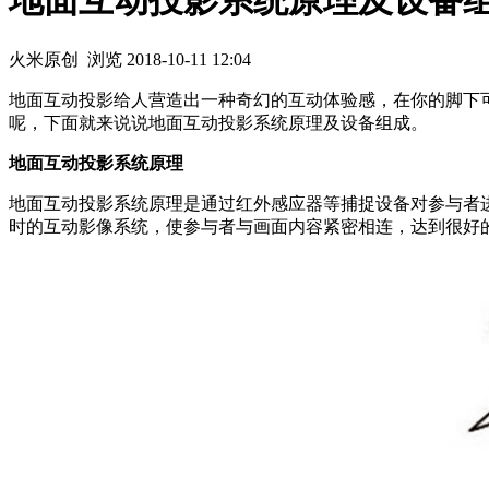
地面互动投影系统原理及设备
火米原创
浏览
2018-10-11 12:04
地面互动投影给人营造出一种奇幻的互动体验感，在你的脚下
呢，下面就来说说地面互动投影系统原理及设备组成。
地面互动投影系统原理
地面互动投影系统原理是通过红外感应器等捕捉设备对参与者
时的互动影像系统，使参与者与画面内容紧密相连，达到很好