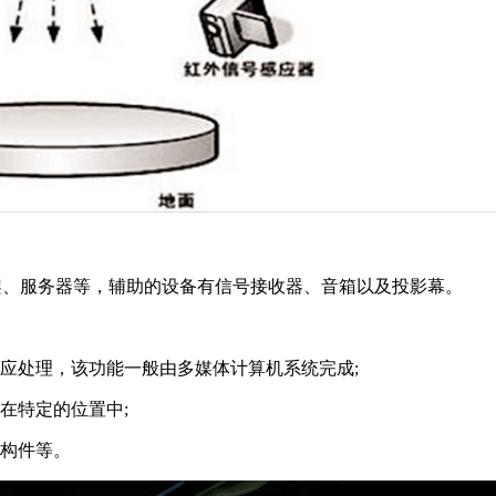
架、服务器等，辅助的设备有信号接收器、音箱以及投影幕。
应处理，该功能一般由多媒体计算机系统完成;
在特定的位置中;
装构件等。