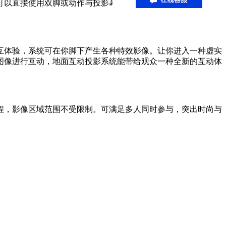
可以直接使用双脚或动作与投影幕上的虚拟场景进行交互，各种
互体验，系统可在你脚下产生各种特效影像。让你进入一种虚实
图像进行互动，地面互动投影系统能带给观众一种全新的互动体
程，影像区域范围不受限制。可满足多人同时参与，突出时尚与