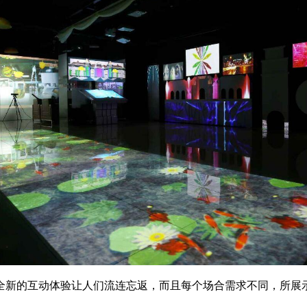
全新的互动体验让人们流连忘返，而且每个场合需求不同，所展