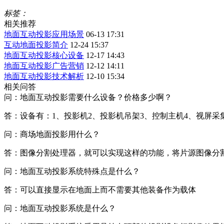
标签：
相关推荐
地面互动投影应用场景
06-13 17:31
互动地面投影简介
12-24 15:37
地面互动投影核心设备
12-17 14:43
地面互动投影广告营销
12-12 14:11
地面互动投影技术解析
12-10 15:34
相关问答
问：地面互动投影需要什么设备？价格多少啊？
答：设备有：1、投影机2、投影机吊架3、控制主机4、视屏采
问：商场地面投影用什么？
答：图像分割处理器，就可以实现这样的功能，将片源图像分
问：地面互动投影系统特殊点是什么？
答：可以直接显示在地面上而不需要其他装备作为载体
问：地面互动投影系统是什么？