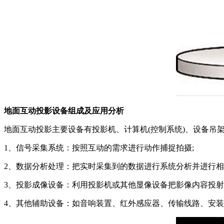
地面互动投影设备组成及应用分析
地面互动投影主要设备有投影机、计算机(控制系统)、设备吊
1、信号采集系统：按照互动的需求进行动作捕捉拍摄;
2、数据分析处理：把实时采集到的数据进行系统分析并进行相
3、投影成像设备：利用投影机或其他显像设备把影像内容投射
4、其他辅助设备：如音响装置、红外感应器、传输线路、安