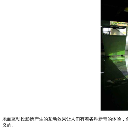
地面互动投影所产生的互动效果让人们有着各种新奇的体验，
义的。