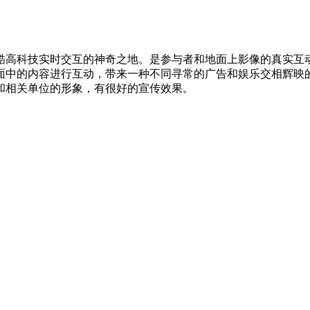
酷高科技实时交互的神奇之地。是参与者和地面上影像的真实互
面中的内容进行互动，带来一种不同寻常的广告和娱乐交相辉映
和相关单位的形象，有很好的宣传效果。