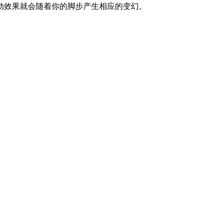
动效果就会随着你的脚步产生相应的变幻。