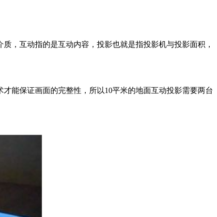
介质，互动指的是互动内容，投影也就是指投影机与投影面积，
术才能保证画面的完整性，所以10平米的地面互动投影需要两台