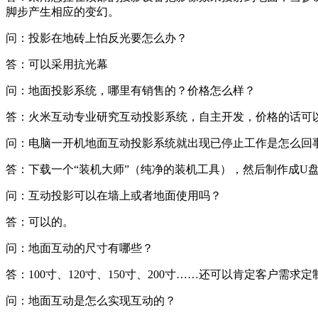
脚步产生相应的变幻。
问：投影在地砖上怕反光要怎么办？
答：可以采用抗光幕
问：地面投影系统，哪里有销售的？价格怎么样？
答：火米互动专业研究互动投影系统，自主开发，价格的话可
问：电脑一开机地面互动投影系统就出现已停止工作是怎么回
答：下载一个“装机大师”（纯净的装机工具），然后制作成U盘装
问：互动投影可以在墙上或者地面使用吗？
答：可以的。
问：地面互动的尺寸有哪些？
答：100寸、120寸、150寸、200寸……还可以肯定客户需求定
问：地面互动是怎么实现互动的？