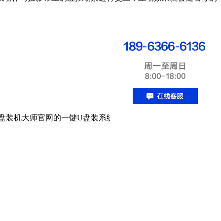
U盘装机大师官网的一键U盘装系统教程重装系统 。