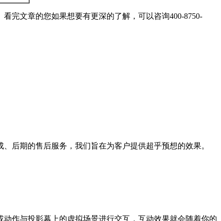
文章的您如果想要有更深的了解，可以咨询400-8750-
成、后期的售后服务，我们旨在为客户提供超乎预想的效果。
或动作与投影幕上的虚拟场景进行交互，互动效果就会随着你的