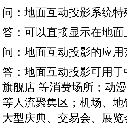
问：地面互动投影系统特
答：可以直接显示在地面
问：地面互动投影的应用
答：地面互动投影可用于
旗舰店 等消费场所；动
等人流聚集区；机场、地
大型庆典、交易会、展览