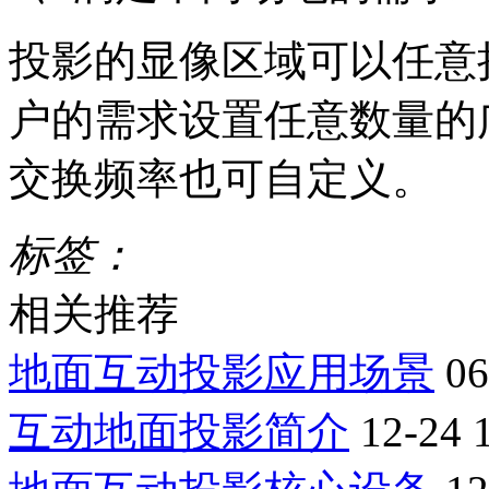
投影的显像区域可以任意
户的需求设置任意数量的
交换频率也可自定义。
标签：
相关推荐
地面互动投影应用场景
06
互动地面投影简介
12-24 