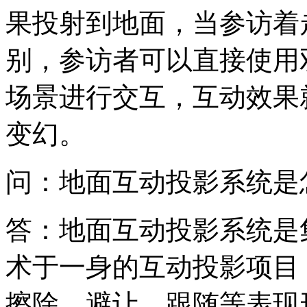
果投射到地面，当参访着
别，参访者可以直接使用
场景进行交互，互动效果
变幻。
问：地面互动投影系统是
答：地面互动投影系统是
术于一身的互动投影项目
擦除、避让、跟随等表现