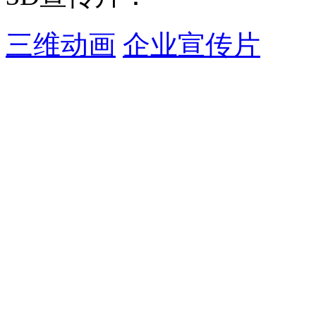
三维动画
企业宣传片