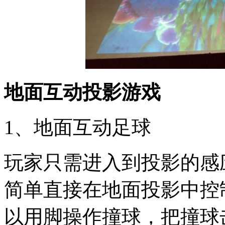
地面互动投影游戏
1、地面互动足球
玩家只需进入到投影的感
简单直接在地面投影中控
以用脚操作撞球，把撞球