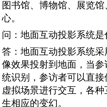
图书馆、博物馆、展览馆
心。
问：地面互动投影系统是
答：地面互动投影系统采
像效果投射到地面，当参
统识别，参访者可以直接
虚拟场景进行交互，各种
生相应的变幻。