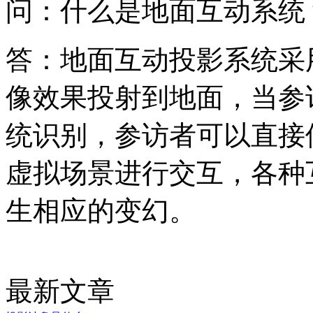
问：什么是地面互动系统
答：地面互动投影系统采
像效果投射到地面，当参
统识别，参访者可以直接
虚拟场景进行交互，各种
生相应的变幻。
最新文章