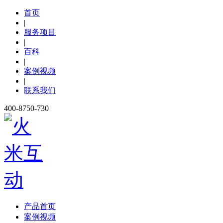
首页
|
服务项目
|
百科
|
案例视频
|
联系我们
400-8750-730
产品首页
案例视频