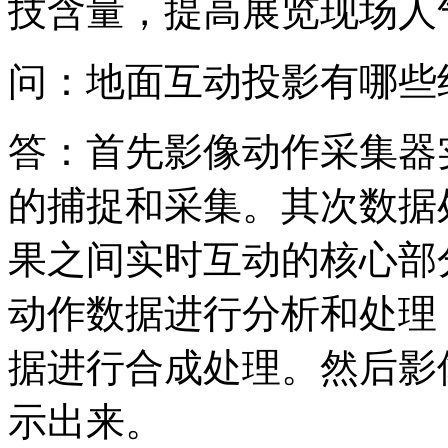
技含量，提高展览现场人
问：地面互动投影有哪些
答：首先影像动作采集器
的捕捉和采集。其次数据
果之间实时互动的核心部
动作数据进行分析和处理
据进行合成处理。然后影
示出来。