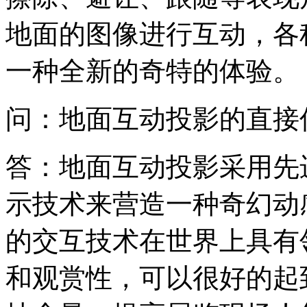
地面的图像进行互动，各
一种全新的奇特的体验。
问：地面互动投影的直接
答：地面互动投影采用先
示技术来营造一种奇幻动
的交互技术在世界上具有
和观赏性，可以很好的起