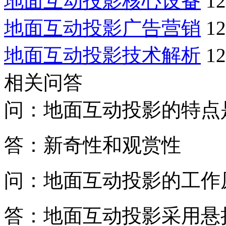
地面互动投影核心设备
12
地面互动投影广告营销
12
地面互动投影技术解析
12
相关问答
问：地面互动投影的特点
答：新奇性和观赏性
问：地面互动投影的工作
答：地面互动投影采用悬