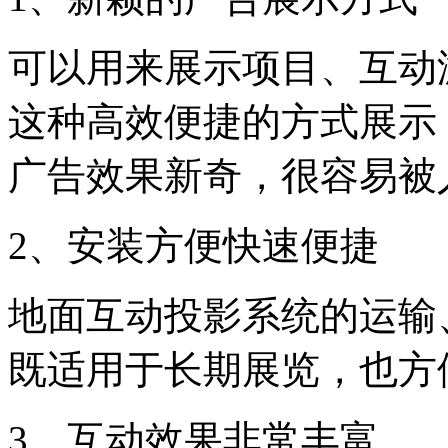
可以用来展示项目、互动
这种高效便捷的方式展示
广告效果新奇，很容易被
2、安装方便快速便捷
地面互动投影系统的运输
既适用于长期展览，也方
3、互动效果非常丰富