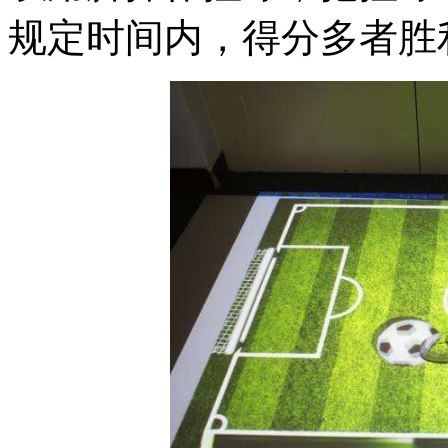
规定时间内，得分多者胜