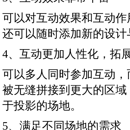
可以对互动效果和互动作
还可以随时添加新的设计
4、互动更加人性化，拓
可以多人同时参加互动，
被无缝拼接到更大的区域
于投影的场地。
5、满足不同场地的需求