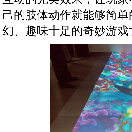
己的肢体动作就能够简单
幻、趣味十足的奇妙游戏