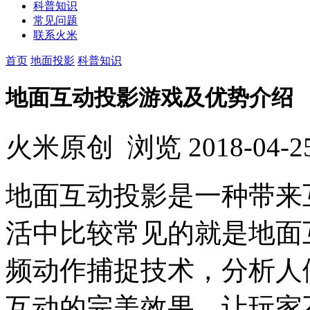
科普知识
常见问题
联系火米
首页
地面投影
科普知识
地面互动投影游戏及优势介绍
火米原创
浏览
2018-04-2
地面互动投影是一种带来
活中比较常见的就是地面
频动作捕捉技术，分析人
互动的完美效果，让玩家