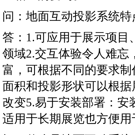
问：地面互动投影系统特
答：1.可应用于展示项
领域2.交互体验令人难忘
富，可根据不同的要求制
面积和投影形状可以根据
改变5.易于安装部署：
适用于长期展览也方便用