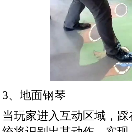
3、地面钢琴
当玩家进入互动区域，踩
统将识别出其动作，实现