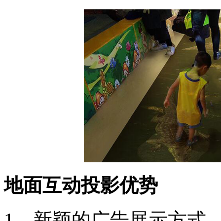
地面互动投影优势
1、新颖的广告展示方式