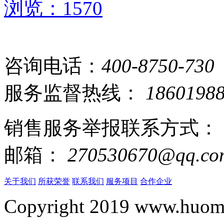
浏览：1570
咨询电话：
400-8750-730
服务监督热线：
1860198
销售服务举报联系方式：
邮箱：
270530670@qq.co
关于我们
所获荣誉
联系我们
服务项目
合作企业
Copyright 2019 www.huomi