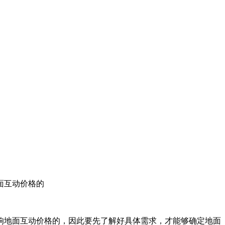
面互动价格的
响地面互动价格的，因此要先了解好具体需求，才能够确定地面