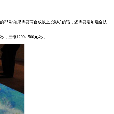
的型号;如果需要两台或以上投影机的话，还需要增加融合技
维1200-1500元/秒。