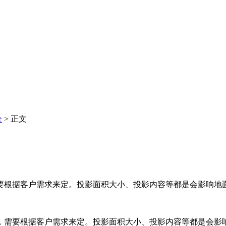
全
> 正文
要根据客户需求来定。投影面积大小、投影内容等都是会影响地
，需要根据客户需求来定。投影面积大小、投影内容等都是会影