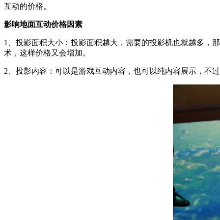
互动的价格。
影响地面互动价格因素
1、投影面积大小：投影面积越大，需要的投影机也就越多，
术，这样价格又会增加。
2、投影内容：可以是游戏互动内容，也可以纯内容展示，不过游戏内