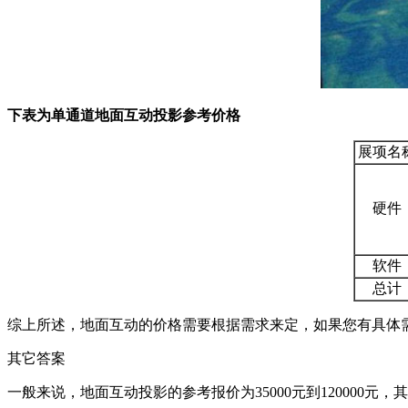
下表为单通道地面互动投影参考价格
展项名
硬件
软件
总计
综上所述，地面互动的价格需要根据需求来定，如果您有具体需求的
其它答案
一般来说，地面互动投影的参考报价为35000元到120000