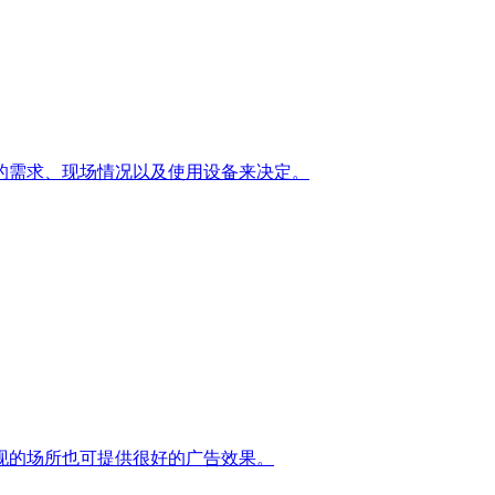
的需求、现场情况以及使用设备来决定。
现的场所也可提供很好的广告效果。