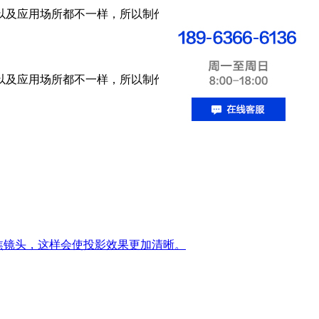
以及应用场所都不一样，所以制作价格也会有所不同。
以及应用场所都不一样，所以制作价格也会有所不同。
短焦镜头，这样会使投影效果更加清晰。