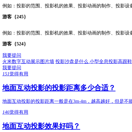
例如：投影的范围、投影机的效果、投影动画的制作、投影设
游客｛245｝
例如：投影的范围、投影机的效果、投影动画的制作、投影设
游客｛524｝
我要提问
火米数字互动展示图片墙
投影沙盘是什么
小型全息投影高跟鞋
我要提问
151
觉得有用
地面互动投影的投影距离多少合适？
地面互动投影的投影距离一般是在3m-4m，越高越好，但是不
146
觉得有用
地面互动投影效果好吗？