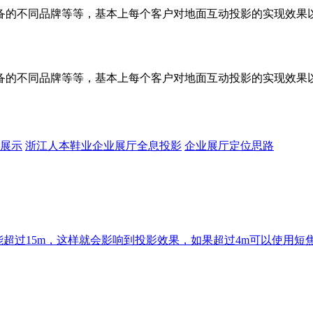
备的不同品牌等等，基本上每个客户对地面互动投影的实现效果
备的不同品牌等等，基本上每个客户对地面互动投影的实现效果
展示
浙江人本鞋业企业展厅全息投影
企业展厅定位思路
能超过15m，这样就会影响到投影效果，如果超过4m可以使用