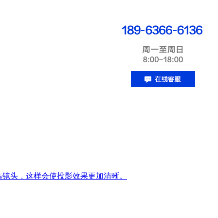
短焦镜头，这样会使投影效果更加清晰。