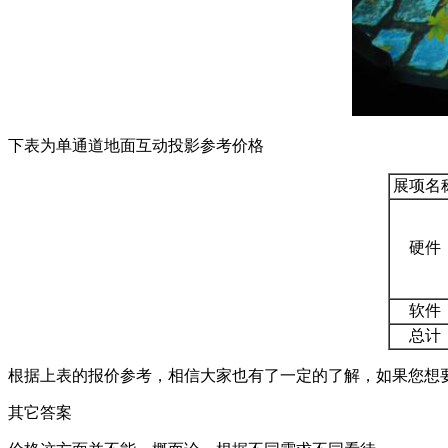
下表为单通道地面互动投影参考价格
展项名
硬件
软件
总计
根据上表的报价参考，相信大家也有了一定的了解，如果您想要获取
其它答案