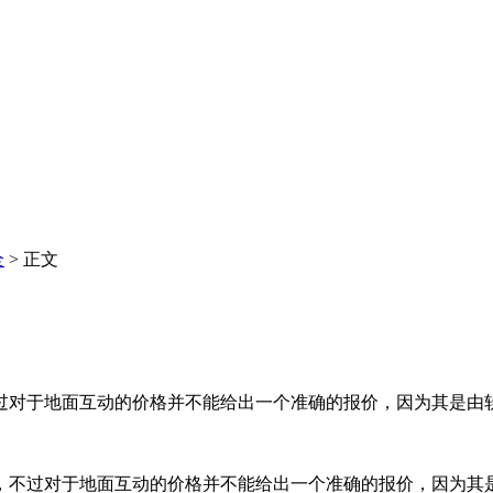
全
> 正文
过对于地面互动的价格并不能给出一个准确的报价，因为其是由
不过对于地面互动的价格并不能给出一个准确的报价，因为其是