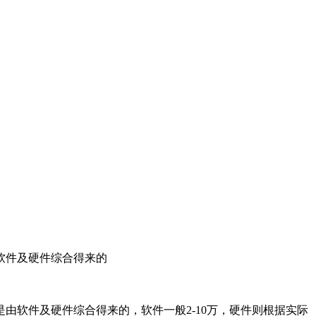
软件及硬件综合得来的
由软件及硬件综合得来的，软件一般2-10万，硬件则根据实际