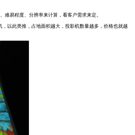
长、难易程度、分辨率来计算，看客户需求来定。
影机，以此类推，占地面积越大，投影机数量越多，价格也就越