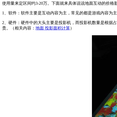
使用量来定区间约3-20万。下面就来具体说说地面互动的价格
1、软件：软件主要是互动内容为主，常见的都是游戏内容为
2、硬件：硬件中的大头主要是投影机，而投影机数量是根据占
贵。（相关内容：
地面 投影面积计算
）