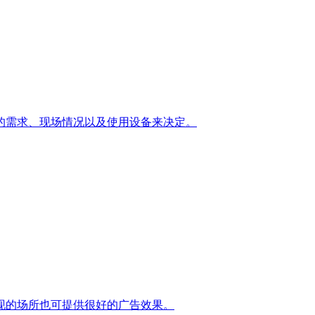
的需求、现场情况以及使用设备来决定。
现的场所也可提供很好的广告效果。